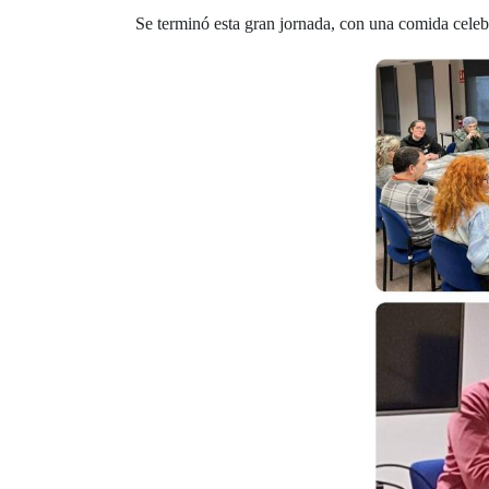
Se terminó esta gran jornada, con una comida celebra