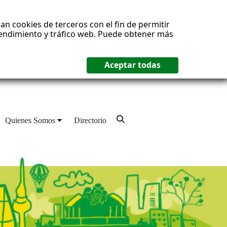
an cookies de terceros con el fin de permitir
 rendimiento y tráfico web. Puede obtener más
Quienes Somos
Directorio