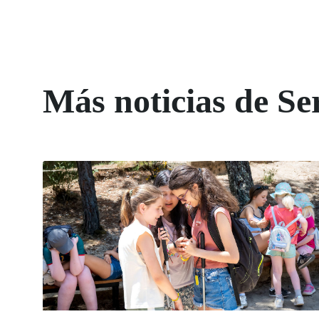
Más noticias de Ser