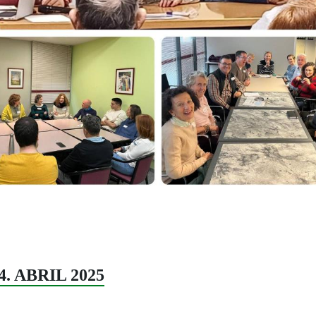
14. ABRIL 2025