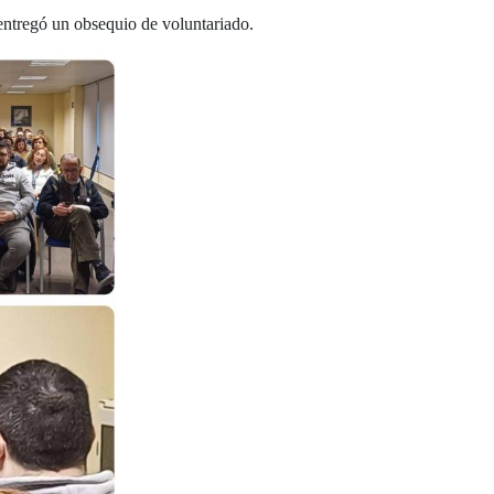
 entregó un obsequio de voluntariado.