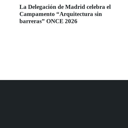
La Delegación de Madrid celebra el
Campamento “Arquitectura sin
barreras” ONCE 2026