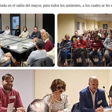
da en el salón del mayor, para todos los asistentes, a los cuales se les