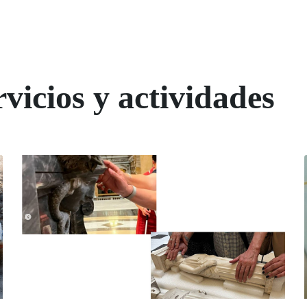
vicios y actividades