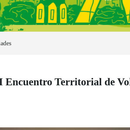
dades
 Encuentro Territorial de Vo