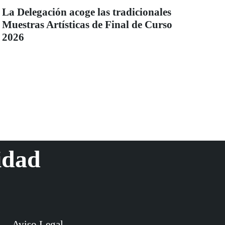
La Delegación acoge las tradicionales
Muestras Artísticas de Final de Curso
2026
idad
Aviso Legal