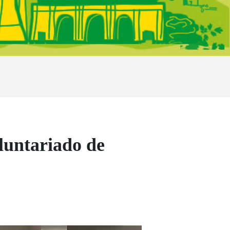
luntariado de