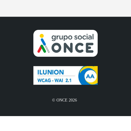
© ONCE 2026