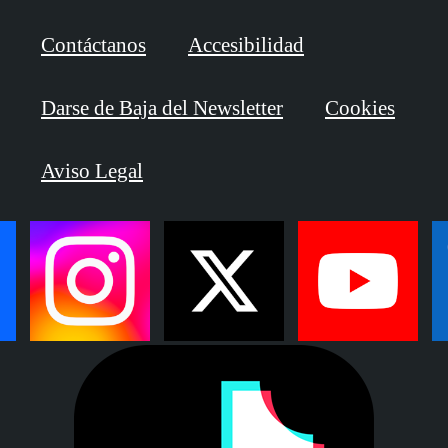
Contáctanos
Accesibilidad
Darse de Baja del Newsletter
Cookies
Aviso Legal