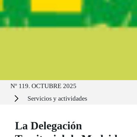
Ruta del sitio
Nº 119. OCTUBRE 2025
Secciones
Servicios y actividades
La Delegación