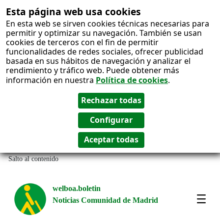
Esta página web usa cookies
En esta web se sirven cookies técnicas necesarias para
permitir y optimizar su navegación. También se usan
cookies de terceros con el fin de permitir
funcionalidades de redes sociales, ofrecer publicidad
basada en sus hábitos de navegación y analizar el
rendimiento y tráfico web. Puede obtener más
información en nuestra
Política de cookies
.
Salto al contenido
welboa.boletin
Noticias Comunidad de Madrid
welb