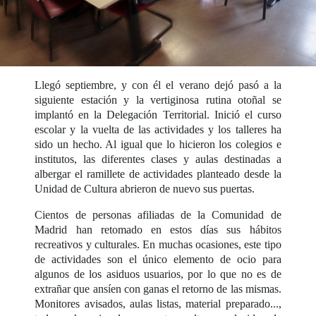
Llegó septiembre, y con él el verano dejó pasó a la
siguiente estación y la vertiginosa rutina otoñal se
implantó en la Delegación Territorial. Inició el curso
escolar y la vuelta de las actividades y los talleres ha
sido un hecho. Al igual que lo hicieron los colegios e
institutos, las diferentes clases y aulas destinadas a
albergar el ramillete de actividades planteado desde la
Unidad de Cultura abrieron de nuevo sus puertas.
Cientos de personas afiliadas de la Comunidad de
Madrid han retomado en estos días sus hábitos
recreativos y culturales. En muchas ocasiones, este tipo
de actividades son el único elemento de ocio para
algunos de los asiduos usuarios, por lo que no es de
extrañar que ansíen con ganas el retorno de las mismas.
Monitores avisados, aulas listas, material preparado...,