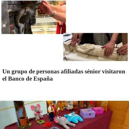
Un grupo de personas afiliadas sénior visitaron
el Banco de España