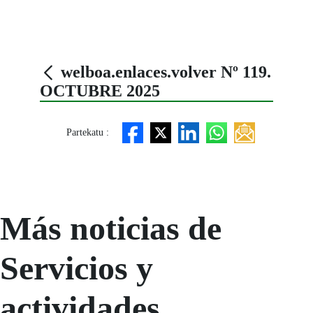
welboa.enlaces.volver Nº 119.
OCTUBRE 2025
Partekatu :
Más noticias de
Servicios y
actividades