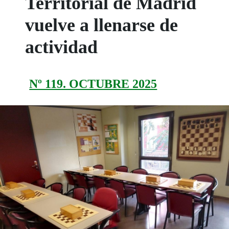
Territorial de Madrid
vuelve a llenarse de
actividad
Nº 119. OCTUBRE 2025