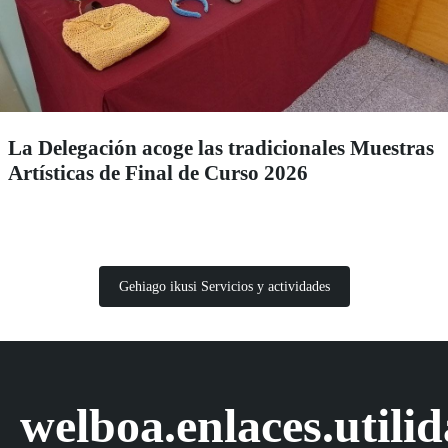
La Delegación acoge las tradicionales Muestras
Artísticas de Final de Curso 2026
Gehiago ikusi Servicios y actividades
welboa.enlaces.utili