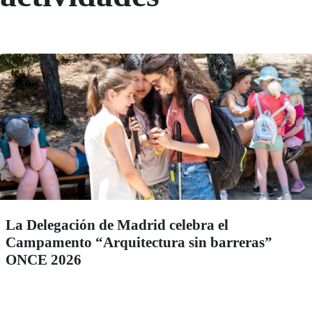
La Delegación de Madrid celebra el
Campamento “Arquitectura sin barreras”
ONCE 2026