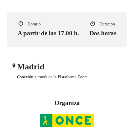
Horario
Duración
A partir de las 17.00 h.
Dos horas
Madrid
Conexión a través de la Plataforma Zoom
Organiza