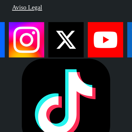
Aviso Legal