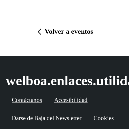
Volver a eventos
welboa.enlaces.utili
Contáctanos
Accesibilidad
Darse de Baja del Newsletter
Cookies