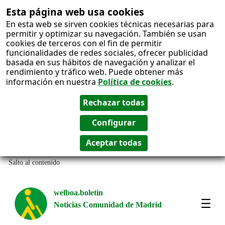
Esta página web usa cookies
En esta web se sirven cookies técnicas necesarias para
permitir y optimizar su navegación. También se usan
cookies de terceros con el fin de permitir
funcionalidades de redes sociales, ofrecer publicidad
basada en sus hábitos de navegación y analizar el
rendimiento y tráfico web. Puede obtener más
información en nuestra
Política de cookies
.
Salto al contenido
welboa.boletin
Noticias Comunidad de Madrid
welb