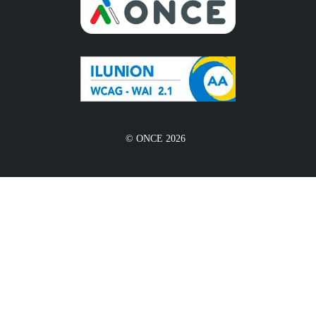
© ONCE 2026