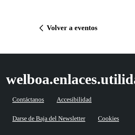
Volver a eventos
welboa.enlaces.utili
Contáctanos
Accesibilidad
Darse de Baja del Newsletter
Cookies