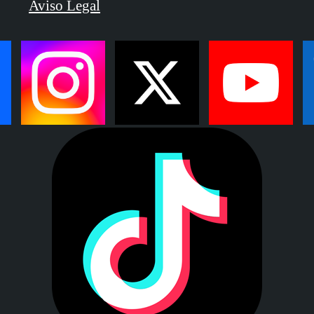
Aviso Legal