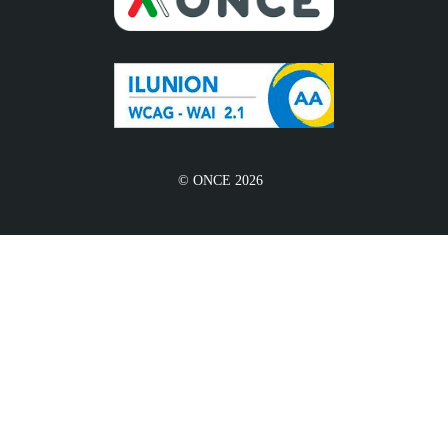
© ONCE 2026