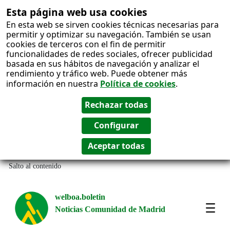
Esta página web usa cookies
En esta web se sirven cookies técnicas necesarias para
permitir y optimizar su navegación. También se usan
cookies de terceros con el fin de permitir
funcionalidades de redes sociales, ofrecer publicidad
basada en sus hábitos de navegación y analizar el
rendimiento y tráfico web. Puede obtener más
información en nuestra
Política de cookies
.
Salto al contenido
welboa.boletin
Noticias Comunidad de Madrid
welb