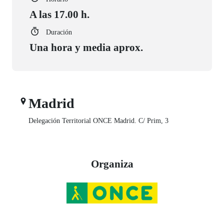
A las 17.00 h.
Duración
Una hora y media aprox.
Madrid
Delegación Territorial ONCE Madrid. C/ Prim, 3
Organiza