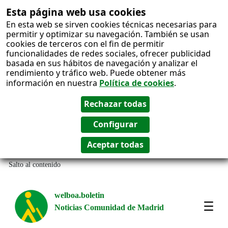
Esta página web usa cookies
En esta web se sirven cookies técnicas necesarias para
permitir y optimizar su navegación. También se usan
cookies de terceros con el fin de permitir
funcionalidades de redes sociales, ofrecer publicidad
basada en sus hábitos de navegación y analizar el
rendimiento y tráfico web. Puede obtener más
información en nuestra
Política de cookies
.
Salto al contenido
welboa.boletin
Noticias Comunidad de Madrid
welb