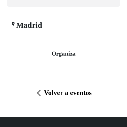
Madrid
Organiza
Volver a eventos