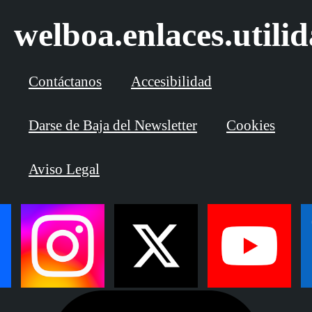
welboa.enlaces.utili
Contáctanos
Accesibilidad
Darse de Baja del Newsletter
Cookies
Aviso Legal