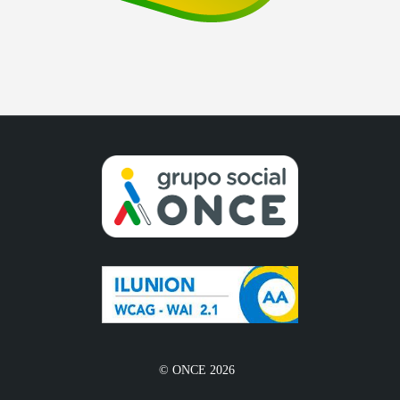
© ONCE 2026