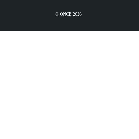
© ONCE 2026