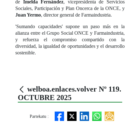
de
Imelda Fernández
, vicepresidenta de Servicios
Sociales, Participación y Plan Oncerca de la ONCE, y
Juan Yermo
, director general de Farmaindustria.
'Sumando capacidades' supone un paso más en la
alianza entre el Grupo Social ONCE y Farmaindustria,
y refuerza el compromiso compartido con la
diversidad, la igualdad de oportunidades y el desarrollo
sostenible.
welboa.enlaces.volver Nº 119.
OCTUBRE 2025
Partekatu :