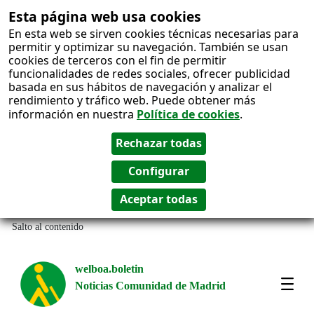
Esta página web usa cookies
En esta web se sirven cookies técnicas necesarias para
permitir y optimizar su navegación. También se usan
cookies de terceros con el fin de permitir
funcionalidades de redes sociales, ofrecer publicidad
basada en sus hábitos de navegación y analizar el
rendimiento y tráfico web. Puede obtener más
información en nuestra
Política de cookies
.
Salto al contenido
welboa.boletin
Noticias Comunidad de Madrid
welb