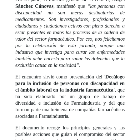
Sánchez Cánovas
, manifestó que
“las personas con
discapacidad no son meras destinatarias de
medicamentos. Son investigadores, profesionales y
ciudadanos y ciudadanas activos con pleno derecho a
estar presentes en todos los procesos de la cadena de
valor del sector farmacéutico. Por eso, nos felicitamos
por la celebración de esta jornada, porque una
industria que investiga para curar las enfermedades
también debe hacerlo para sanar las dolencias que la
exclusión causa en la sociedad”
.
El encuentro sirvió como presentación del '
Decálogo
para la inclusión de personas con discapacidad en
el ámbito laboral en la industria farmacéutica'
, que
ha sido elaborado por un grupo de trabajo de
diversidad e inclusión de Farmaindustria y del que
forman parte una treintena de compañías farmacéuticas
asociadas a Farmaindustria.
El documento recoge los principios generales y las
posibles acciones que guían el compromiso del sector