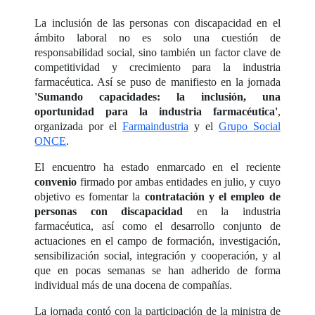
La inclusión de las personas con discapacidad en el
ámbito laboral no es solo una cuestión de
responsabilidad social, sino también un factor clave de
competitividad y crecimiento para la industria
farmacéutica. Así se puso de manifiesto en la jornada
'Sumando capacidades: la inclusión, una
oportunidad para la industria farmacéutica'
,
organizada por el
Farmaindustria
y el
Grupo Social
ONCE
.
El encuentro ha estado enmarcado en el reciente
convenio
firmado por ambas entidades en julio, y cuyo
objetivo es fomentar la
contratación y el empleo de
personas con discapacidad
en la industria
farmacéutica, así como el desarrollo conjunto de
actuaciones en el campo de formación, investigación,
sensibilización social, integración y cooperación, y al
que en pocas semanas se han adherido de forma
individual más de una docena de compañías.
La jornada contó con la participación de la ministra de