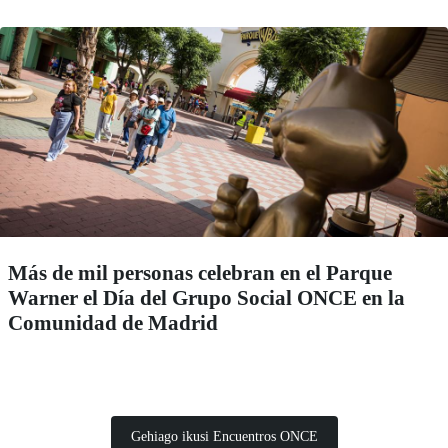
Más de mil personas celebran en el Parque
Warner el Día del Grupo Social ONCE en la
Comunidad de Madrid
Gehiago ikusi Encuentros ONCE