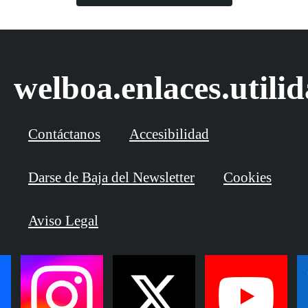
welboa.enlaces.utili
Contáctanos
Accesibilidad
Darse de Baja del Newsletter
Cookies
Aviso Legal