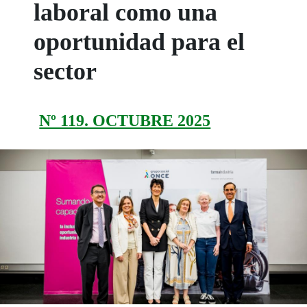
laboral como una
oportunidad para el
sector
Nº 119. OCTUBRE 2025