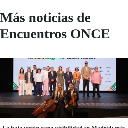
Más noticias de
Encuentros ONCE