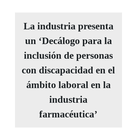
La industria presenta
un ‘Decálogo para la
inclusión de personas
con discapacidad en el
ámbito laboral en la
industria
farmacéutica’