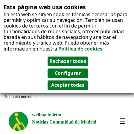
Esta página web usa cookies
En esta web se sirven cookies técnicas necesarias para
permitir y optimizar su navegación. También se usan
cookies de terceros con el fin de permitir
funcionalidades de redes sociales, ofrecer publicidad
basada en sus hábitos de navegación y analizar el
rendimiento y tráfico web. Puede obtener más
información en nuestra
Política de cookies
.
Salto al contenido
welboa.boletin
Noticias Comunidad de Madrid
welb