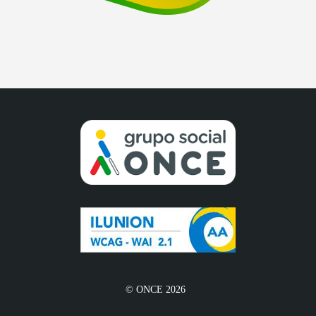
© ONCE 2026