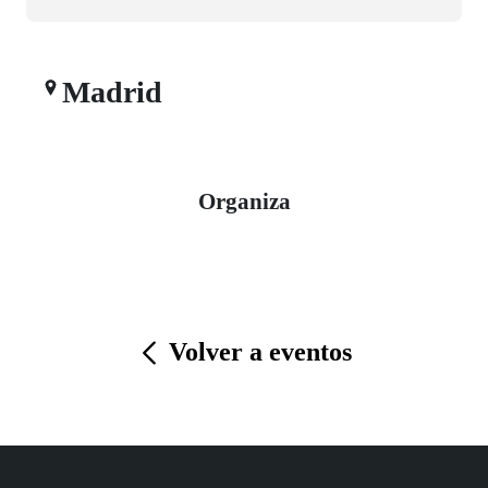
Madrid
Organiza
Volver a eventos