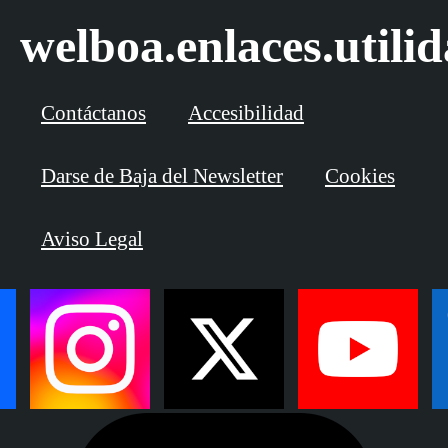
welboa.enlaces.utili
Contáctanos
Accesibilidad
Darse de Baja del Newsletter
Cookies
Aviso Legal