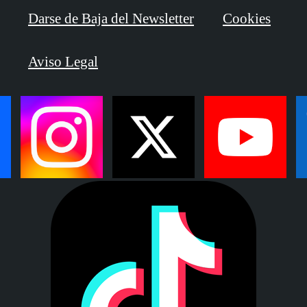
Darse de Baja del Newsletter
Cookies
Aviso Legal