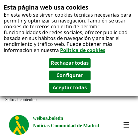
Esta página web usa cookies
En esta web se sirven cookies técnicas necesarias para
permitir y optimizar su navegación. También se usan
cookies de terceros con el fin de permitir
funcionalidades de redes sociales, ofrecer publicidad
basada en sus hábitos de navegación y analizar el
rendimiento y tráfico web. Puede obtener más
información en nuestra
Política de cookies
.
Salto al contenido
welboa.boletin
Noticias Comunidad de Madrid
welb