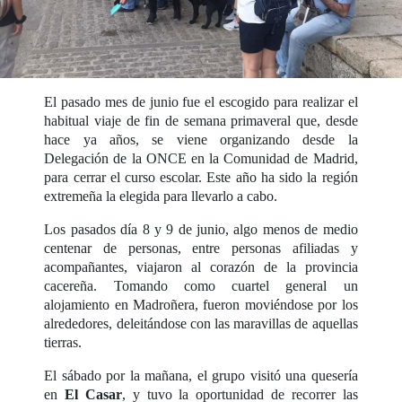
El pasado mes de junio fue el escogido para realizar el
habitual viaje de fin de semana primaveral que, desde
hace ya años, se viene organizando desde la
Delegación de la ONCE en la Comunidad de Madrid,
para cerrar el curso escolar. Este año ha sido la región
extremeña la elegida para llevarlo a cabo.
Los pasados día 8 y 9 de junio, algo menos de medio
centenar de personas, entre personas afiliadas y
acompañantes, viajaron al corazón de la provincia
cacereña. Tomando como cuartel general un
alojamiento en Madroñera, fueron moviéndose por los
alrededores, deleitándose con las maravillas de aquellas
tierras.
El sábado por la mañana, el grupo visitó una quesería
en
El Casar
, y tuvo la oportunidad de recorrer las