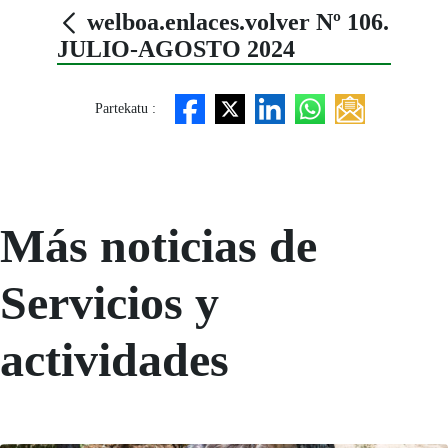
welboa.enlaces.volver Nº 106.
JULIO-AGOSTO 2024
Partekatu :
Más noticias de
Servicios y
actividades