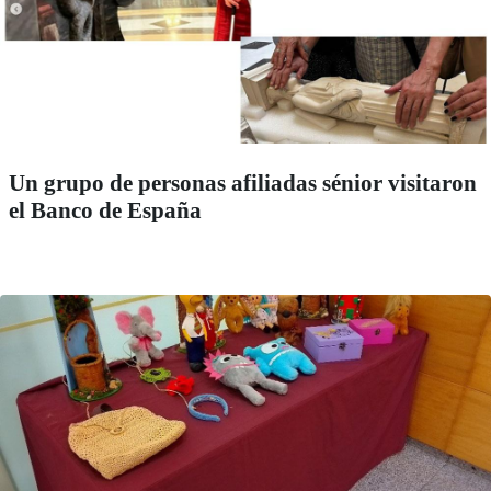
Un grupo de personas afiliadas sénior visitaron
el Banco de España