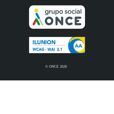
© ONCE 2026