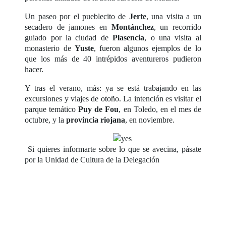
Un paseo por el pueblecito de
Jerte
, una visita a un
secadero de jamones en
Montánchez
, un recorrido
guiado por la ciudad de
Plasencia
, o una visita al
monasterio de
Yuste
, fueron algunos ejemplos de lo
que los más de 40 intrépidos aventureros pudieron
hacer.
Y tras el verano, más: ya se está trabajando en las
excursiones y viajes de otoño. La intención es visitar el
parque temático
Puy de Fou
, en Toledo, en el mes de
octubre, y la
provincia riojana
, en noviembre.
Si quieres informarte sobre lo que se avecina, pásate
por la Unidad de Cultura de la Delegación