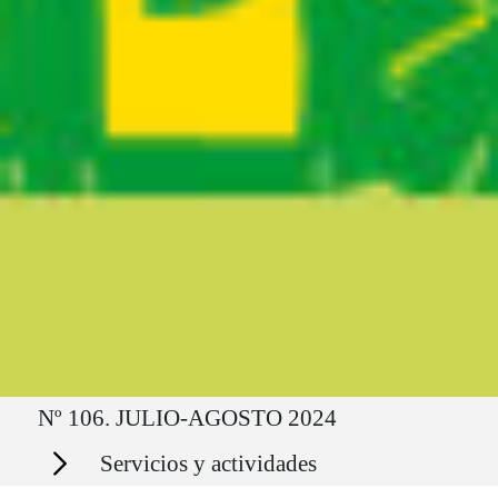
Ruta del sitio
Nº 106. JULIO-AGOSTO 2024
Secciones
Servicios y actividades