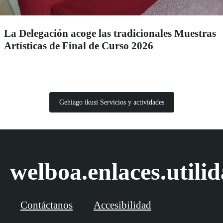
La Delegación acoge las tradicionales Muestras
Artísticas de Final de Curso 2026
Gehiago ikusi Servicios y actividades
welboa.enlaces.utili
Contáctanos
Accesibilidad