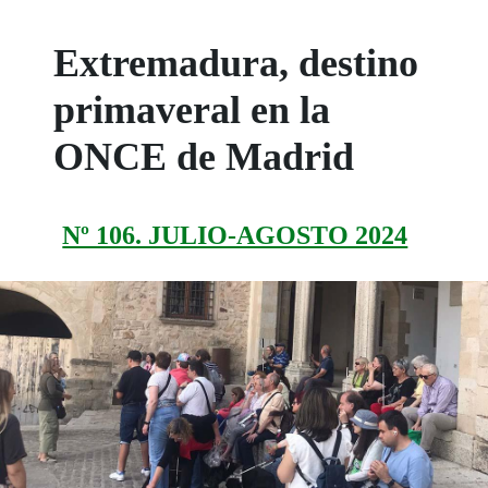
Extremadura, destino
primaveral en la
ONCE de Madrid
Nº 106. JULIO-AGOSTO 2024