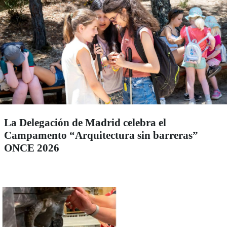
La Delegación de Madrid celebra el
Campamento “Arquitectura sin barreras”
ONCE 2026