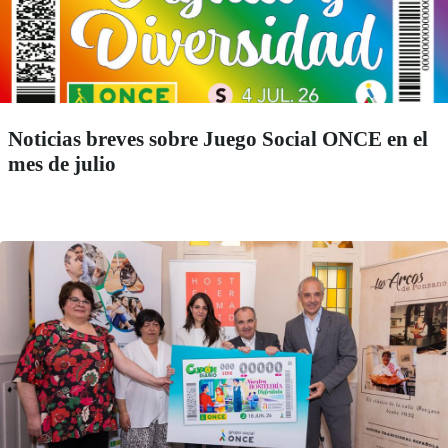
Noticias breves sobre Juego Social ONCE en el
mes de julio