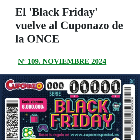
El 'Black Friday'
vuelve al Cuponazo de
la ONCE
Nº 109. NOVIEMBRE 2024