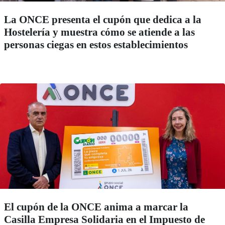
La ONCE presenta el cupón que dedica a la
Hostelería y muestra cómo se atiende a las
personas ciegas en estos establecimientos
El cupón de la ONCE anima a marcar la
Casilla Empresa Solidaria en el Impuesto de