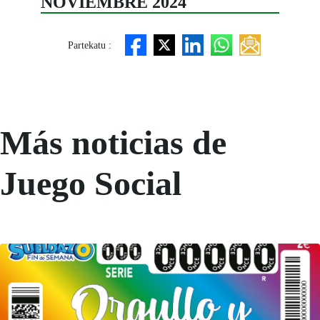
NOVIEMBRE 2024
Partekatu :
Más noticias de
Juego Social