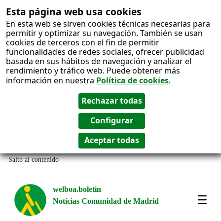
Esta página web usa cookies
En esta web se sirven cookies técnicas necesarias para
permitir y optimizar su navegación. También se usan
cookies de terceros con el fin de permitir
funcionalidades de redes sociales, ofrecer publicidad
basada en sus hábitos de navegación y analizar el
rendimiento y tráfico web. Puede obtener más
información en nuestra
Política de cookies
.
Salto al contenido
welboa.boletin
Noticias Comunidad de Madrid
welb