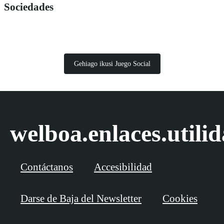
Sociedades
Gehiago ikusi Juego Social
welboa.enlaces.utili
Contáctanos
Accesibilidad
Darse de Baja del Newsletter
Cookies