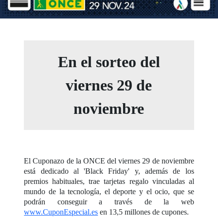
En el sorteo del
viernes 29 de
noviembre
El Cuponazo de la ONCE del viernes 29 de noviembre
está dedicado al 'Black Friday' y, además de los
premios habituales, trae tarjetas regalo vinculadas al
mundo de la tecnología, el deporte y el ocio, que se
podrán conseguir a través de la web
www.CuponEspecial.es
en 13,5 millones de cupones.