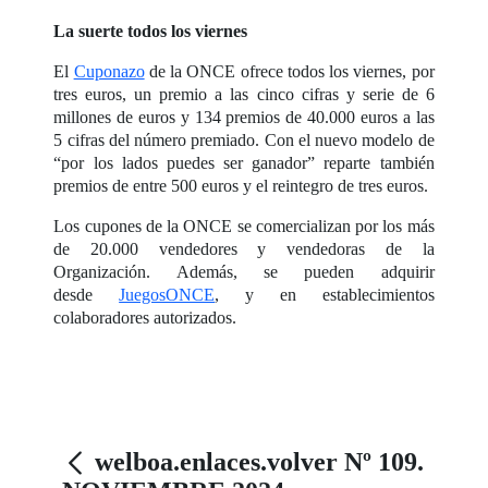
La suerte todos los viernes
El
Cuponazo
de la ONCE ofrece todos los viernes, por
tres euros, un premio a las cinco cifras y serie de 6
millones de euros y 134 premios de 40.000 euros a las
5 cifras del número premiado. Con el nuevo modelo de
“por los lados puedes ser ganador” reparte también
premios de entre 500 euros y el reintegro de tres euros.
Los cupones de la ONCE se comercializan por los más
de 20.000 vendedores y vendedoras de la
Organización. Además, se pueden adquirir
desde
JuegosONCE
, y en establecimientos
colaboradores autorizados.
welboa.enlaces.volver Nº 109.