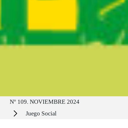
Ruta del sitio
Nº 109. NOVIEMBRE 2024
Secciones
Juego Social