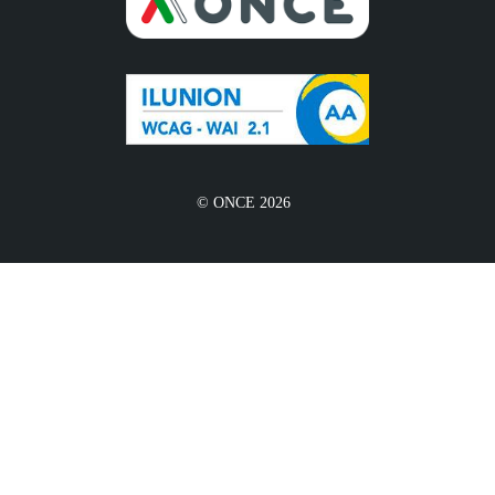
© ONCE 2026