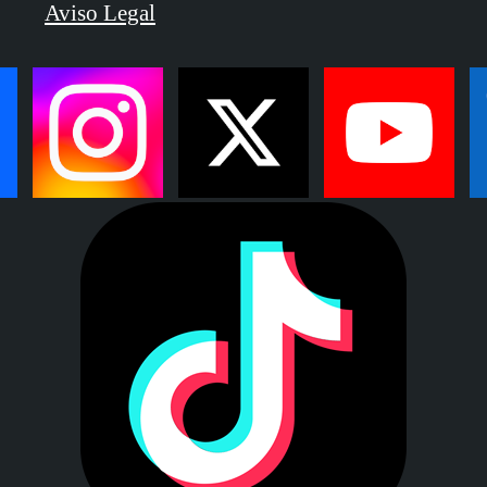
Aviso Legal