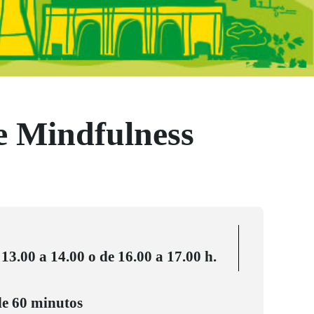
e Mindfulness
13.00 a 14.00 o de 16.00 a 17.00 h.
de 60 minutos