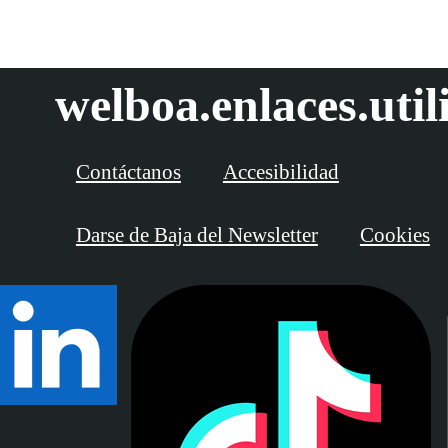
welboa.enlaces.util
Contáctanos
Accesibilidad
Darse de Baja del Newsletter
Cookies