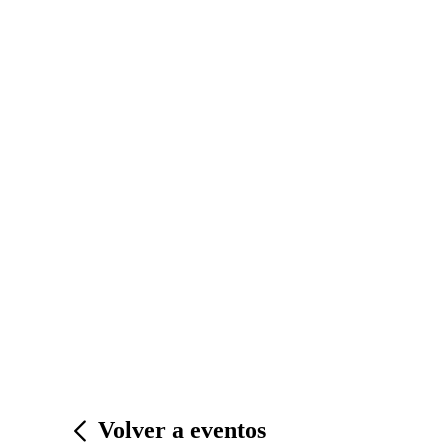
Volver a eventos