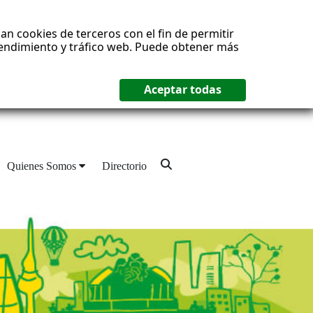
an cookies de terceros con el fin de permitir
 rendimiento y tráfico web. Puede obtener más
Quienes Somos
Directorio