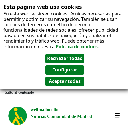
Esta página web usa cookies
En esta web se sirven cookies técnicas necesarias para
permitir y optimizar su navegación. También se usan
cookies de terceros con el fin de permitir
funcionalidades de redes sociales, ofrecer publicidad
basada en sus hábitos de navegación y analizar el
rendimiento y tráfico web. Puede obtener más
información en nuestra
Política de cookies
.
Salto al contenido
welboa.boletin
Noticias Comunidad de Madrid
welb