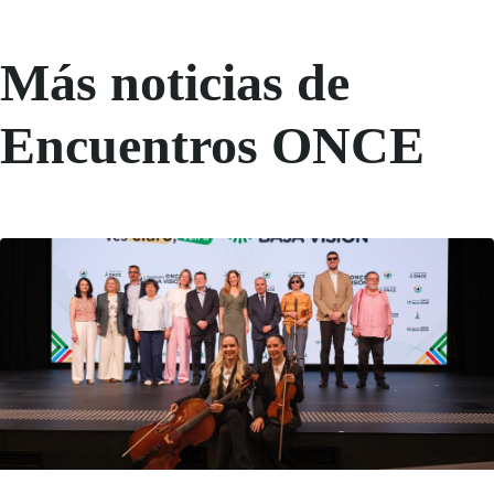
Más noticias de
Encuentros ONCE