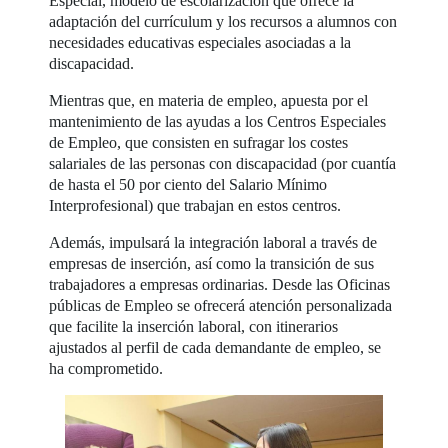
Especial, modelo de escolarización que ofrece la
adaptación del currículum y los recursos a alumnos con
necesidades educativas especiales asociadas a la
discapacidad.
Mientras que, en materia de empleo, apuesta por el
mantenimiento de las ayudas a los Centros Especiales
de Empleo, que consisten en sufragar los costes
salariales de las personas con discapacidad (por cuantía
de hasta el 50 por ciento del Salario Mínimo
Interprofesional) que trabajan en estos centros.
Además, impulsará la integración laboral a través de
empresas de inserción, así como la transición de sus
trabajadores a empresas ordinarias. Desde las Oficinas
públicas de Empleo se ofrecerá atención personalizada
que facilite la inserción laboral, con itinerarios
ajustados al perfil de cada demandante de empleo, se
ha comprometido.