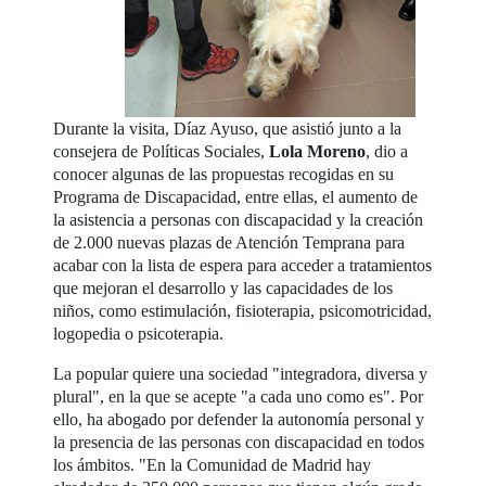
Durante la visita, Díaz Ayuso, que asistió junto a la
consejera de Políticas Sociales,
Lola Moreno
, dio a
conocer algunas de las propuestas recogidas en su
Programa de Discapacidad, entre ellas, el aumento de
la asistencia a personas con discapacidad y la creación
de 2.000 nuevas plazas de Atención Temprana para
acabar con la lista de espera para acceder a tratamientos
que mejoran el desarrollo y las capacidades de los
niños, como estimulación, fisioterapia, psicomotricidad,
logopedia o psicoterapia.
La popular quiere una sociedad "integradora, diversa y
plural", en la que se acepte "a cada uno como es". Por
ello, ha abogado por defender la autonomía personal y
la presencia de las personas con discapacidad en todos
los ámbitos. "En la Comunidad de Madrid hay