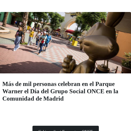
Más de mil personas celebran en el Parque
Warner el Día del Grupo Social ONCE en la
Comunidad de Madrid