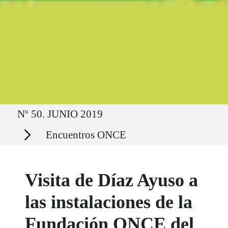
Ruta del sitio
Nº 50. JUNIO 2019
Secciones
Encuentros ONCE
Visita de Díaz Ayuso a
las instalaciones de la
Fundación ONCE del