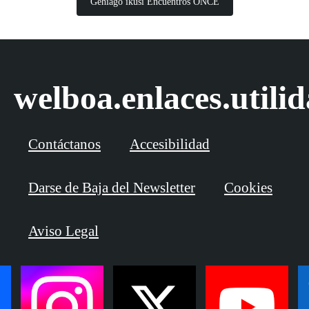
Gehiago ikusi Encuentros ONCE
welboa.enlaces.utili
Contáctanos
Accesibilidad
Darse de Baja del Newsletter
Cookies
Aviso Legal