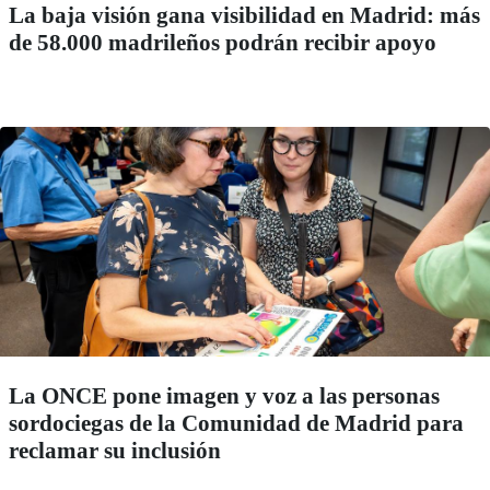
La baja visión gana visibilidad en Madrid: más
de 58.000 madrileños podrán recibir apoyo
La ONCE pone imagen y voz a las personas
sordociegas de la Comunidad de Madrid para
reclamar su inclusión