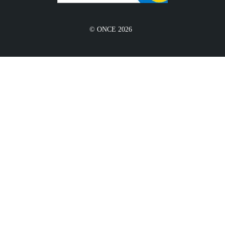
© ONCE 2026