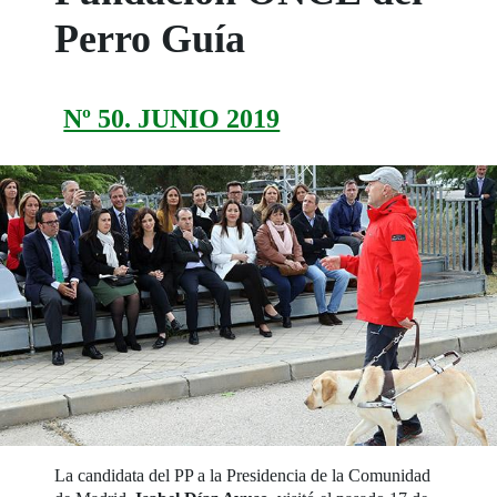
Perro Guía
Nº 50. JUNIO 2019
La candidata del PP a la Presidencia de la Comunidad