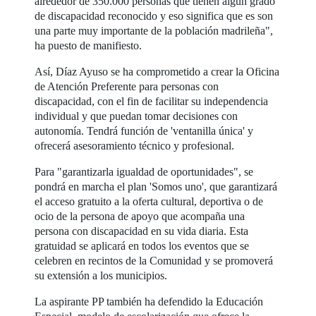
alrededor de 350.000 personas que tienen algún grado
de discapacidad reconocido y eso significa que es son
una parte muy importante de la población madrileña",
ha puesto de manifiesto.
Así, Díaz Ayuso se ha comprometido a crear la Oficina
de Atención Preferente para personas con
discapacidad, con el fin de facilitar su independencia
individual y que puedan tomar decisiones con
autonomía. Tendrá función de 'ventanilla única' y
ofrecerá asesoramiento técnico y profesional.
Para "garantizarla igualdad de oportunidades", se
pondrá en marcha el plan 'Somos uno', que garantizará
el acceso gratuito a la oferta cultural, deportiva o de
ocio de la persona de apoyo que acompaña una
persona con discapacidad en su vida diaria. Esta
gratuidad se aplicará en todos los eventos que se
celebren en recintos de la Comunidad y se promoverá
su extensión a los municipios.
La aspirante PP también ha defendido la Educación