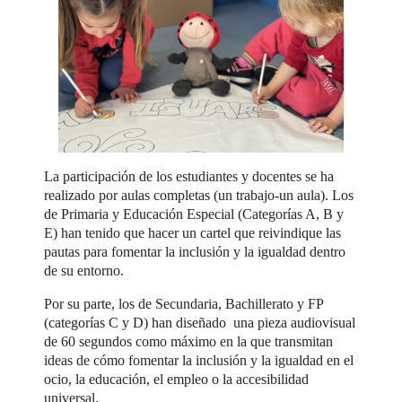
La participación de los estudiantes y docentes se ha
realizado por aulas completas (un trabajo-un aula). Los
de Primaria y Educación Especial (Categorías A, B y
E) han tenido que hacer un cartel que reivindique las
pautas para fomentar la inclusión y la igualdad dentro
de su entorno.
Por su parte, los de Secundaria, Bachillerato y FP
(categorías C y D) han diseñado una pieza audiovisual
de 60 segundos como máximo en la que transmitan
ideas de cómo fomentar la inclusión y la igualdad en el
ocio, la educación, el empleo o la accesibilidad
universal.