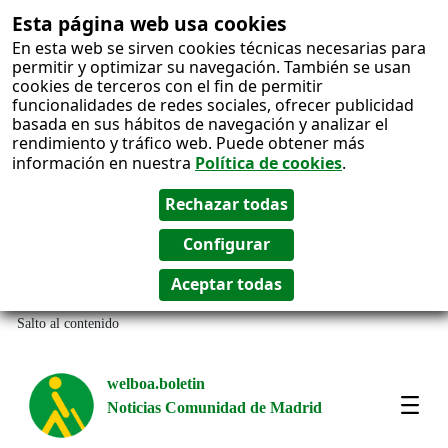
Esta página web usa cookies
En esta web se sirven cookies técnicas necesarias para
permitir y optimizar su navegación. También se usan
cookies de terceros con el fin de permitir
funcionalidades de redes sociales, ofrecer publicidad
basada en sus hábitos de navegación y analizar el
rendimiento y tráfico web. Puede obtener más
información en nuestra
Política de cookies
.
Salto al contenido
welboa.boletin
Noticias Comunidad de Madrid
welb