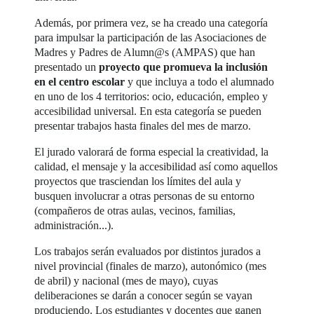
Además, por primera vez, se ha creado una categoría
para impulsar la participación de las Asociaciones de
Madres y Padres de Alumn@s (AMPAS) que han
presentado un
proyecto que promueva la inclusión
en el centro escolar
y que incluya a todo el alumnado
en uno de los 4 territorios: ocio, educación, empleo y
accesibilidad universal. En esta categoría se pueden
presentar trabajos hasta finales del mes de marzo.
El jurado valorará de forma especial la creatividad, la
calidad, el mensaje y la accesibilidad así como aquellos
proyectos que trasciendan los límites del aula y
busquen involucrar a otras personas de su entorno
(compañeros de otras aulas, vecinos, familias,
administración...).
Los trabajos serán evaluados por distintos jurados a
nivel provincial (finales de marzo), autonómico (mes
de abril) y nacional (mes de mayo), cuyas
deliberaciones se darán a conocer según se vayan
produciendo. Los estudiantes y docentes que ganen