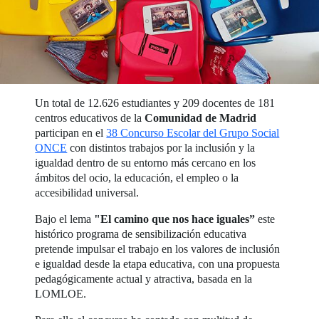
Un total de 12.626 estudiantes y 209 docentes de 181
centros educativos de la
Comunidad de Madrid
participan en el
38 Concurso Escolar del Grupo Social
ONCE
con distintos trabajos por la inclusión y la
igualdad dentro de su entorno más cercano en los
ámbitos del ocio, la educación, el empleo o la
accesibilidad universal.
Bajo el lema
"El camino que nos hace iguales”
este
histórico programa de sensibilización educativa
pretende impulsar el trabajo en los valores de inclusión
e igualdad desde la etapa educativa, con una propuesta
pedagógicamente actual y atractiva, basada en la
LOMLOE.