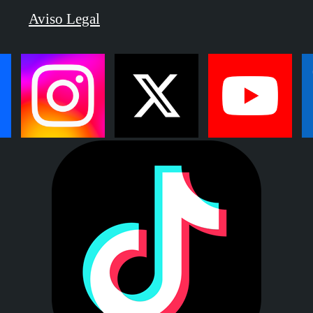
Aviso Legal