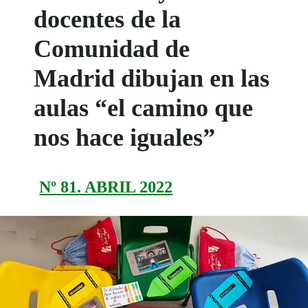
docentes de la
Comunidad de
Madrid dibujan en las
aulas “el camino que
nos hace iguales”
Nº 81. ABRIL 2022