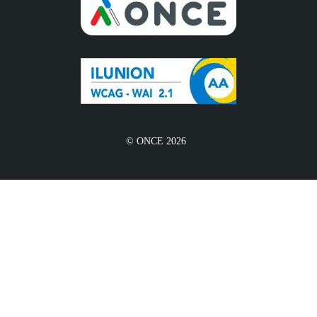
© ONCE 2026