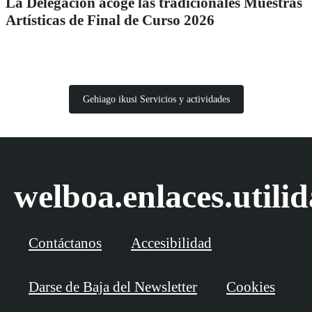
La Delegación acoge las tradicionales Muestras
Artísticas de Final de Curso 2026
Gehiago ikusi Servicios y actividades
welboa.enlaces.utili
Contáctanos
Accesibilidad
Darse de Baja del Newsletter
Cookies