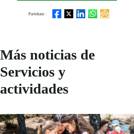
Partekatu :
Más noticias de
Servicios y
actividades