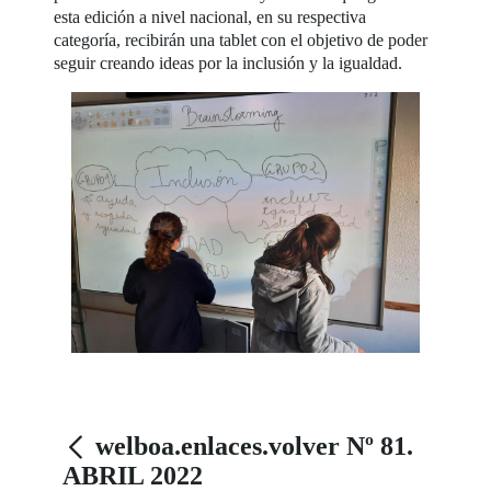
esta edición a nivel nacional, en su respectiva
categoría, recibirán una tablet con el objetivo de poder
seguir creando ideas por la inclusión y la igualdad.
welboa.enlaces.volver Nº 81.
ABRIL 2022