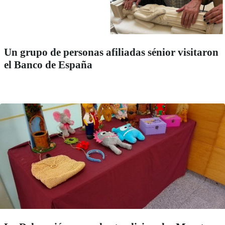
Un grupo de personas afiliadas sénior visitaron
el Banco de España