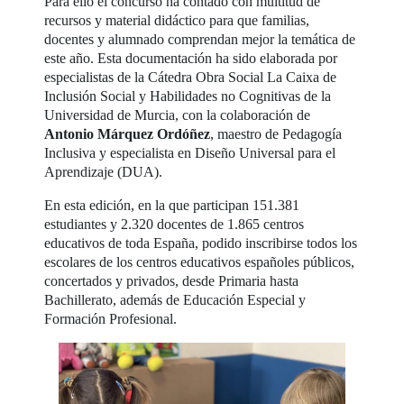
Para ello el concurso ha contado con multitud de
recursos y material didáctico para que familias,
docentes y alumnado comprendan mejor la temática de
este año. Esta documentación ha sido elaborada por
especialistas de la Cátedra Obra Social La Caixa de
Inclusión Social y Habilidades no Cognitivas de la
Universidad de Murcia, con la colaboración de
Antonio Márquez Ordóñez
, maestro de Pedagogía
Inclusiva y especialista en Diseño Universal para el
Aprendizaje (DUA).
En esta edición, en la que participan 151.381
estudiantes y 2.320 docentes de 1.865 centros
educativos de toda España, podido inscribirse todos los
escolares de los centros educativos españoles públicos,
concertados y privados, desde Primaria hasta
Bachillerato, además de Educación Especial y
Formación Profesional.