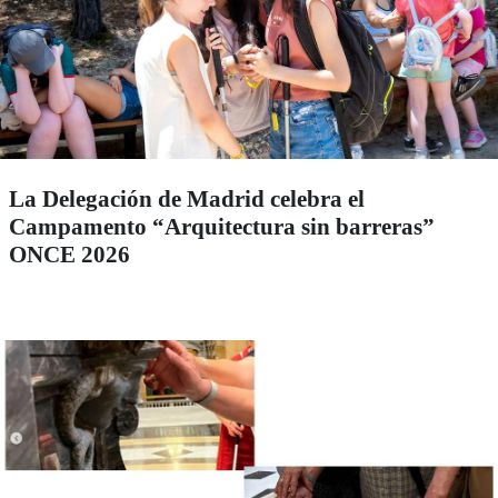
La Delegación de Madrid celebra el
Campamento “Arquitectura sin barreras”
ONCE 2026