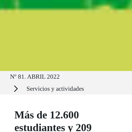
Ruta del sitio
Nº 81. ABRIL 2022
Secciones
Servicios y actividades
Más de 12.600
estudiantes y 209