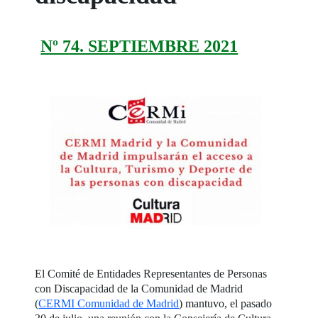
Nº 74. SEPTIEMBRE 2021
El Comité de Entidades Representantes de Personas
con Discapacidad de la Comunidad de Madrid
(
CERMI Comunidad de Madrid
) mantuvo, el pasado