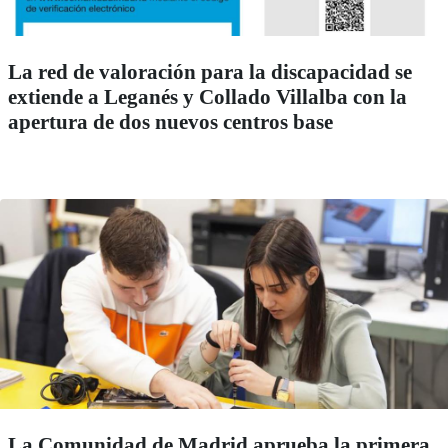
La red de valoración para la discapacidad se
extiende a Leganés y Collado Villalba con la
apertura de dos nuevos centros base
La Comunidad de Madrid aprueba la primera