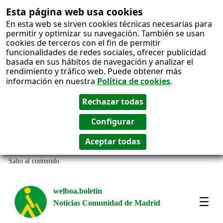
Esta página web usa cookies
En esta web se sirven cookies técnicas necesarias para
permitir y optimizar su navegación. También se usan
cookies de terceros con el fin de permitir
funcionalidades de redes sociales, ofrecer publicidad
basada en sus hábitos de navegación y analizar el
rendimiento y tráfico web. Puede obtener más
información en nuestra
Política de cookies
.
Salto al contenido
welboa.boletin
Noticias Comunidad de Madrid
welb