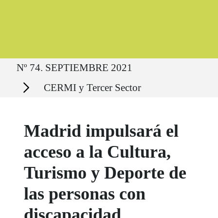
Ruta del sitio
Nº 74. SEPTIEMBRE 2021
Secciones
CERMI y Tercer Sector
Madrid impulsará el
acceso a la Cultura,
Turismo y Deporte de
las personas con
discapacidad