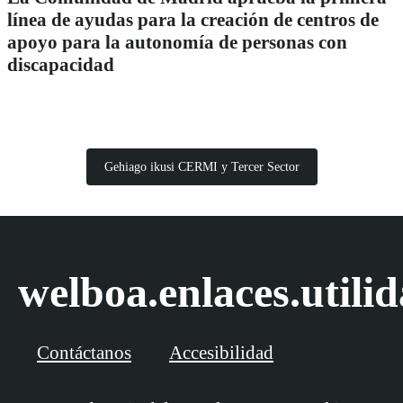
línea de ayudas para la creación de centros de
apoyo para la autonomía de personas con
discapacidad
Gehiago ikusi CERMI y Tercer Sector
welboa.enlaces.utili
Contáctanos
Accesibilidad