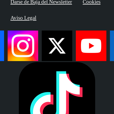
Darse de Baja del Newsletter
Cookies
Aviso Legal