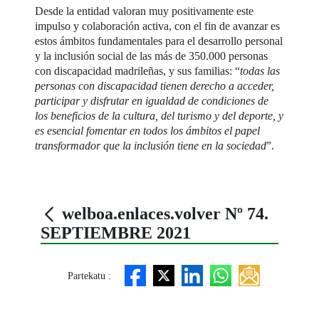
Desde la entidad valoran muy positivamente este
impulso y colaboración activa, con el fin de avanzar es
estos ámbitos fundamentales para el desarrollo personal
y la inclusión social de las más de 350.000 personas
con discapacidad madrileñas, y sus familias: “
todas las
personas con discapacidad tienen derecho a acceder,
participar y disfrutar en igualdad de condiciones de
los beneficios de la cultura, del turismo y del deporte, y
es esencial fomentar en todos los ámbitos el papel
transformador que la inclusión tiene en la sociedad
”.
welboa.enlaces.volver Nº 74.
SEPTIEMBRE 2021
Partekatu :