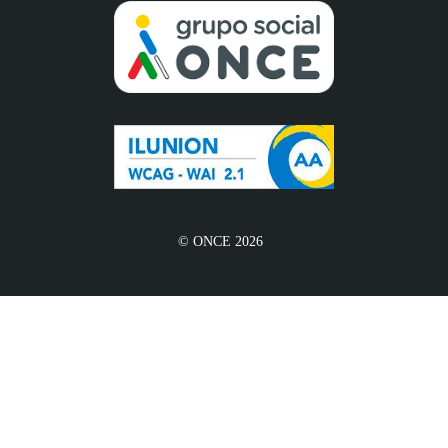
© ONCE 2026