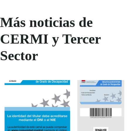
Más noticias de
CERMI y Tercer
Sector