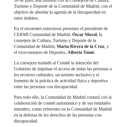
30 de julio, una reunión con la Consejería de Cultura,
Turismo y Deporte de la Comunidad de Madrid, con el
objetivo de abordar la agenda de la discapacidad en
estos ámbitos.
En el encuentro estuvieron presentes el presidente de
CERMI Comunidad de Madrid,
Óscar Moral
; la
consejera de Cultura, Turismo y Deporte de la
Comunidad de Madrid,
Marta Rivera de la Cruz
, y
el viceconsejero de Deportes,
Alberto Tomé
.
La consejera trasladó al Comité la intención del
Gobierno de impulsar el acceso de todas las personas a
los recursos culturales, un turismo inclusivo y el
fomento de la práctica de actividad física y deportiva
entre las personas con discapacidad.
Para todo ello, la Comunidad de Madrid contará con la
colaboración de comité autonómico y de sus entidades
miembro, como referentes en la Comunidad de Madrid
en la defensa de los derechos de las personas con
discapacidad.