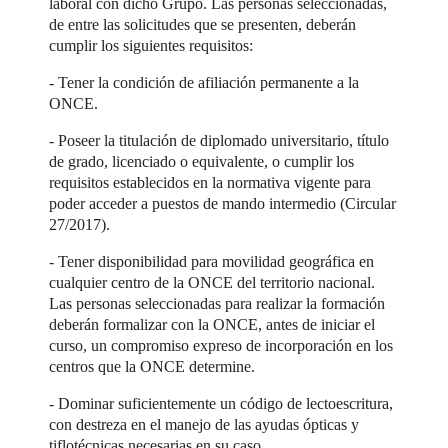
laboral con dicho Grupo. Las personas seleccionadas,
de entre las solicitudes que se presenten, deberán
cumplir los siguientes requisitos:
- Tener la condición de afiliación permanente a la
ONCE.
- Poseer la titulación de diplomado universitario, título
de grado, licenciado o equivalente, o cumplir los
requisitos establecidos en la normativa vigente para
poder acceder a puestos de mando intermedio (Circular
27/2017).
- Tener disponibilidad para movilidad geográfica en
cualquier centro de la ONCE del territorio nacional.
Las personas seleccionadas para realizar la formación
deberán formalizar con la ONCE, antes de iniciar el
curso, un compromiso expreso de incorporación en los
centros que la ONCE determine.
- Dominar suficientemente un código de lectoescritura,
con destreza en el manejo de las ayudas ópticas y
tiflotécnicas necesarias en su caso.