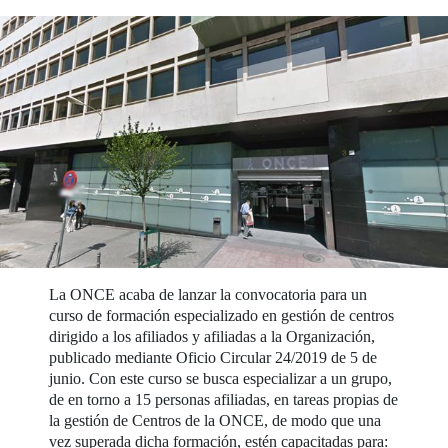
La ONCE acaba de lanzar la convocatoria para un
curso de formación especializado en gestión de centros
dirigido a los afiliados y afiliadas a la Organización,
publicado mediante Oficio Circular 24/2019 de 5 de
junio. Con este curso se busca especializar a un grupo,
de en torno a 15 personas afiliadas, en tareas propias de
la gestión de Centros de la ONCE, de modo que una
vez superada dicha formación, estén capacitadas para: