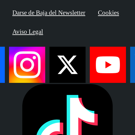
Darse de Baja del Newsletter
Cookies
Aviso Legal