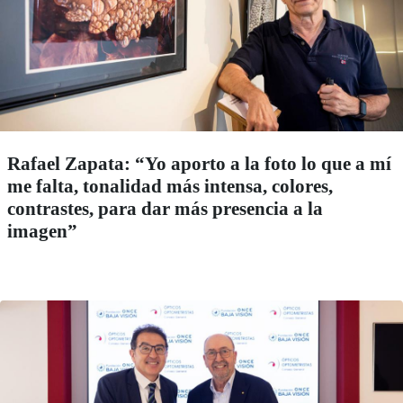
Rafael Zapata: “Yo aporto a la foto lo que a mí
me falta, tonalidad más intensa, colores,
contrastes, para dar más presencia a la
imagen”