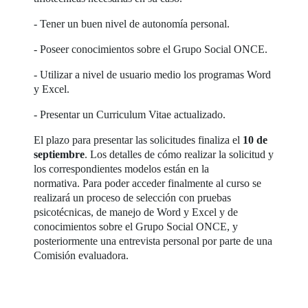
- Tener un buen nivel de autonomía personal.
- Poseer conocimientos sobre el Grupo Social ONCE.
- Utilizar a nivel de usuario medio los programas Word
y Excel.
- Presentar un Curriculum Vitae actualizado.
El plazo para presentar las solicitudes finaliza el
10 de
septiembre
. Los detalles de cómo realizar la solicitud y
los correspondientes modelos están en la
normativa. Para poder acceder finalmente al curso se
realizará un proceso de selección con pruebas
psicotécnicas, de manejo de Word y Excel y de
conocimientos sobre el Grupo Social ONCE, y
posteriormente una entrevista personal por parte de una
Comisión evaluadora.