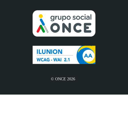
© ONCE 2026