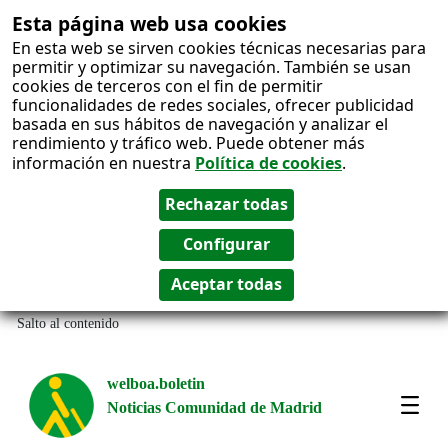
Esta página web usa cookies
En esta web se sirven cookies técnicas necesarias para
permitir y optimizar su navegación. También se usan
cookies de terceros con el fin de permitir
funcionalidades de redes sociales, ofrecer publicidad
basada en sus hábitos de navegación y analizar el
rendimiento y tráfico web. Puede obtener más
información en nuestra
Política de cookies
.
Salto al contenido
welboa.boletin
Noticias Comunidad de Madrid
welb