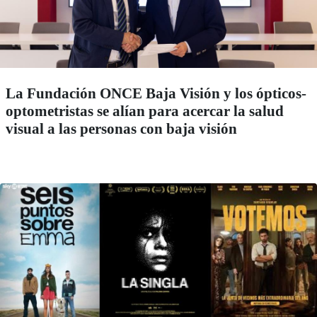
La Fundación ONCE Baja Visión y los ópticos-
optometristas se alían para acercar la salud
visual a las personas con baja visión