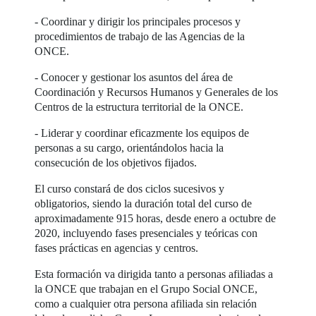
- Coordinar y dirigir los principales procesos y
procedimientos de trabajo de las Agencias de la
ONCE.
- Conocer y gestionar los asuntos del área de
Coordinación y Recursos Humanos y Generales de los
Centros de la estructura territorial de la ONCE.
- Liderar y coordinar eficazmente los equipos de
personas a su cargo, orientándolos hacia la
consecución de los objetivos fijados.
El curso constará de dos ciclos sucesivos y
obligatorios, siendo la duración total del curso de
aproximadamente 915 horas, desde enero a octubre de
2020, incluyendo fases presenciales y teóricas con
fases prácticas en agencias y centros.
Esta formación va dirigida tanto a personas afiliadas a
la ONCE que trabajan en el Grupo Social ONCE,
como a cualquier otra persona afiliada sin relación