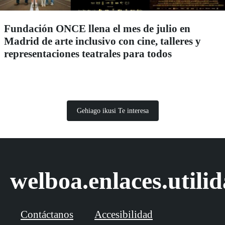
Fundación ONCE llena el mes de julio en
Madrid de arte inclusivo con cine, talleres y
representaciones teatrales para todos
Gehiago ikusi Te interesa
welboa.enlaces.utili
Contáctanos
Accesibilidad