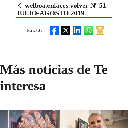
welboa.enlaces.volver Nº 51.
JULIO-AGOSTO 2019
Partekatu :
Más noticias de Te
interesa