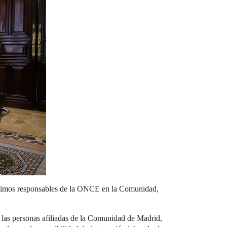
áximos responsables de la ONCE en la Comunidad,
las personas afiliadas de la Comunidad de Madrid,