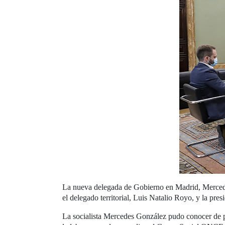
La nueva delegada de Gobierno en Madrid, Merced
el delegado territorial, Luis Natalio Royo, y la pre
La socialista Mercedes González pudo conocer de p