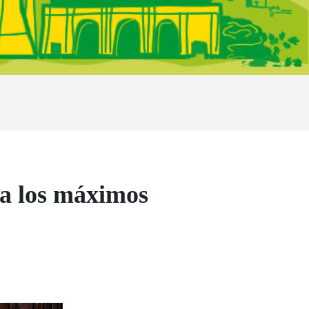
 a los máximos