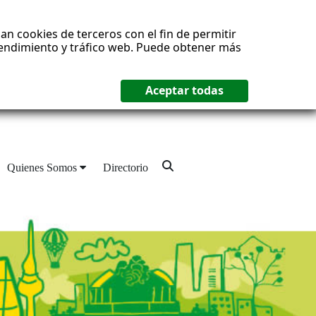
an cookies de terceros con el fin de permitir
 rendimiento y tráfico web. Puede obtener más
Quienes Somos
Directorio