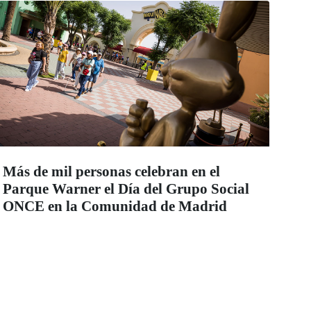
Más de mil personas celebran en el
Parque Warner el Día del Grupo Social
ONCE en la Comunidad de Madrid