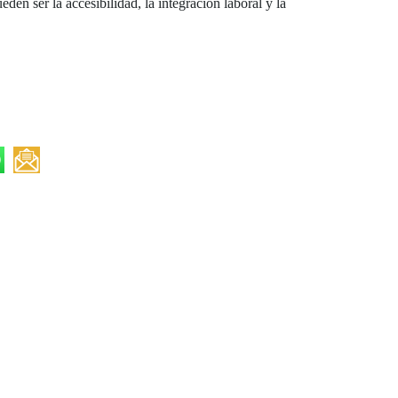
n ser la accesibilidad, la integración laboral y la