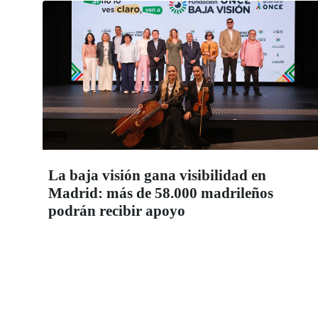
La baja visión gana visibilidad en
Madrid: más de 58.000 madrileños
podrán recibir apoyo