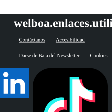
welboa.enlaces.util
Contáctanos
Accesibilidad
Darse de Baja del Newsletter
Cookies