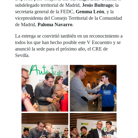
subdelegado territorial de Madrid,
Jesús Buitrago
; la
secretaria general de la FEDC,
Gemma León
, y la
vicepresidenta del Consejo Territorial de la Comunidad
de Madrid,
Paloma Navarro
.
La entrega se convirtió también en un reconocimiento a
todos los que han hecho posible este V Encuentro y se
anunció la sede para el próximo año, el CRE de
Sevilla.