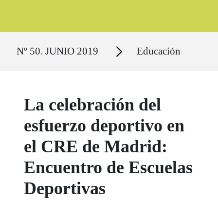
Ruta del sitio
Secciones
Nº 50. JUNIO 2019
Educación
La celebración del
esfuerzo deportivo en
el CRE de Madrid:
Encuentro de Escuelas
Deportivas