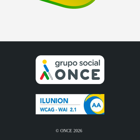
© ONCE 2026