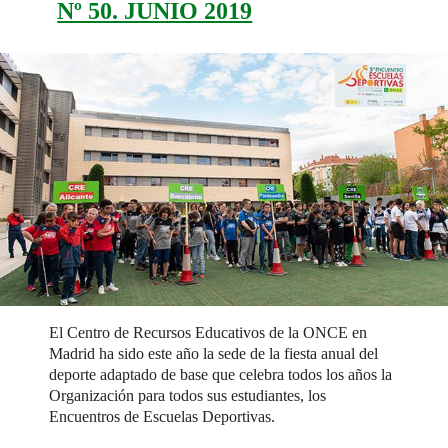
Nº 50. JUNIO 2019
El Centro de Recursos Educativos de la ONCE en
Madrid ha sido este año la sede de la fiesta anual del
deporte adaptado de base que celebra todos los años la
Organización para todos sus estudiantes, los
Encuentros de Escuelas Deportivas.