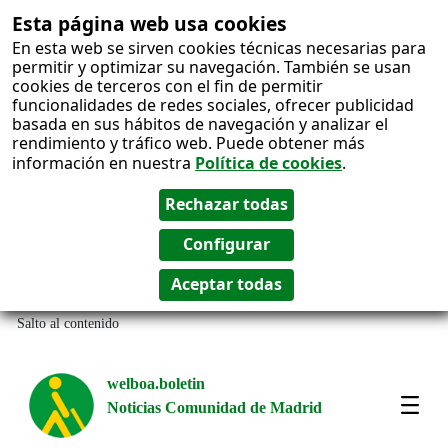
Esta página web usa cookies
En esta web se sirven cookies técnicas necesarias para
permitir y optimizar su navegación. También se usan
cookies de terceros con el fin de permitir
funcionalidades de redes sociales, ofrecer publicidad
basada en sus hábitos de navegación y analizar el
rendimiento y tráfico web. Puede obtener más
información en nuestra
Política de cookies
.
Salto al contenido
welboa.boletin
Noticias Comunidad de Madrid
welb