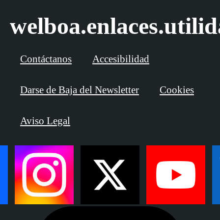
welboa.enlaces.utili
Contáctanos
Accesibilidad
Darse de Baja del Newsletter
Cookies
Aviso Legal