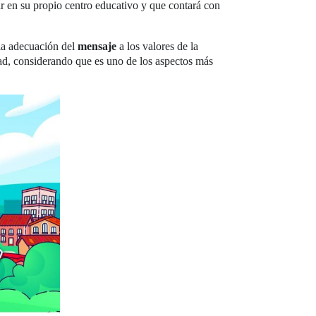
ar en su propio centro educativo y que contará con
 la adecuación del
mensaje
a los valores de la
ad, considerando que es uno de los aspectos más