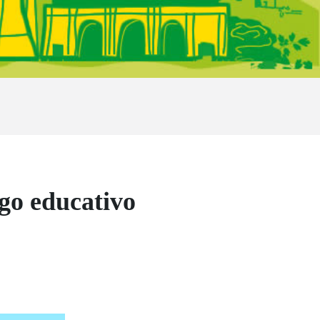
go educativo