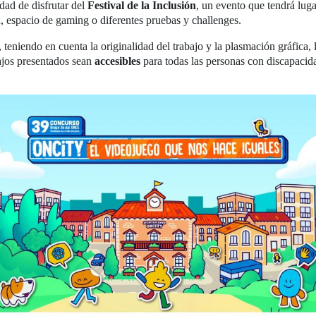
dad de disfrutar del
Festival de la Inclusión
, un evento que tendrá lug
, espacio de gaming o diferentes pruebas y challenges.
, teniendo en cuenta la originalidad del trabajo y la plasmación gráfica,
bajos presentados sean
accesibles
para todas las personas con discapacid