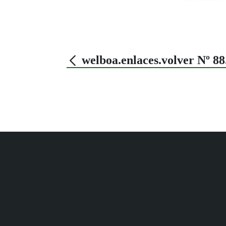
welboa.enlaces.volver Nº 