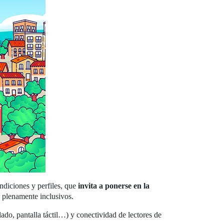
ondiciones y perfiles, que
invita a ponerse en la
s plenamente inclusivos.
clado, pantalla táctil…) y conectividad de lectores de