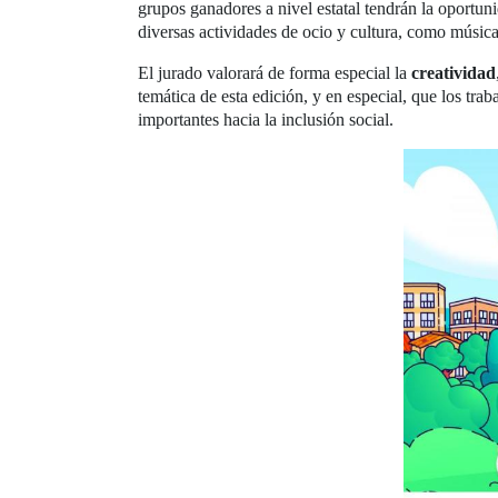
grupos ganadores a nivel estatal tendrán la oportuni
diversas actividades de ocio y cultura, como música
El jurado valorará de forma especial la
creatividad
temática de esta edición, y en especial, que los tra
importantes hacia la inclusión social.