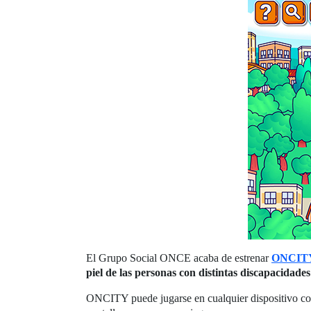
El Grupo Social ONCE acaba de estrenar
ONCIT
piel de las personas con distintas discapacidades
ONCITY puede jugarse en cualquier dispositivo co