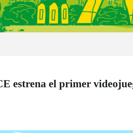
E estrena el primer videojue