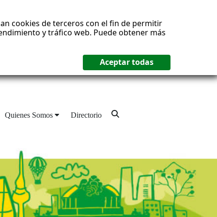
an cookies de terceros con el fin de permitir
 rendimiento y tráfico web. Puede obtener más
Quienes Somos
Directorio