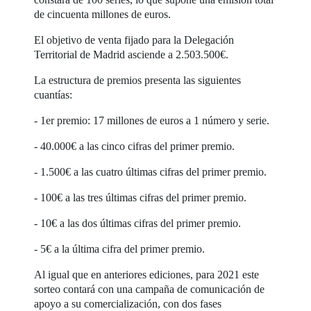
de cincuenta millones de euros.
El objetivo de venta fijado para la Delegación
Territorial de Madrid asciende a 2.503.500€.
La estructura de premios presenta las siguientes
cuantías:
- 1er premio: 17 millones de euros a 1 número y serie.
- 40.000€ a las cinco cifras del primer premio.
- 1.500€ a las cuatro últimas cifras del primer premio.
- 100€ a las tres últimas cifras del primer premio.
- 10€ a las dos últimas cifras del primer premio.
- 5€ a la última cifra del primer premio.
Al igual que en anteriores ediciones, para 2021 este
sorteo contará con una campaña de comunicación de
apoyo a su comercialización, con dos fases