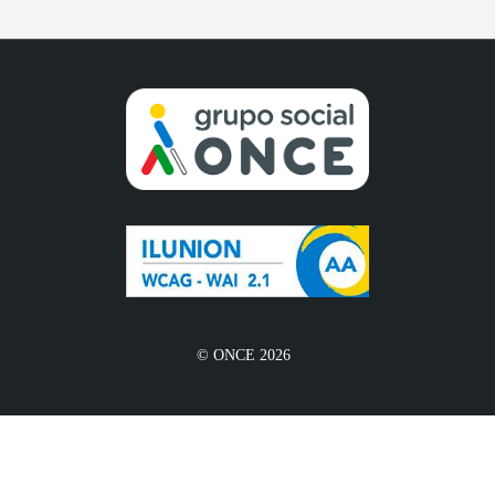
© ONCE 2026