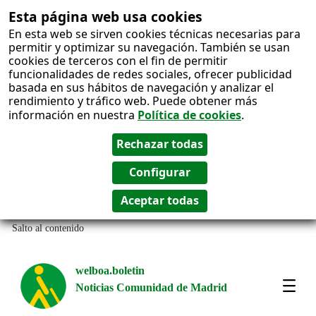
Esta página web usa cookies
En esta web se sirven cookies técnicas necesarias para
permitir y optimizar su navegación. También se usan
cookies de terceros con el fin de permitir
funcionalidades de redes sociales, ofrecer publicidad
basada en sus hábitos de navegación y analizar el
rendimiento y tráfico web. Puede obtener más
información en nuestra
Política de cookies
.
Salto al contenido
welboa.boletin
Noticias Comunidad de Madrid
welb