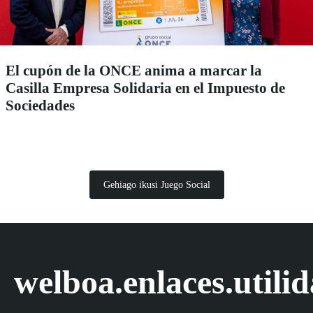
El cupón de la ONCE anima a marcar la
Casilla Empresa Solidaria en el Impuesto de
Sociedades
Gehiago ikusi Juego Social
welboa.enlaces.utili