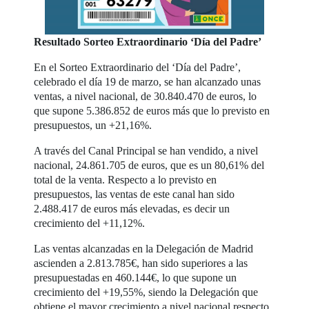
Resultado Sorteo Extraordinario ‘Día del Padre’
En el Sorteo Extraordinario del ‘Día del Padre’,
celebrado el día 19 de marzo, se han alcanzado unas
ventas, a nivel nacional, de 30.840.470 de euros, lo
que supone 5.386.852 de euros más que lo previsto en
presupuestos, un +21,16%.
A través del Canal Principal se han vendido, a nivel
nacional, 24.861.705 de euros, que es un 80,61% del
total de la venta. Respecto a lo previsto en
presupuestos, las ventas de este canal han sido
2.488.417 de euros más elevadas, es decir un
crecimiento del +11,12%.
Las ventas alcanzadas en la Delegación de Madrid
ascienden a 2.813.785€, han sido superiores a las
presupuestadas en 460.144€, lo que supone un
crecimiento del +19,55%, siendo la Delegación que
obtiene el mayor crecimiento a nivel nacional respecto