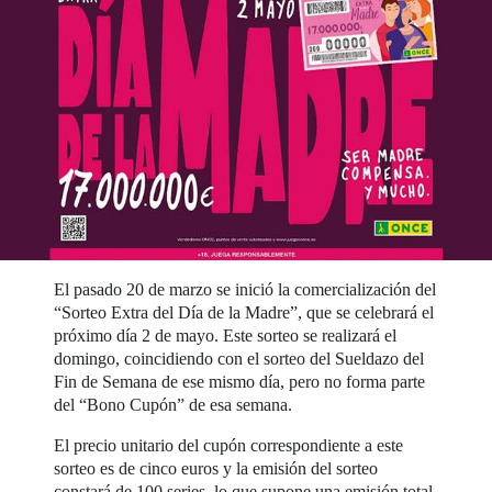
El pasado 20 de marzo se inició la comercialización del
“Sorteo Extra del Día de la Madre”, que se celebrará el
próximo día 2 de mayo. Este sorteo se realizará el
domingo, coincidiendo con el sorteo del Sueldazo del
Fin de Semana de ese mismo día, pero no forma parte
del “Bono Cupón” de esa semana.
El precio unitario del cupón correspondiente a este
sorteo es de cinco euros y la emisión del sorteo
constará de 100 series, lo que supone una emisión total