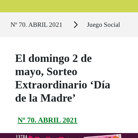
Ruta del sitio
Secciones
Nº 70. ABRIL 2021
Juego Social
El domingo 2 de
mayo, Sorteo
Extraordinario ‘Día
de la Madre’
Nº 70. ABRIL 2021