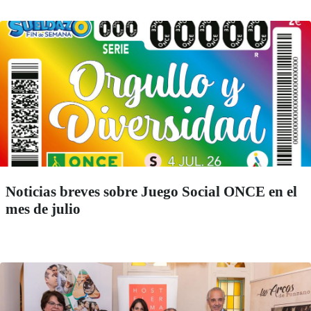
Noticias breves sobre Juego Social ONCE en el
mes de julio