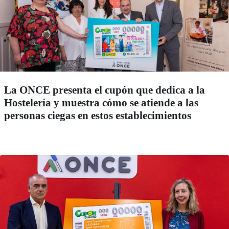
La ONCE presenta el cupón que dedica a la
Hostelería y muestra cómo se atiende a las
personas ciegas en estos establecimientos