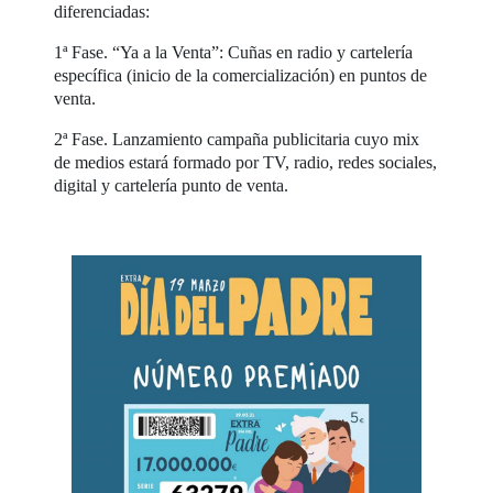
diferenciadas:
1ª Fase. “Ya a la Venta”: Cuñas en radio y cartelería
específica (inicio de la comercialización) en puntos de
venta.
2ª Fase. Lanzamiento campaña publicitaria cuyo mix
de medios estará formado por TV, radio, redes sociales,
digital y cartelería punto de venta.