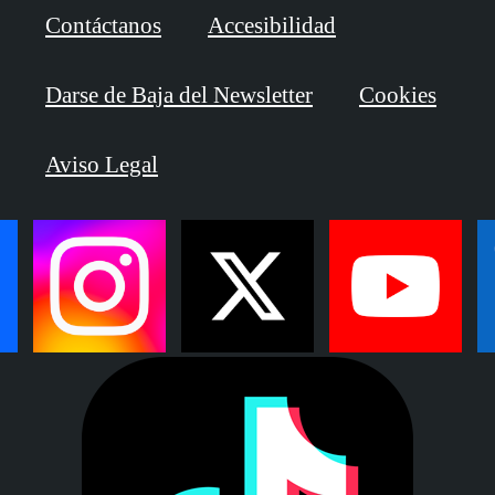
Contáctanos
Accesibilidad
Darse de Baja del Newsletter
Cookies
Aviso Legal