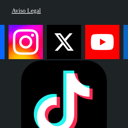
Aviso Legal