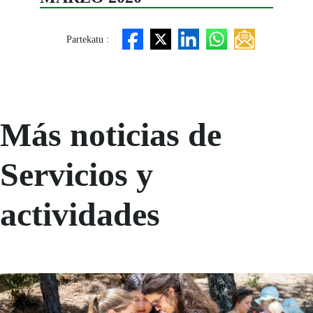
Partekatu :
Más noticias de
Servicios y
actividades