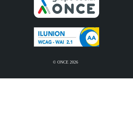
© ONCE 2026