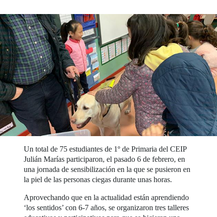
Un total de 75 estudiantes de 1º de Primaria del CEIP
Julián Marías participaron, el pasado 6 de febrero, en
una jornada de sensibilización en la que se pusieron en
la piel de las personas ciegas durante unas horas.
Aprovechando que en la actualidad están aprendiendo
‘los sentidos’ con 6-7 años, se organizaron tres talleres