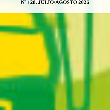
Nº 128. JULIO/AGOSTO 2026