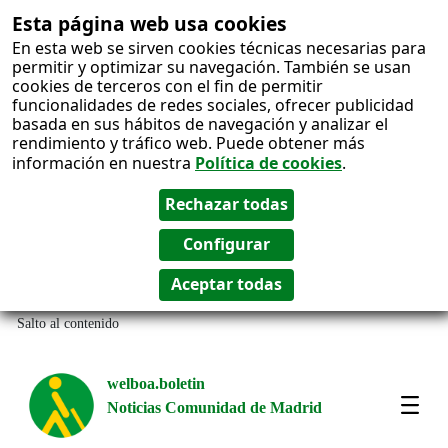
Esta página web usa cookies
En esta web se sirven cookies técnicas necesarias para
permitir y optimizar su navegación. También se usan
cookies de terceros con el fin de permitir
funcionalidades de redes sociales, ofrecer publicidad
basada en sus hábitos de navegación y analizar el
rendimiento y tráfico web. Puede obtener más
información en nuestra
Política de cookies
.
Salto al contenido
welboa.boletin
Noticias Comunidad de Madrid
welb