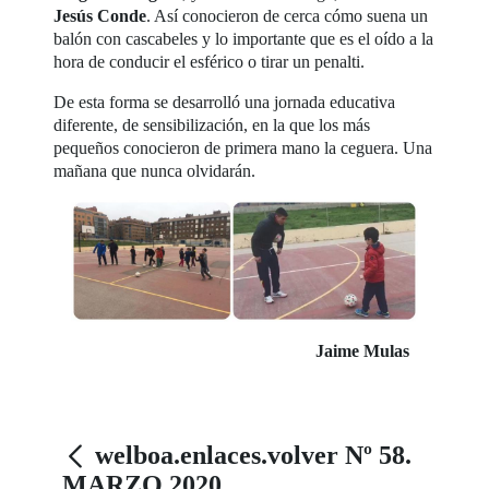
Jesús Conde
. Así conocieron de cerca cómo suena un
balón con cascabeles y lo importante que es el oído a la
hora de conducir el esférico o tirar un penalti.
De esta forma se desarrolló una jornada educativa
diferente, de sensibilización, en la que los más
pequeños conocieron de primera mano la ceguera. Una
mañana que nunca olvidarán.
Jaime Mulas
welboa.enlaces.volver Nº 58.
MARZO 2020