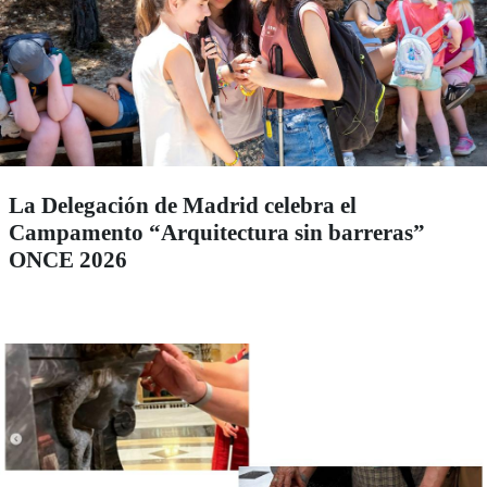
La Delegación de Madrid celebra el
Campamento “Arquitectura sin barreras”
ONCE 2026