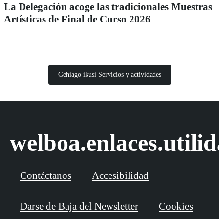
La Delegación acoge las tradicionales Muestras
Artísticas de Final de Curso 2026
Gehiago ikusi Servicios y actividades
welboa.enlaces.utili
Contáctanos
Accesibilidad
Darse de Baja del Newsletter
Cookies