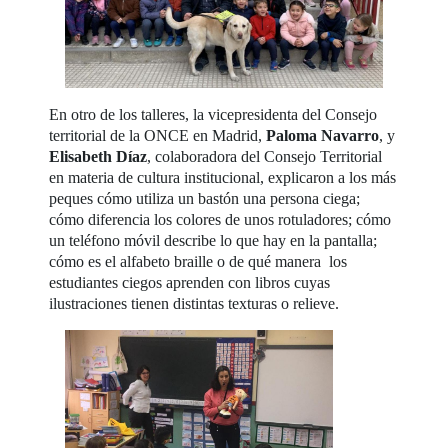
En otro de los talleres, la vicepresidenta del Consejo
territorial de la ONCE en Madrid,
Paloma Navarro
, y
Elisabeth Díaz
, colaboradora del Consejo Territorial
en materia de cultura institucional, explicaron a los más
peques cómo utiliza un bastón una persona ciega;
cómo diferencia los colores de unos rotuladores; cómo
un teléfono móvil describe lo que hay en la pantalla;
cómo es el alfabeto braille o de qué manera los
estudiantes ciegos aprenden con libros cuyas
ilustraciones tienen distintas texturas o relieve.