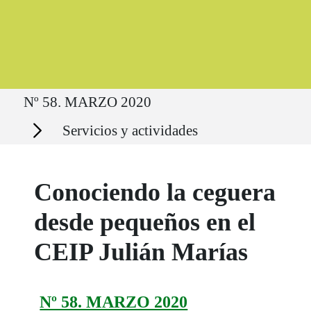
Ruta del sitio
Nº 58. MARZO 2020
Secciones
Servicios y actividades
Conociendo la ceguera
desde pequeños en el
CEIP Julián Marías
Nº 58. MARZO 2020