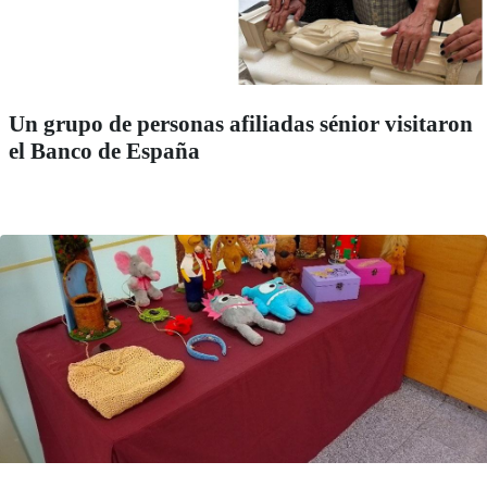
Un grupo de personas afiliadas sénior visitaron
el Banco de España