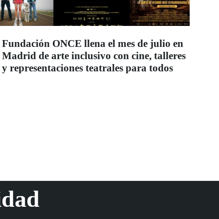
Fundación ONCE llena el mes de julio en
Madrid de arte inclusivo con cine, talleres
y representaciones teatrales para todos
idad