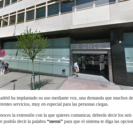
 Madrid ha implantado su uso mediante voz, una demanda que muchos de 
rentes servicios, muy en especial para las personas ciegas.
conoces la extensión con la que quieres comunicar, deberás decir los sei
e podrás decir la palabra
“menú”
para que el sistema te diga las opcion