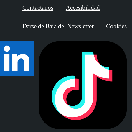
Contáctanos
Accesibilidad
Darse de Baja del Newsletter
Cookies