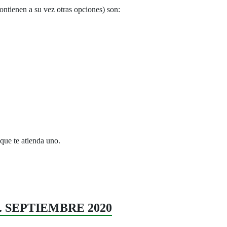
ontienen a su vez otras opciones) son:
que te atienda uno.
63. SEPTIEMBRE 2020