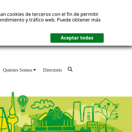
an cookies de terceros con el fin de permitir
 rendimiento y tráfico web. Puede obtener más
Quienes Somos
Directorio