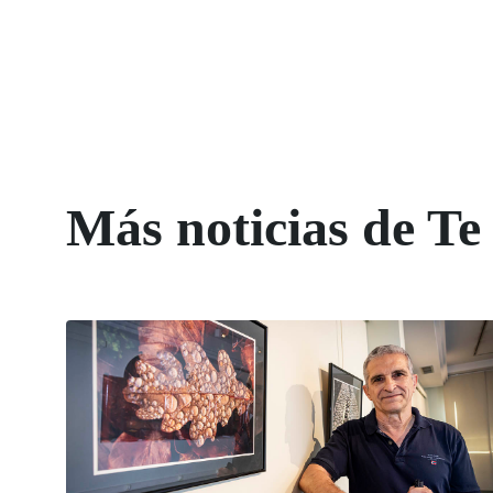
Más noticias de Te 