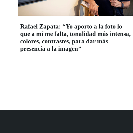
Rafael Zapata: “Yo aporto a la foto lo
que a mí me falta, tonalidad más intensa,
colores, contrastes, para dar más
presencia a la imagen”