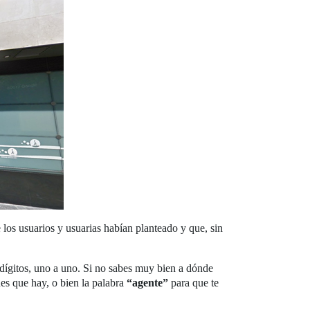
los usuarios y usuarias habían planteado y que, sin
s dígitos, uno a uno. Si no sabes muy bien a dónde
es que hay, o bien la palabra
“agente”
para que te