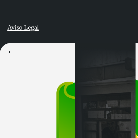
Aviso Legal