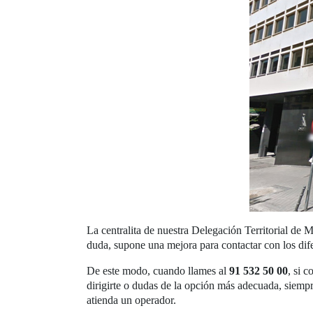
La centralita de nuestra Delegación Territorial de
duda, supone una mejora para contactar con los dife
De este modo, cuando llames al
91 532 50 00
, si 
dirigirte o dudas de la opción más adecuada, siempr
atienda un operador.