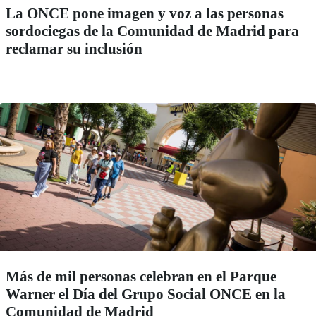
La ONCE pone imagen y voz a las personas
sordociegas de la Comunidad de Madrid para
reclamar su inclusión
Más de mil personas celebran en el Parque
Warner el Día del Grupo Social ONCE en la
Comunidad de Madrid