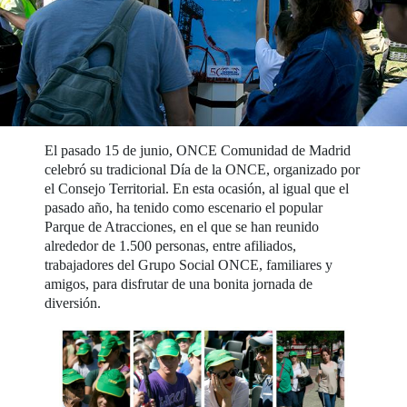
El pasado 15 de junio, ONCE Comunidad de Madrid
celebró su tradicional Día de la ONCE, organizado por
el Consejo Territorial. En esta ocasión, al igual que el
pasado año, ha tenido como escenario el popular
Parque de Atracciones, en el que se han reunido
alrededor de 1.500 personas, entre afiliados,
trabajadores del Grupo Social ONCE, familiares y
amigos, para disfrutar de una bonita jornada de
diversión.