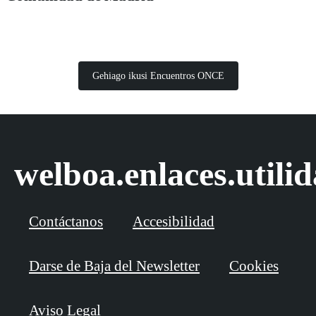
Gehiago ikusi Encuentros ONCE
welboa.enlaces.utili
Contáctanos
Accesibilidad
Darse de Baja del Newsletter
Cookies
Aviso Legal