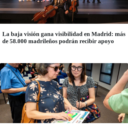
La baja visión gana visibilidad en Madrid: más
de 58.000 madrileños podrán recibir apoyo