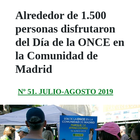
Alrededor de 1.500
personas disfrutaron
del Día de la ONCE en
la Comunidad de
Madrid
Nº 51. JULIO-AGOSTO 2019