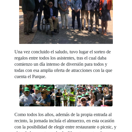
Una vez concluido el saludo, tuvo lugar el sorteo de
regalos entre todos los asistentes, tras el cual daba
comienzo un día intenso de diversión para todos y
todas con esa amplia oferta de atracciones con la que
cuenta el Parque.
Como todos los años, además de la propia entrada al
recinto, la jornada incluía el almuerzo, en esta ocasión
con la posibilidad de elegir entre restaurante o picnic, y