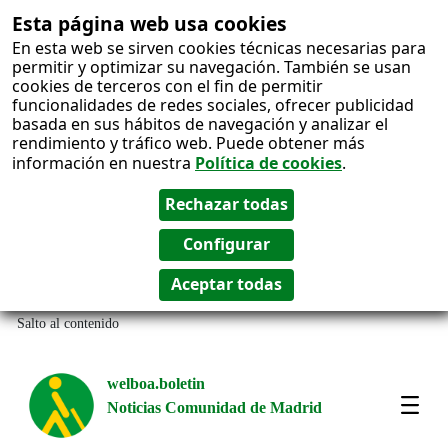
Esta página web usa cookies
En esta web se sirven cookies técnicas necesarias para
permitir y optimizar su navegación. También se usan
cookies de terceros con el fin de permitir
funcionalidades de redes sociales, ofrecer publicidad
basada en sus hábitos de navegación y analizar el
rendimiento y tráfico web. Puede obtener más
información en nuestra
Política de cookies
.
Salto al contenido
welboa.boletin
Noticias Comunidad de Madrid
welb