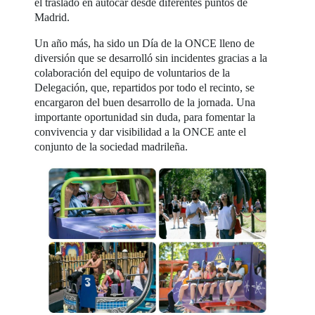
el traslado en autocar desde diferentes puntos de
Madrid.
Un año más, ha sido un Día de la ONCE lleno de
diversión que se desarrolló sin incidentes gracias a la
colaboración del equipo de voluntarios de la
Delegación, que, repartidos por todo el recinto, se
encargaron del buen desarrollo de la jornada. Una
importante oportunidad sin duda, para fomentar la
convivencia y dar visibilidad a la ONCE ante el
conjunto de la sociedad madrileña.