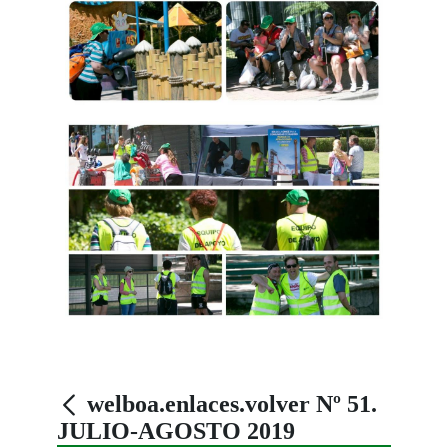
welboa.enlaces.volver Nº 51.
JULIO-AGOSTO 2019