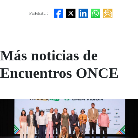
Partekatu :
Más noticias de
Encuentros ONCE