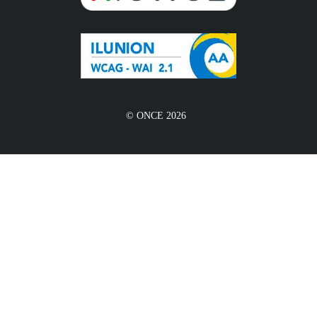
© ONCE 2026