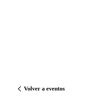
Volver a eventos