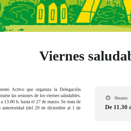
Viernes saluda
iento Activo que organiza la Delegación
rarse las sesiones de los viernes saludables.
Horario
a 13.00 h. hasta el 27 de marzo. Se trata de
De 11.30 a
n anterioridad (del 29 de diciembre al 1 de