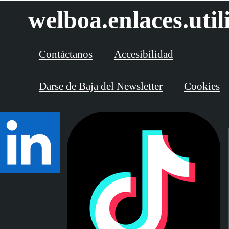
welboa.enlaces.util
Contáctanos
Accesibilidad
Darse de Baja del Newsletter
Cookies