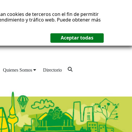
an cookies de terceros con el fin de permitir
 rendimiento y tráfico web. Puede obtener más
Quienes Somos
Directorio