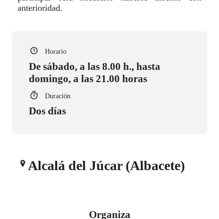
anterioridad.
Horario
De sábado, a las 8.00 h., hasta
domingo, a las 21.00 horas
Duración
Dos días
Alcalá del Júcar (Albacete)
Organiza