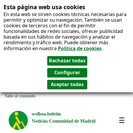
Esta página web usa cookies
En esta web se sirven cookies técnicas necesarias para
permitir y optimizar su navegación. También se usan
cookies de terceros con el fin de permitir
funcionalidades de redes sociales, ofrecer publicidad
basada en sus hábitos de navegación y analizar el
rendimiento y tráfico web. Puede obtener más
información en nuestra
Política de cookies
.
Salto al contenido
welboa.boletin
Noticias Comunidad de Madrid
welb