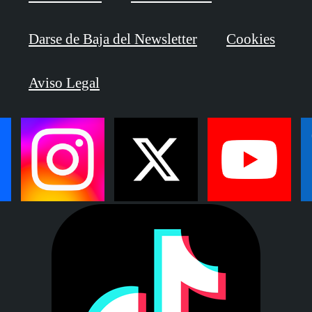
Darse de Baja del Newsletter
Cookies
Aviso Legal