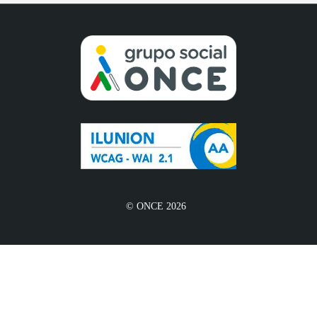
© ONCE 2026