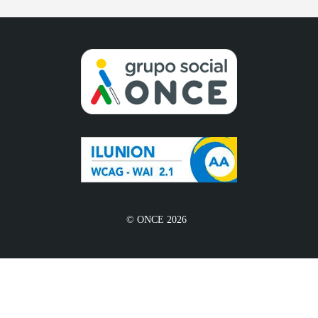
© ONCE 2026