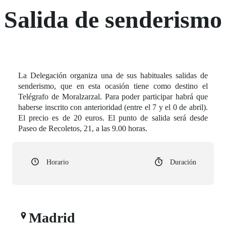
Salida de senderismo
La Delegación organiza una de sus habituales salidas de
senderismo, que en esta ocasión tiene como destino el
Telégrafo de Moralzarzal. Para poder participar habrá que
haberse inscrito con anterioridad (entre el 7 y el 0 de abril).
El precio es de 20 euros. El punto de salida será desde
Paseo de Recoletos, 21, a las 9.00 horas.
Horario
Duración
Madrid