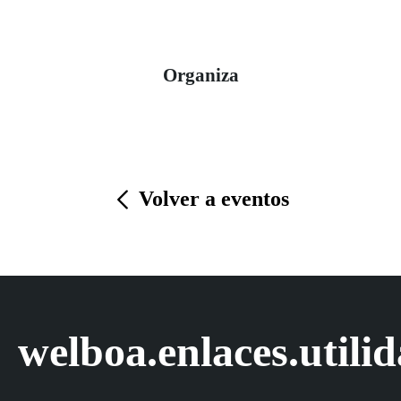
Organiza
Volver a eventos
welboa.enlaces.utili