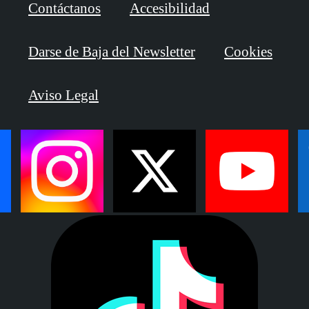
Contáctanos
Accesibilidad
Darse de Baja del Newsletter
Cookies
Aviso Legal