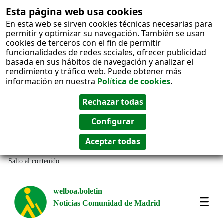
Esta página web usa cookies
En esta web se sirven cookies técnicas necesarias para
permitir y optimizar su navegación. También se usan
cookies de terceros con el fin de permitir
funcionalidades de redes sociales, ofrecer publicidad
basada en sus hábitos de navegación y analizar el
rendimiento y tráfico web. Puede obtener más
información en nuestra
Política de cookies
.
Salto al contenido
welboa.boletin
Noticias Comunidad de Madrid
welb