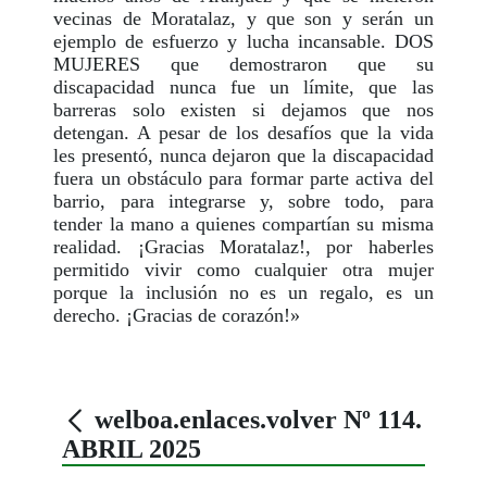
vecinas de Moratalaz, y que son y serán un
ejemplo de esfuerzo y lucha incansable. DOS
MUJERES que demostraron que su
discapacidad nunca fue un límite, que las
barreras solo existen si dejamos que nos
detengan. A pesar de los desafíos que la vida
les presentó, nunca dejaron que la discapacidad
fuera un obstáculo para formar parte activa del
barrio, para integrarse y, sobre todo, para
tender la mano a quienes compartían su misma
realidad. ¡Gracias Moratalaz!, por haberles
permitido vivir como cualquier otra mujer
porque la inclusión no es un regalo, es un
derecho. ¡Gracias de corazón!»
welboa.enlaces.volver Nº 114.
ABRIL 2025