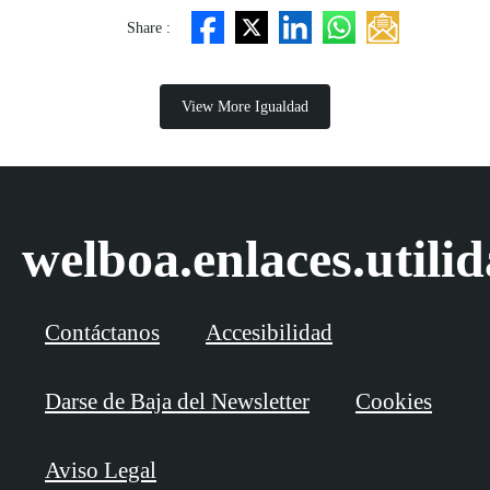
Share :
View More Igualdad
welboa.enlaces.utili
Contáctanos
Accesibilidad
Darse de Baja del Newsletter
Cookies
Aviso Legal