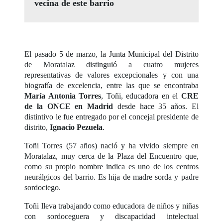
vecina de este barrio
El pasado 5 de marzo, la Junta Municipal del Distrito
de Moratalaz distinguió a cuatro mujeres
representativas de valores excepcionales y con una
biografía de excelencia, entre las que se encontraba
María Antonia Torres
, Toñi, educadora en el
CRE
de la ONCE en Madrid
desde hace 35 años. El
distintivo le fue entregado por el concejal presidente de
distrito,
Ignacio Pezuela
.
Toñi Torres (57 años) nació y ha vivido siempre en
Moratalaz, muy cerca de la Plaza del Encuentro que,
como su propio nombre indica es uno de los centros
neurálgicos del barrio. Es hija de madre sorda y padre
sordociego.
Toñi lleva trabajando como educadora de niños y niñas
con sordoceguera y discapacidad intelectual