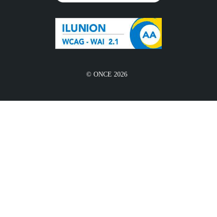
© ONCE 2026