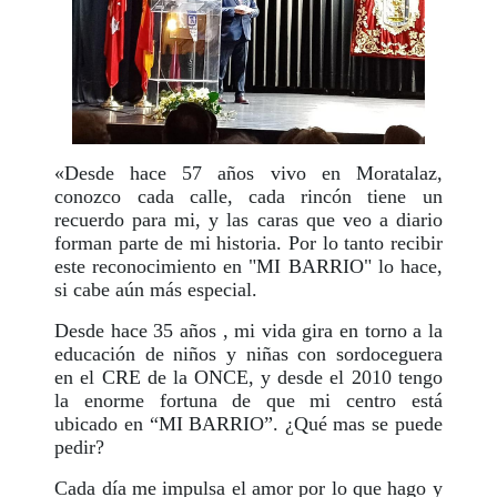
«Desde hace 57 años vivo en Moratalaz,
conozco cada calle, cada rincón tiene un
recuerdo para mi, y las caras que veo a diario
forman parte de mi historia. Por lo tanto recibir
este reconocimiento en "MI BARRIO" lo hace,
si cabe aún más especial.
Desde hace 35 años , mi vida gira en torno a la
educación de niños y niñas con sordoceguera
en el CRE de la ONCE, y desde el 2010 tengo
la enorme fortuna de que mi centro está
ubicado en “MI BARRIO”. ¿Qué mas se puede
pedir?
Cada día me impulsa el amor por lo que hago y