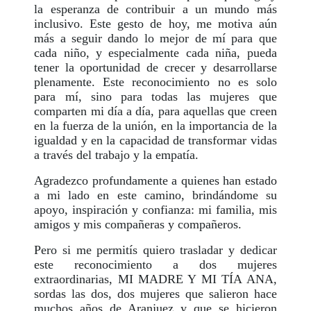
la esperanza de contribuir a un mundo más
inclusivo. Este gesto de hoy, me motiva aún
más a seguir dando lo mejor de mí para que
cada niño, y especialmente cada niña, pueda
tener la oportunidad de crecer y desarrollarse
plenamente. Este reconocimiento no es solo
para mí, sino para todas las mujeres que
comparten mi día a día, para aquellas que creen
en la fuerza de la unión, en la importancia de la
igualdad y en la capacidad de transformar vidas
a través del trabajo y la empatía.
Agradezco profundamente a quienes han estado
a mi lado en este camino, brindándome su
apoyo, inspiración y confianza: mi familia, mis
amigos y mis compañeras y compañeros.
Pero si me permitís quiero trasladar y dedicar
este reconocimiento a dos mujeres
extraordinarias, MI MADRE Y MI TÍA ANA,
sordas las dos, dos mujeres que salieron hace
muchos años de Aranjuez y que se hicieron