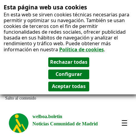
Esta página web usa cookies
En esta web se sirven cookies técnicas necesarias para
permitir y optimizar su navegación. También se usan
cookies de terceros con el fin de permitir
funcionalidades de redes sociales, ofrecer publicidad
basada en sus hábitos de navegación y analizar el
rendimiento y tráfico web. Puede obtener más
información en nuestra
Política de cookies
.
Salto al contenido
welboa.boletin
Noticias Comunidad de Madrid
welb