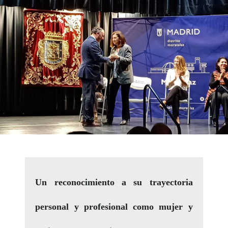
Un reconocimiento a su trayectoria
personal y profesional como mujer y