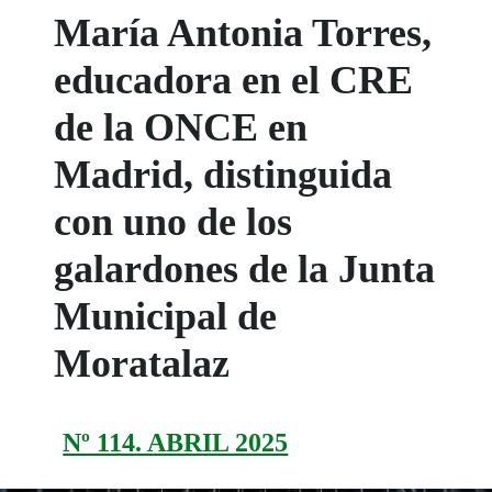
María Antonia Torres,
educadora en el CRE
de la ONCE en
Madrid, distinguida
con uno de los
galardones de la Junta
Municipal de
Moratalaz
Nº 114. ABRIL 2025