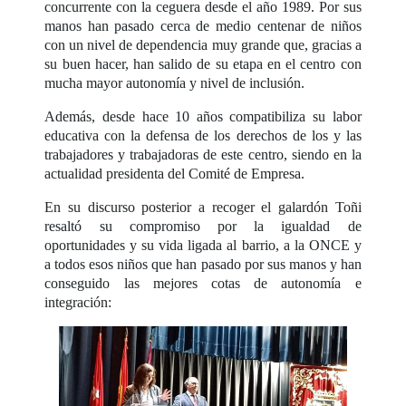
concurrente con la ceguera desde el año 1989. Por sus
manos han pasado cerca de medio centenar de niños
con un nivel de dependencia muy grande que, gracias a
su buen hacer, han salido de su etapa en el centro con
mucha mayor autonomía y nivel de inclusión.
Además, desde hace 10 años compatibiliza su labor
educativa con la defensa de los derechos de los y las
trabajadores y trabajadoras de este centro, siendo en la
actualidad presidenta del Comité de Empresa.
En su discurso posterior a recoger el galardón Toñi
resaltó su compromiso por la igualdad de
oportunidades y su vida ligada al barrio, a la ONCE y
a todos esos niños que han pasado por sus manos y han
conseguido las mejores cotas de autonomía e
integración: