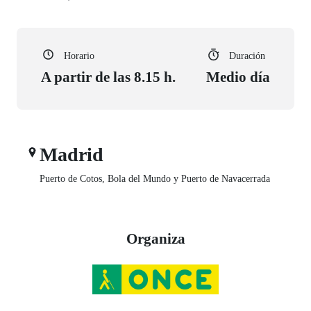
Horario
Duración
A partir de las 8.15 h.
Medio día
Madrid
Puerto de Cotos, Bola del Mundo y Puerto de Navacerrada
Organiza