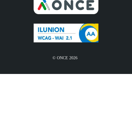
© ONCE 2026