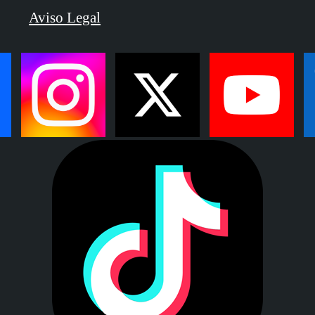
Aviso Legal