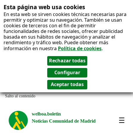
Esta página web usa cookies
En esta web se sirven cookies técnicas necesarias para
permitir y optimizar su navegación. También se usan
cookies de terceros con el fin de permitir
funcionalidades de redes sociales, ofrecer publicidad
basada en sus hábitos de navegación y analizar el
rendimiento y tráfico web. Puede obtener más
información en nuestra
Política de cookies
.
Salto al contenido
welboa.boletin
Noticias Comunidad de Madrid
welb