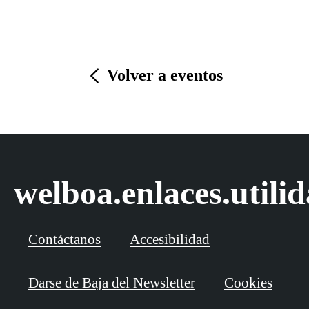
Volver a eventos
welboa.enlaces.utili
Contáctanos
Accesibilidad
Darse de Baja del Newsletter
Cookies