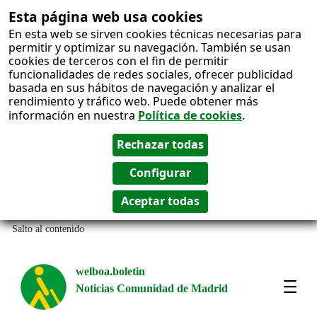
Esta página web usa cookies
En esta web se sirven cookies técnicas necesarias para
permitir y optimizar su navegación. También se usan
cookies de terceros con el fin de permitir
funcionalidades de redes sociales, ofrecer publicidad
basada en sus hábitos de navegación y analizar el
rendimiento y tráfico web. Puede obtener más
información en nuestra
Política de cookies
.
Salto al contenido
welboa.boletin
Noticias Comunidad de Madrid
welb