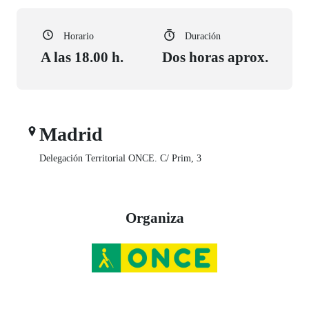
Horario
Duración
A las 18.00 h.
Dos horas aprox.
Madrid
Delegación Territorial ONCE. C/ Prim, 3
Organiza