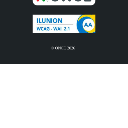
© ONCE 2026