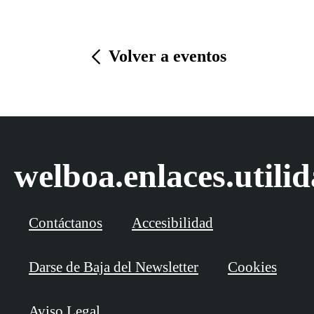
Volver a eventos
welboa.enlaces.utili
Contáctanos
Accesibilidad
Darse de Baja del Newsletter
Cookies
Aviso Legal