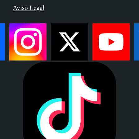
Aviso Legal