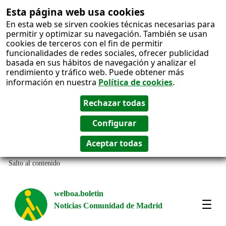
Esta página web usa cookies
En esta web se sirven cookies técnicas necesarias para
permitir y optimizar su navegación. También se usan
cookies de terceros con el fin de permitir
funcionalidades de redes sociales, ofrecer publicidad
basada en sus hábitos de navegación y analizar el
rendimiento y tráfico web. Puede obtener más
información en nuestra
Política de cookies
.
Salto al contenido
welboa.boletin
Noticias Comunidad de Madrid
welb