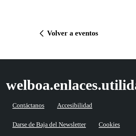
Volver a eventos
welboa.enlaces.utili
Contáctanos
Accesibilidad
Darse de Baja del Newsletter
Cookies