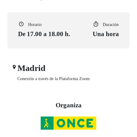
Horario
Duración
De 17.00 a 18.00 h.
Una hora
Madrid
Conexión a través de la Plataforma Zoom
Organiza