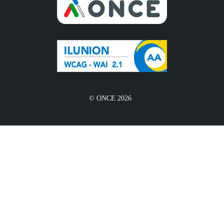
© ONCE 2026