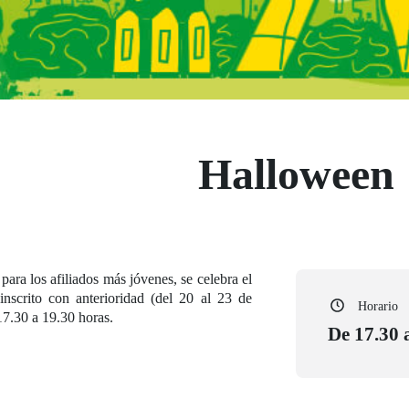
Halloween
ara los afiliados más jóvenes, se celebra el
nscrito con anterioridad (del 20 al 23 de
Horario
 17.30 a 19.30 horas.
De 17.30 