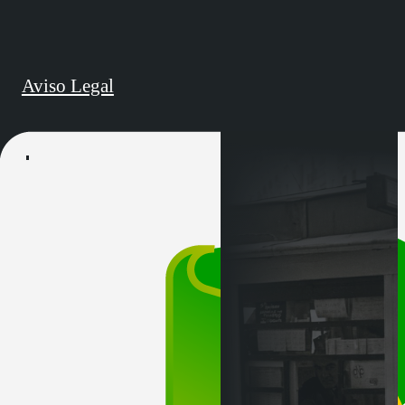
Aviso Legal