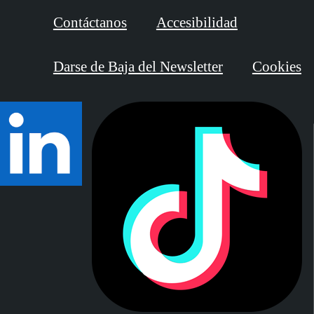
Contáctanos
Accesibilidad
Darse de Baja del Newsletter
Cookies