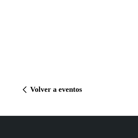
Volver a eventos