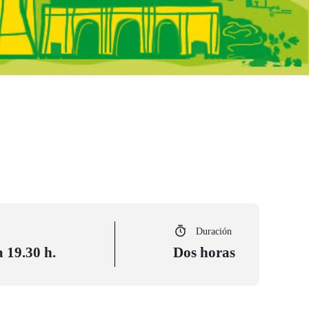
Duración
a 19.30 h.
Dos horas