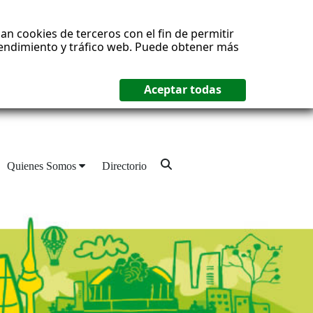
an cookies de terceros con el fin de permitir
 rendimiento y tráfico web. Puede obtener más
Quienes Somos
Directorio