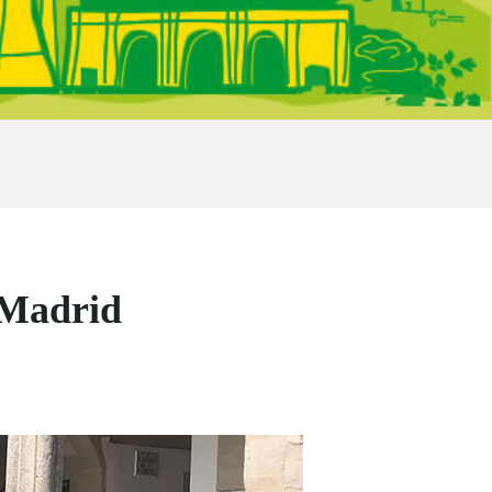
 Madrid