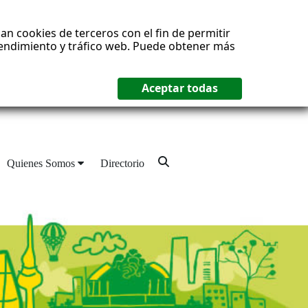
an cookies de terceros con el fin de permitir
 rendimiento y tráfico web. Puede obtener más
Quienes Somos
Directorio