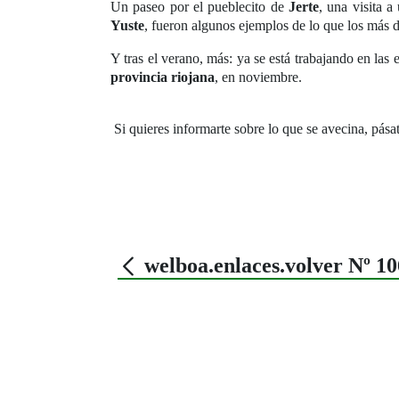
Un paseo por el pueblecito de
Jerte
, una visita 
Yuste
, fueron algunos ejemplos de lo que los más d
Y tras el verano, más: ya se está trabajando en las 
provincia riojana
, en noviembre.
Si quieres informarte sobre lo que se avecina, pása
welboa.enlaces.volver Nº