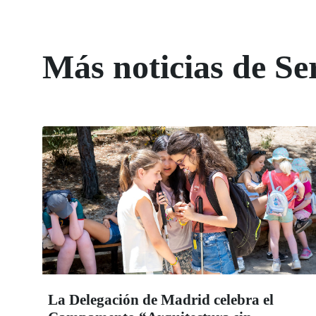
Más noticias de Ser
La Delegación de Madrid celebra el