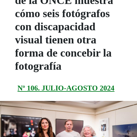
de la ONCE muestra
cómo seis fotógrafos
con discapacidad
visual tienen otra
forma de concebir la
fotografía
Nº 106. JULIO-AGOSTO 2024