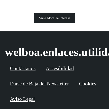
View More Te interesa
welboa.enlaces.utili
Contáctanos
Accesibilidad
Darse de Baja del Newsletter
Cookies
Aviso Legal