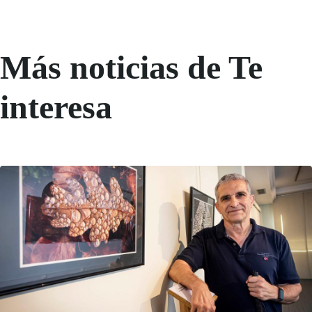
Más noticias de Te
interesa