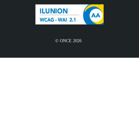
© ONCE 2026