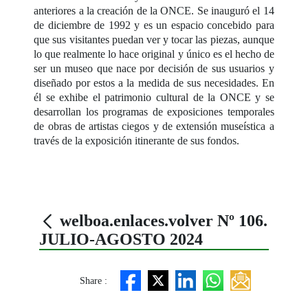
anteriores a la creación de la ONCE. Se inauguró el 14
de diciembre de 1992 y es un espacio concebido para
que sus visitantes puedan ver y tocar las piezas, aunque
lo que realmente lo hace original y único es el hecho de
ser un museo que nace por decisión de sus usuarios y
diseñado por estos a la medida de sus necesidades. En
él se exhibe el patrimonio cultural de la ONCE y se
desarrollan los programas de exposiciones temporales
de obras de artistas ciegos y de extensión museística a
través de la exposición itinerante de sus fondos.
welboa.enlaces.volver Nº 106.
JULIO-AGOSTO 2024
Share :