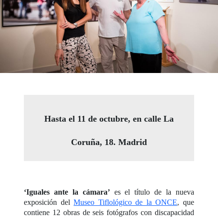
Hasta el 11 de octubre, en calle La
Coruña, 18. Madrid
‘Iguales ante la cámara’
es el título de la nueva
exposición del
Museo Tiflológico de la ONCE
, que
contiene 12 obras de seis fotógrafos con discapacidad