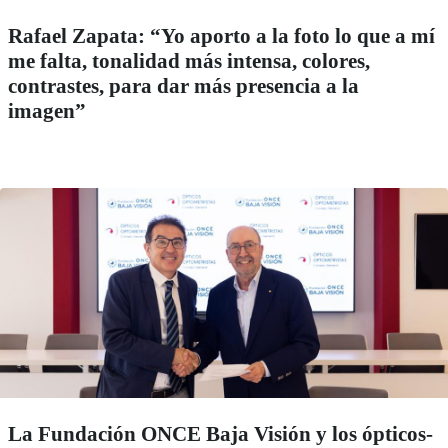
Rafael Zapata: “Yo aporto a la foto lo que a mí
me falta, tonalidad más intensa, colores,
contrastes, para dar más presencia a la
imagen”
La Fundación ONCE Baja Visión y los ópticos-