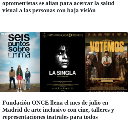
optometristas se alían para acercar la salud
visual a las personas con baja visión
Fundación ONCE llena el mes de julio en
Madrid de arte inclusivo con cine, talleres y
representaciones teatrales para todos