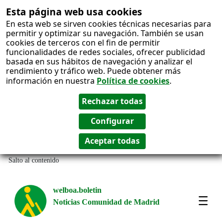
Esta página web usa cookies
En esta web se sirven cookies técnicas necesarias para
permitir y optimizar su navegación. También se usan
cookies de terceros con el fin de permitir
funcionalidades de redes sociales, ofrecer publicidad
basada en sus hábitos de navegación y analizar el
rendimiento y tráfico web. Puede obtener más
información en nuestra
Política de cookies
.
Salto al contenido
welboa.boletin
Noticias Comunidad de Madrid
welb