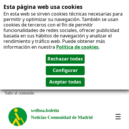
Esta página web usa cookies
En esta web se sirven cookies técnicas necesarias para
permitir y optimizar su navegación. También se usan
cookies de terceros con el fin de permitir
funcionalidades de redes sociales, ofrecer publicidad
basada en sus hábitos de navegación y analizar el
rendimiento y tráfico web. Puede obtener más
información en nuestra
Política de cookies
.
Salto al contenido
welboa.boletin
Noticias Comunidad de Madrid
welb