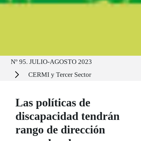
Ruta del sitio
Nº 95. JULIO-AGOSTO 2023
Secciones
CERMI y Tercer Sector
Las políticas de
discapacidad tendrán
rango de dirección