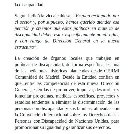
la discapacidad.
Según indicó la vicealcaldesa:
“Es algo reclamado por
el sector y, por supuesto, hemos querido atender esa
petición y creemos que estas políticas en materia de
discapacidad deben estar específicamente nombradas,
y con rango de Dirección General en la nueva
estructura”
.
La creación de órganos locales que trabajen en
políticas de discapacidad, de forma específica, es una
de las peticiones históricas planteadas desde CERMI
Comunidad de Madrid. Desde la Entidad confían en
que, entre las competencias de esta nueva Dirección
General, estén las de promover, impulsar, desarrollar y
fomentar programas, medidas específicas, proyectos y
estudios tendentes a eliminar la discriminación de las
personas con discapacidad y sus familias, alineadas con
la Convención Internacional sobre los Derechos de las
Personas con Discapacidad de Naciones Unidas, para
promocionar su igualdad y garantizar sus derechos.