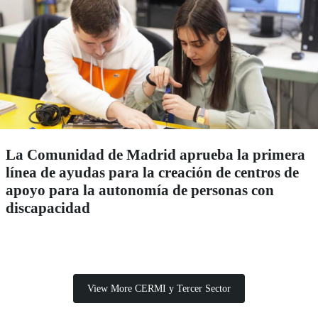
La Comunidad de Madrid aprueba la primera
línea de ayudas para la creación de centros de
apoyo para la autonomía de personas con
discapacidad
View More CERMI y Tercer Sector