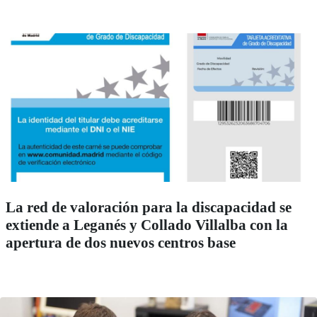
La red de valoración para la discapacidad se
extiende a Leganés y Collado Villalba con la
apertura de dos nuevos centros base