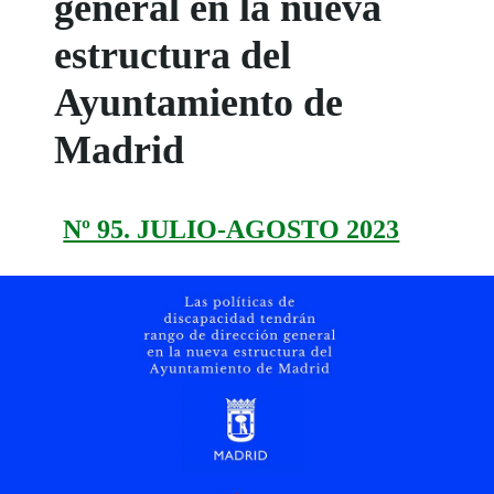
general en la nueva
estructura del
Ayuntamiento de
Madrid
Nº 95. JULIO-AGOSTO 2023