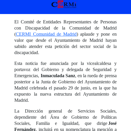
El Comité de Entidades Representantes de Personas
con Discapacidad de la Comunidad de Madrid
(
CERMI Comunidad de Madrid
) aplaude y pone en
valor que desde el Ayuntamiento de Madrid hayan
sabido atender esta petición del sector social de la
discapacidad.
Esta noticia fue anunciada por la vicealcaldesa y
portavoz del Gobierno y delegada de Seguridad y
Emergencias,
Inmaculada Sanz
, en la rueda de prensa
posterior a la Junta de Gobierno del Ayuntamiento de
Madrid celebrada el pasado 29 de junio, en la que ha
expuesto la nueva estructura del Ayuntamiento de
Madrid.
La Dirección general de Servicios Sociales,
dependiente del Área de Gobierno de Políticas
Sociales, Familia e Igualdad, que dirige
José
Fernández
, incluirá en su nomenclatura la mención a