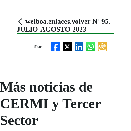
welboa.enlaces.volver Nº 95.
JULIO-AGOSTO 2023
Share :
Más noticias de
CERMI y Tercer
Sector