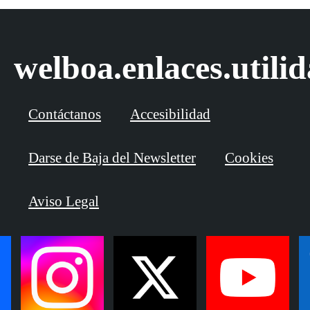
welboa.enlaces.utili
Contáctanos
Accesibilidad
Darse de Baja del Newsletter
Cookies
Aviso Legal