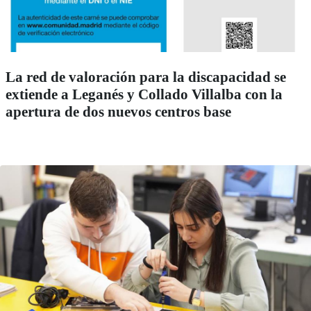
La red de valoración para la discapacidad se
extiende a Leganés y Collado Villalba con la
apertura de dos nuevos centros base