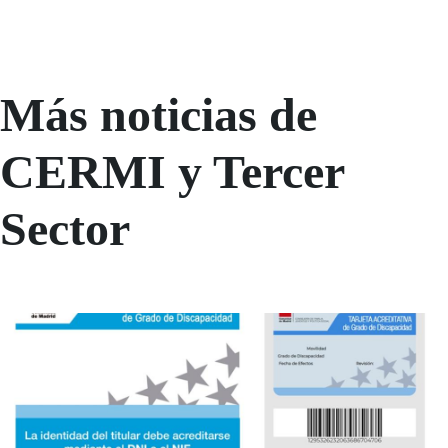
Más noticias de
CERMI y Tercer
Sector