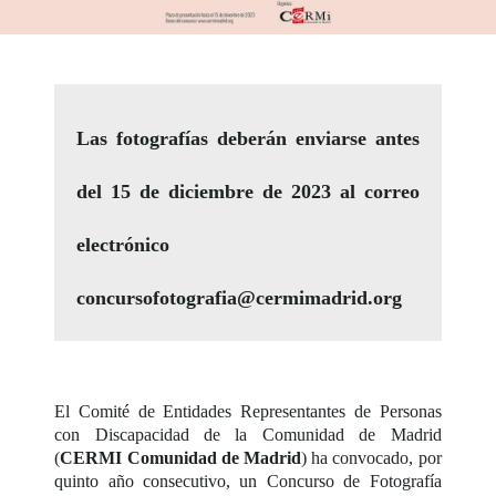
Las fotografías deberán enviarse antes
del 15 de diciembre de 2023 al correo
electrónico
concursofotografia@cermimadrid.org
El Comité de Entidades Representantes de Personas
con Discapacidad de la Comunidad de Madrid
(
CERMI Comunidad de Madrid
) ha convocado, por
quinto año consecutivo, un Concurso de Fotografía