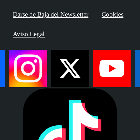
Darse de Baja del Newsletter
Cookies
Aviso Legal