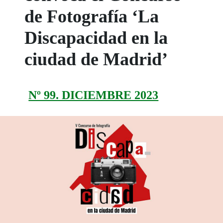
de Fotografía ‘La
Discapacidad en la
ciudad de Madrid’
Nº 99. DICIEMBRE 2023