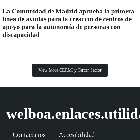
La Comunidad de Madrid aprueba la primera
línea de ayudas para la creación de centros de
apoyo para la autonomía de personas con
discapacidad
View More CERMI y Tercer Sector
welboa.enlaces.utili
Contáctanos
Accesibilidad