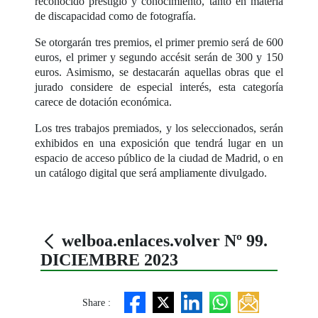
reconocido prestigio y conocimiento, tanto en materia
de discapacidad como de fotografía.
Se otorgarán tres premios, el primer premio será de 600
euros, el primer y segundo accésit serán de 300 y 150
euros. Asimismo, se destacarán aquellas obras que el
jurado considere de especial interés, esta categoría
carece de dotación económica.
Los tres trabajos premiados, y los seleccionados, serán
exhibidos en una exposición que tendrá lugar en un
espacio de acceso público de la ciudad de Madrid, o en
un catálogo digital que será ampliamente divulgado.
welboa.enlaces.volver Nº 99.
DICIEMBRE 2023
Share :