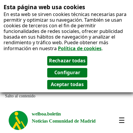
Esta página web usa cookies
En esta web se sirven cookies técnicas necesarias para
permitir y optimizar su navegación. También se usan
cookies de terceros con el fin de permitir
funcionalidades de redes sociales, ofrecer publicidad
basada en sus hábitos de navegación y analizar el
rendimiento y tráfico web. Puede obtener más
información en nuestra
Política de cookies
.
Salto al contenido
welboa.boletin
Noticias Comunidad de Madrid
welb