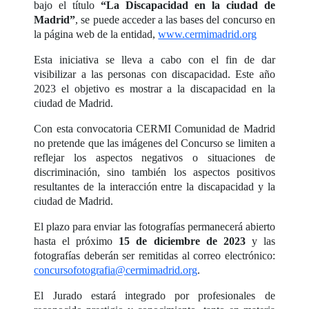
bajo el título
“La Discapacidad en la ciudad de
Madrid”
, se puede acceder a las bases del concurso en
la página web de la entidad,
www.cermimadrid.org
Esta iniciativa se lleva a cabo con el fin de dar
visibilizar a las personas con discapacidad. Este año
2023 el objetivo es mostrar a la discapacidad en la
ciudad de Madrid.
Con esta convocatoria CERMI Comunidad de Madrid
no pretende que las imágenes del Concurso se limiten a
reflejar los aspectos negativos o situaciones de
discriminación, sino también los aspectos positivos
resultantes de la interacción entre la discapacidad y la
ciudad de Madrid.
El plazo para enviar las fotografías permanecerá abierto
hasta el próximo
15 de diciembre de 2023
y las
fotografías deberán ser remitidas al correo electrónico:
concursofotografia@cermimadrid.org
.
El Jurado estará integrado por profesionales de