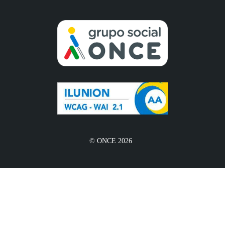
© ONCE 2026