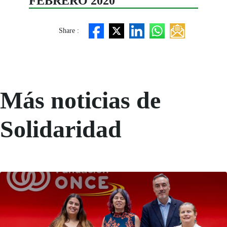
FEBRERO 2020
Share :
Más noticias de
Solidaridad