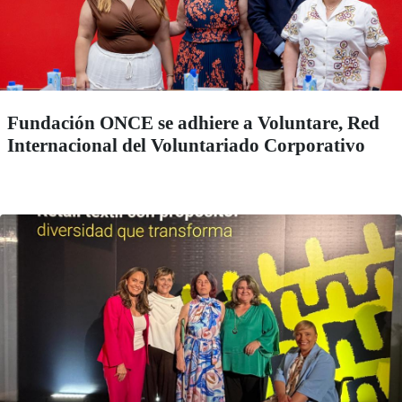
Fundación ONCE se adhiere a Voluntare, Red
Internacional del Voluntariado Corporativo