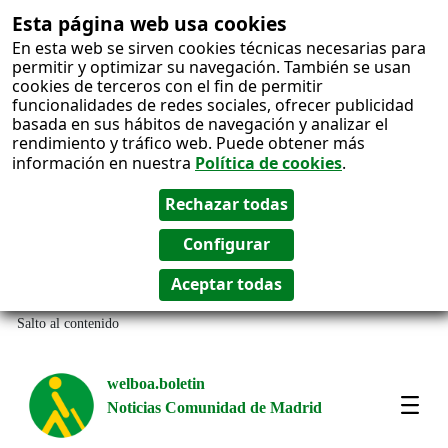
Esta página web usa cookies
En esta web se sirven cookies técnicas necesarias para
permitir y optimizar su navegación. También se usan
cookies de terceros con el fin de permitir
funcionalidades de redes sociales, ofrecer publicidad
basada en sus hábitos de navegación y analizar el
rendimiento y tráfico web. Puede obtener más
información en nuestra
Política de cookies
.
Salto al contenido
welboa.boletin
Noticias Comunidad de Madrid
welb