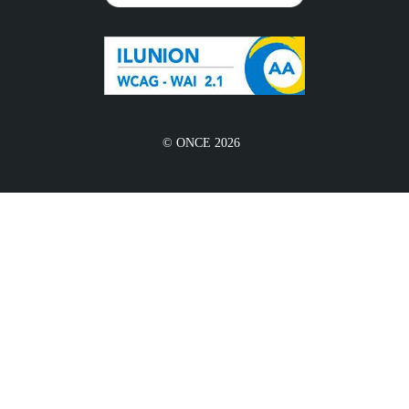
© ONCE 2026