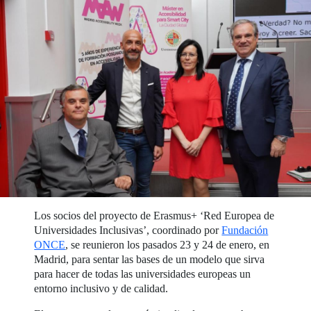
Los socios del proyecto de Erasmus+ ‘Red Europea de
Universidades Inclusivas’, coordinado por
Fundación
ONCE
, se reunieron los pasados 23 y 24 de enero, en
Madrid, para sentar las bases de un modelo que sirva
para hacer de todas las universidades europeas un
entorno inclusivo y de calidad.