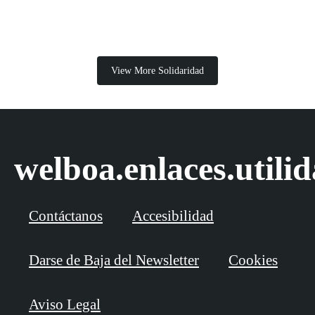
View More Solidaridad
welboa.enlaces.utili
Contáctanos
Accesibilidad
Darse de Baja del Newsletter
Cookies
Aviso Legal