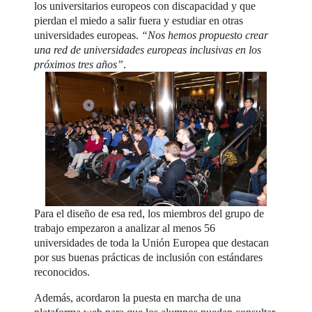
los universitarios europeos con discapacidad y que
pierdan el miedo a salir fuera y estudiar en otras
universidades europeas.
“Nos hemos propuesto crear
una red de universidades europeas inclusivas en los
próximos tres años”
.
Para el diseño de esa red, los miembros del grupo de
trabajo empezaron a analizar al menos 56
universidades de toda la Unión Europea que destacan
por sus buenas prácticas de inclusión con estándares
reconocidos.
Además, acordaron la puesta en marcha de una