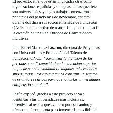
El proyecto, en el que están implicadas otras ocho
organizaciones españolas y europeas, de las que siete
son universidades, y cuyos trabajos comenzaron a
principios del pasado mes de noviembre, concitó
durante dos días a sus socios en la sede de Fundación
ONCE, con el objetivo de marcar la hoja de ruta hacia
la creación de una Red Europea de Universidades
Inclusivas.
Para
Isabel Martínez Lozano
, directora de Programas
con Universidades y Promoción del Talento de
Fundación ONCE,
“garantizar la inclusión de las
personas con discapacidad en la educación superior
no puede ser sólo voluntad de algunas universidades
sino de todas. Por eso queremos construir un sistema
de estándares básicos para que todas las universidades
europeas lo cumplan”
.
Según explicó, gracias a este proyecto se va a
identificar a las universidades más inclusivas,
incentivar al resto a que avancen por ese camino y
ofrecer una herramienta para fomentar la movilidad de