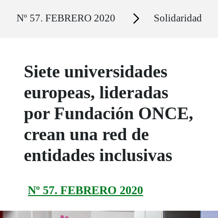
Ruta del sitio
Secciones
Nº 57. FEBRERO 2020
Solidaridad
Siete universidades
europeas, lideradas
por Fundación ONCE,
crean una red de
entidades inclusivas
Nº 57. FEBRERO 2020