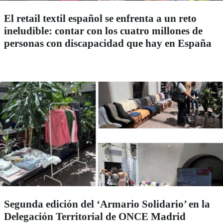
El retail textil español se enfrenta a un reto
ineludible: contar con los cuatro millones de
personas con discapacidad que hay en España
Segunda edición del ‘Armario Solidario’ en la
Delegación Territorial de ONCE Madrid