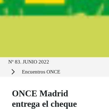
Ruta del sitio
Nº 83. JUNIO 2022
Secciones
Encuentros ONCE
ONCE Madrid
entrega el cheque