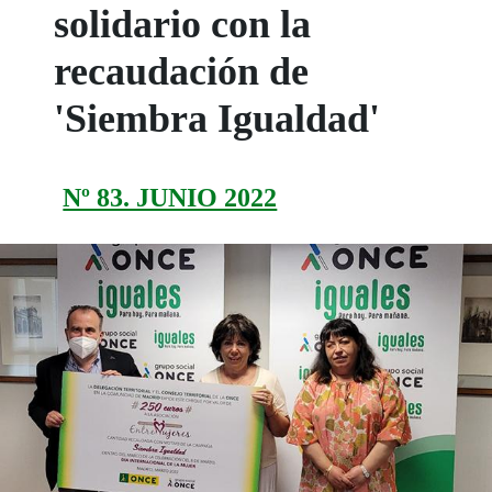
solidario con la
recaudación de
'Siembra Igualdad'
Nº 83. JUNIO 2022