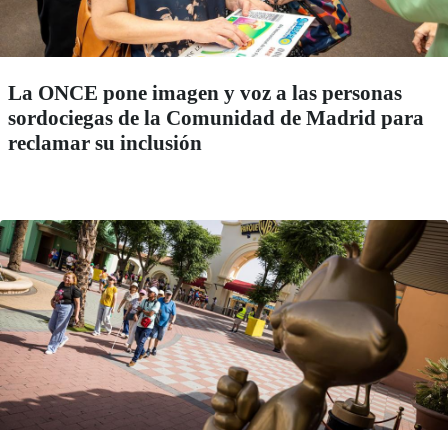
La ONCE pone imagen y voz a las personas
sordociegas de la Comunidad de Madrid para
reclamar su inclusión