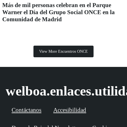
Más de mil personas celebran en el Parque
Warner el Día del Grupo Social ONCE en la
Comunidad de Madrid
View More Encuentros ONCE
welboa.enlaces.utili
Contáctanos
Accesibilidad