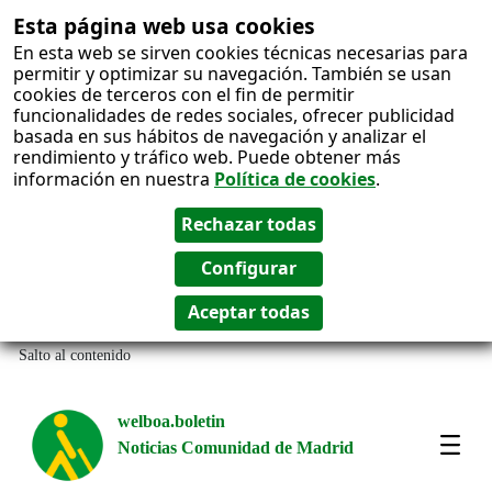
Esta página web usa cookies
En esta web se sirven cookies técnicas necesarias para
permitir y optimizar su navegación. También se usan
cookies de terceros con el fin de permitir
funcionalidades de redes sociales, ofrecer publicidad
basada en sus hábitos de navegación y analizar el
rendimiento y tráfico web. Puede obtener más
información en nuestra
Política de cookies
.
Salto al contenido
welboa.boletin
Noticias Comunidad de Madrid
welb