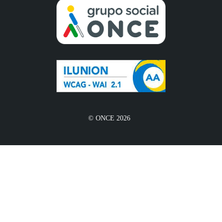
© ONCE 2026