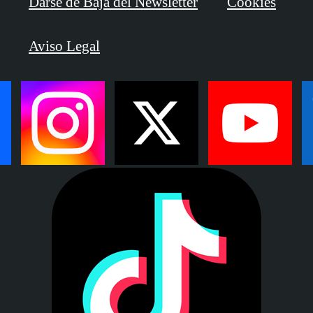
Darse de Baja del Newsletter
Cookies
Aviso Legal