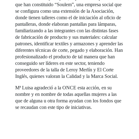
que han constituido “Soulem”, una empresa social que
se configura como una extensión de la Asociación,
donde tienen talleres como el de iniciación al oficio de
pantalleras, donde elaboran pantallas para lámparas,
familiarizando a las integrantes con las distintas fases
de fabricación de producto y sus materiales: calcular
patrones, identificar textiles y armazones y aprender las
diferentes técnicas de corte, pegado y elaboración. Han
profesionalizado el producto de tal manera que han
conseguido ser líderes en este sector, teniendo
proveedores de la talla de Leroy Merlín y El Corte
Inglés, quienes valoran la Calidad y la Marca Social.
Mª Luisa agradeció a la ONCE esta acción, en su
nombre y en nombre de todas aquellas mujeres a las
que de alguna u otra forma ayudan con los fondos que
se recaudan con este tipo de iniciativas.