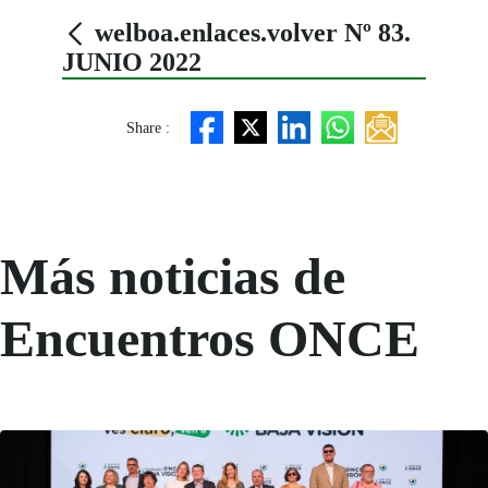
welboa.enlaces.volver Nº 83.
JUNIO 2022
Share :
Más noticias de
Encuentros ONCE