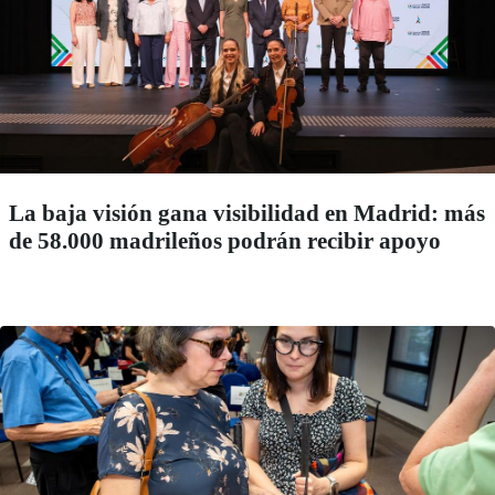
La baja visión gana visibilidad en Madrid: más
de 58.000 madrileños podrán recibir apoyo