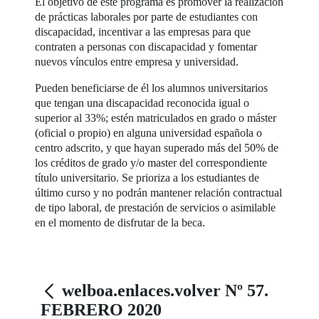
El objetivo de este programa es promover la realización
de prácticas laborales por parte de estudiantes con
discapacidad, incentivar a las empresas para que
contraten a personas con discapacidad y fomentar
nuevos vínculos entre empresa y universidad.
Pueden beneficiarse de él los alumnos universitarios
que tengan una discapacidad reconocida igual o
superior al 33%; estén matriculados en grado o máster
(oficial o propio) en alguna universidad española o
centro adscrito, y que hayan superado más del 50% de
los créditos de grado y/o master del correspondiente
título universitario. Se prioriza a los estudiantes de
último curso y no podrán mantener relación contractual
de tipo laboral, de prestación de servicios o asimilable
en el momento de disfrutar de la beca.
welboa.enlaces.volver Nº 57.
FEBRERO 2020