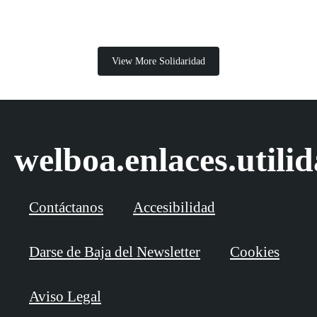
View More Solidaridad
welboa.enlaces.utili
Contáctanos
Accesibilidad
Darse de Baja del Newsletter
Cookies
Aviso Legal