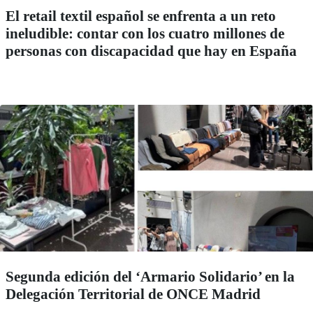
El retail textil español se enfrenta a un reto
ineludible: contar con los cuatro millones de
personas con discapacidad que hay en España
Segunda edición del ‘Armario Solidario’ en la
Delegación Territorial de ONCE Madrid