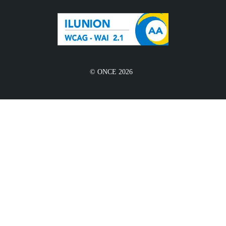
© ONCE 2026