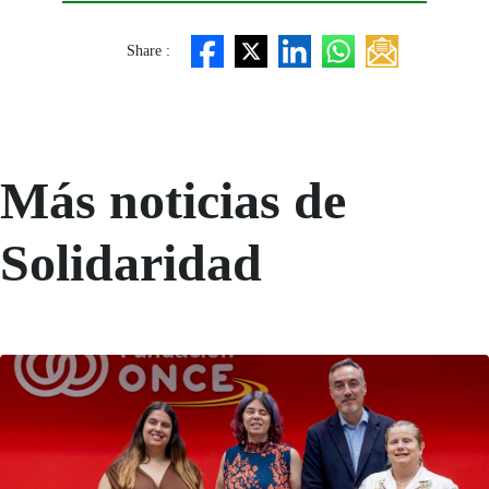
Share :
Más noticias de
Solidaridad