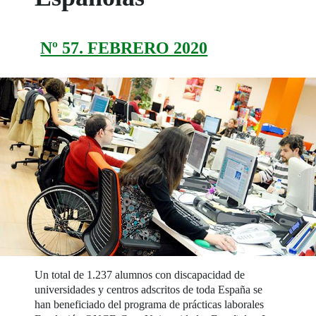
Nº 57. FEBRERO 2020
Un total de 1.237 alumnos con discapacidad de
universidades y centros adscritos de toda España se
han beneficiado del programa de prácticas laborales