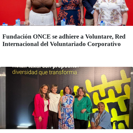
Fundación ONCE se adhiere a Voluntare, Red
Internacional del Voluntariado Corporativo