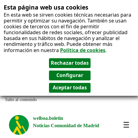
Esta página web usa cookies
En esta web se sirven cookies técnicas necesarias para
permitir y optimizar su navegación. También se usan
cookies de terceros con el fin de permitir
funcionalidades de redes sociales, ofrecer publicidad
basada en sus hábitos de navegación y analizar el
rendimiento y tráfico web. Puede obtener más
información en nuestra
Política de cookies
.
Salto al contenido
welboa.boletin
Noticias Comunidad de Madrid
welb