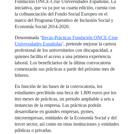
Fundación ONCE-Crue Universidades Españolas. La
iniciativa, que va ya por su cuarta edición, cuenta con
la cofinanciación del Fondo Social Europeo en el
marco del Programa Operativo de Inclusión Social y
Economía Social 2014-2020.
Denominada ‘
Becas-Prácticas Fundación ONCE-Crue
Universidades Españolas
’, pretende mejorar la carrera
profesional de los universitarios con discapacidad, a
quienes facilita el acceso a una primera experiencia
laboral. Los beneficiarios de la última convocatoria
comenzarán sus prácticas a partir del próximo mes de
febrero.
En función de las bases de la convocatoria, los
estudiantes percibirán una beca de 1.800 euros por los
tres meses de prácticas, un periodo ampliable a seis a
instancias de la empresa. Las prácticas podrán
desarrollarse en grandes empresas, pymes,
microempresas, entidades de la Economía Social y del
tercer sector, así como en otras instituciones y entidades
públicas o privadas.