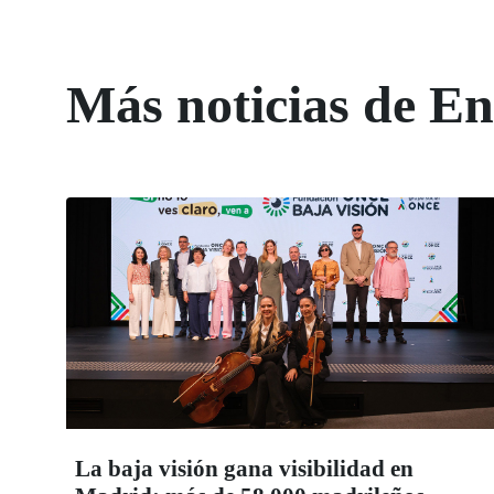
Más noticias de 
La baja visión gana visibilidad en