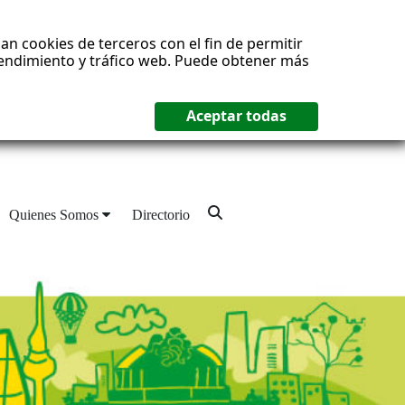
an cookies de terceros con el fin de permitir
 rendimiento y tráfico web. Puede obtener más
Quienes Somos
Directorio