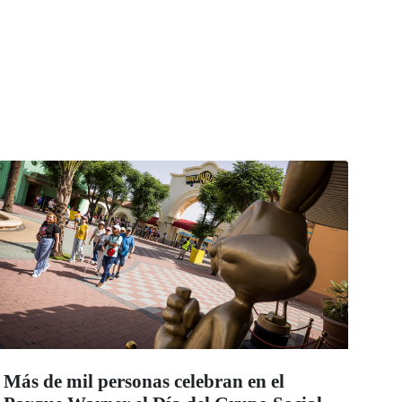
Más de mil personas celebran en el