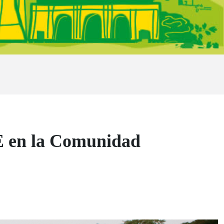
CE en la Comunidad