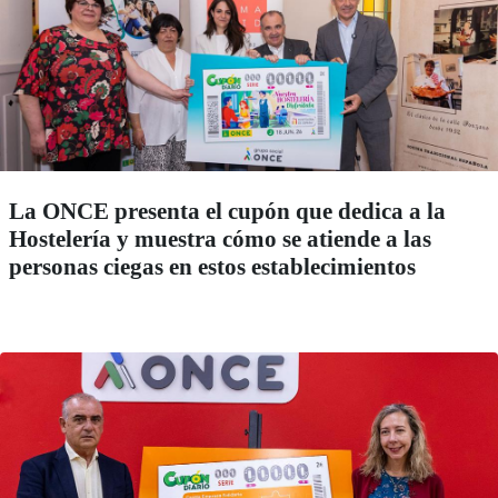
La ONCE presenta el cupón que dedica a la
Hostelería y muestra cómo se atiende a las
personas ciegas en estos establecimientos