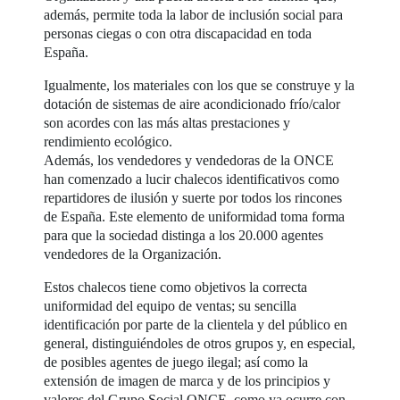
además, permite toda la labor de inclusión social para
personas ciegas o con otra discapacidad en toda
España.
Igualmente, los materiales con los que se construye y la
dotación de sistemas de aire acondicionado frío/calor
son acordes con las más altas prestaciones y
rendimiento ecológico.
Además, los vendedores y vendedoras de la ONCE
han comenzado a lucir chalecos identificativos como
repartidores de ilusión y suerte por todos los rincones
de España. Este elemento de uniformidad toma forma
para que la sociedad distinga a los 20.000 agentes
vendedores de la Organización.
Estos chalecos tiene como objetivos la correcta
uniformidad del equipo de ventas; su sencilla
identificación por parte de la clientela y del público en
general, distinguiéndoles de otros grupos y, en especial,
de posibles agentes de juego ilegal; así como la
extensión de imagen de marca y de los principios y
valores del Grupo Social ONCE, como ya ocurre con