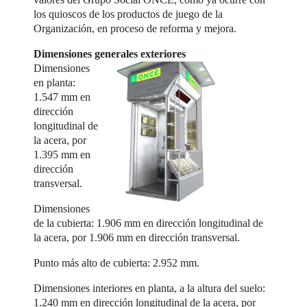
los quioscos de los productos de juego de la
Organización, en proceso de reforma y mejora.
Dimensiones generales exteriores
Dimensiones
en planta:
1.547 mm en
dirección
longitudinal de
la acera, por
1.395 mm en
dirección
transversal.
Dimensiones
de la cubierta: 1.906 mm en dirección longitudinal de
la acera, por 1.906 mm en dirección transversal.
Punto más alto de cubierta: 2.952 mm.
Dimensiones interiores en planta, a la altura del suelo:
1.240 mm en dirección longitudinal de la acera, por