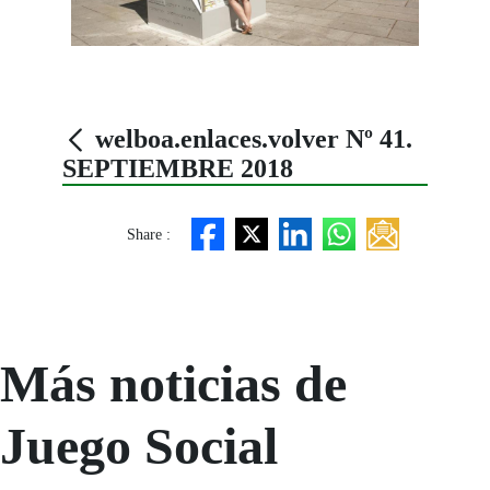
welboa.enlaces.volver Nº 41.
SEPTIEMBRE 2018
Share :
Más noticias de
Juego Social