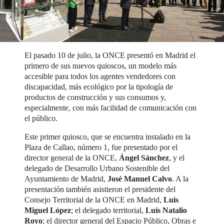
El pasado 10 de julio, la ONCE presentó en Madrid el
primero de sus nuevos quioscos, un modelo más
accesible para todos los agentes vendedores con
discapacidad, más ecológico por la tipología de
productos de construcción y sus consumos y,
especialmente, con más facilidad de comunicación con
el público.
Este primer quiosco, que se encuentra instalado en la
Plaza de Callao, número 1, fue presentado por el
director general de la ONCE,
Ángel Sánchez
, y el
delegado de Desarrollo Urbano Sostenible del
Ayuntamiento de Madrid,
José Manuel Calvo
. A la
presentación también asistieron el presidente del
Consejo Territorial de la ONCE en Madrid,
Luis
Miguel López
; el delegado territorial,
Luis Natalio
Royo
; el director general del Espacio Público, Obras e