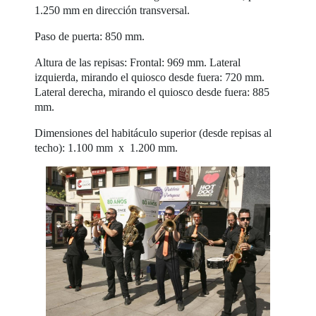
1.250 mm en dirección transversal.
Paso de puerta: 850 mm.
Altura de las repisas: Frontal: 969 mm. Lateral
izquierda, mirando el quiosco desde fuera: 720 mm.
Lateral derecha, mirando el quiosco desde fuera: 885
mm.
Dimensiones del habitáculo superior (desde repisas al
techo): 1.100 mm x 1.200 mm.