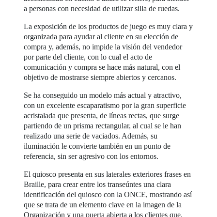
a personas con necesidad de utilizar silla de ruedas.
La exposición de los productos de juego es muy clara y
organizada para ayudar al cliente en su elección de
compra y, además, no impide la visión del vendedor
por parte del cliente, con lo cual el acto de
comunicación y compra se hace más natural, con el
objetivo de mostrarse siempre abiertos y cercanos.
Se ha conseguido un modelo más actual y atractivo,
con un excelente escaparatismo por la gran superficie
acristalada que presenta, de líneas rectas, que surge
partiendo de un prisma rectangular, al cual se le han
realizado una serie de vaciados. Además, su
iluminación le convierte también en un punto de
referencia, sin ser agresivo con los entornos.
El quiosco presenta en sus laterales exteriores frases en
Braille, para crear entre los transeúntes una clara
identificación del quiosco con la ONCE, mostrando así
que se trata de un elemento clave en la imagen de la
Organización y una puerta abierta a los clientes que,