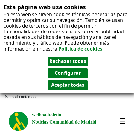
Esta página web usa cookies
En esta web se sirven cookies técnicas necesarias para
permitir y optimizar su navegación. También se usan
cookies de terceros con el fin de permitir
funcionalidades de redes sociales, ofrecer publicidad
basada en sus hábitos de navegación y analizar el
rendimiento y tráfico web. Puede obtener más
información en nuestra
Política de cookies
.
Salto al contenido
welboa.boletin
Noticias Comunidad de Madrid
welb