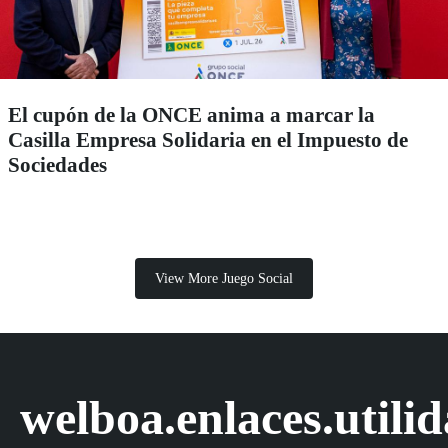
El cupón de la ONCE anima a marcar la
Casilla Empresa Solidaria en el Impuesto de
Sociedades
View More Juego Social
welboa.enlaces.utili