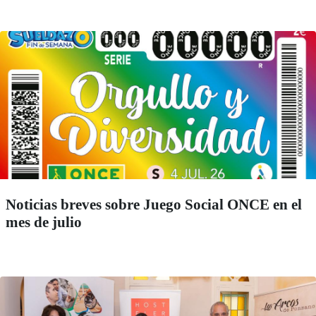
Noticias breves sobre Juego Social ONCE en el
mes de julio