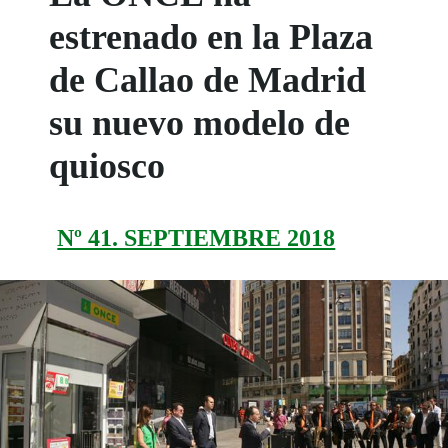
estrenado en la Plaza
de Callao de Madrid
su nuevo modelo de
quiosco
Nº 41. SEPTIEMBRE 2018