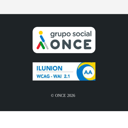
© ONCE 2026