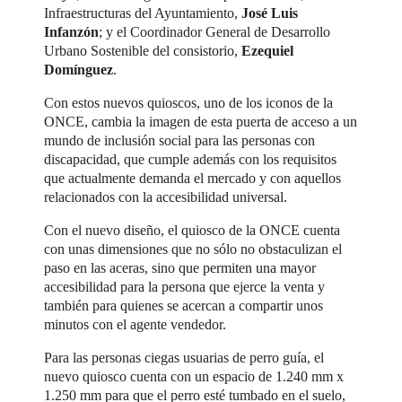
Infraestructuras del Ayuntamiento,
José Luis
Infanzón
; y el Coordinador General de Desarrollo
Urbano Sostenible del consistorio,
Ezequiel
Domínguez
.
Con estos nuevos quioscos, uno de los iconos de la
ONCE, cambia la imagen de esta puerta de acceso a un
mundo de inclusión social para las personas con
discapacidad, que cumple además con los requisitos
que actualmente demanda el mercado y con aquellos
relacionados con la accesibilidad universal.
Con el nuevo diseño, el quiosco de la ONCE cuenta
con unas dimensiones que no sólo no obstaculizan el
paso en las aceras, sino que permiten una mayor
accesibilidad para la persona que ejerce la venta y
también para quienes se acercan a compartir unos
minutos con el agente vendedor.
Para las personas ciegas usuarias de perro guía, el
nuevo quiosco cuenta con un espacio de 1.240 mm x
1.250 mm para que el perro esté tumbado en el suelo,