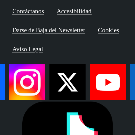
Contáctanos
Accesibilidad
Darse de Baja del Newsletter
Cookies
Aviso Legal