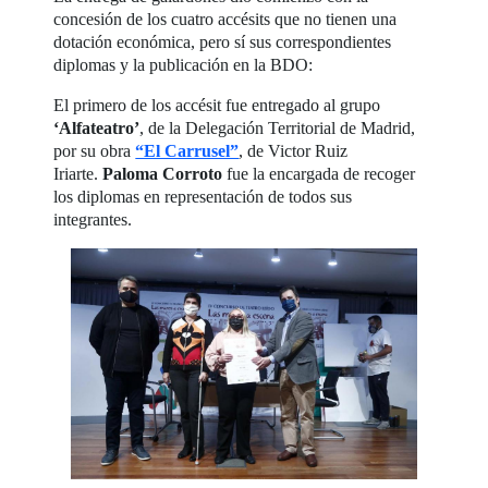
concesión de los cuatro accésits que no tienen una
dotación económica, pero sí sus correspondientes
diplomas y la publicación en la BDO:
El primero de los accésit fue entregado al grupo
‘Alfateatro’
, de la Delegación Territorial de Madrid,
por su obra
“El Carrusel”
, de Victor Ruiz
Iriarte.
Paloma Corroto
fue la encargada de recoger
los diplomas en representación de todos sus
integrantes.