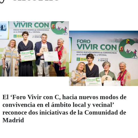
El ‘Foro Vivir con C, hacia nuevos modos de
convivencia en el ámbito local y vecinal’
reconoce dos iniciativas de la Comunidad de
Madrid