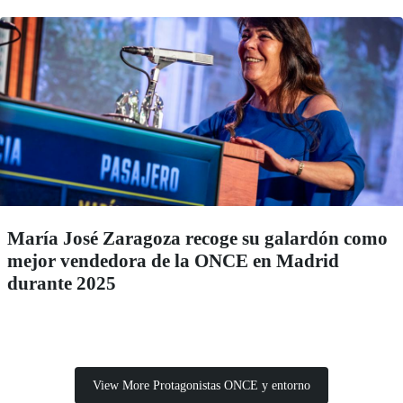
María José Zaragoza recoge su galardón como
mejor vendedora de la ONCE en Madrid
durante 2025
View More Protagonistas ONCE y entorno