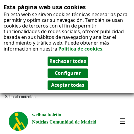
Esta página web usa cookies
En esta web se sirven cookies técnicas necesarias para
permitir y optimizar su navegación. También se usan
cookies de terceros con el fin de permitir
funcionalidades de redes sociales, ofrecer publicidad
basada en sus hábitos de navegación y analizar el
rendimiento y tráfico web. Puede obtener más
información en nuestra
Política de cookies
.
Salto al contenido
welboa.boletin
Noticias Comunidad de Madrid
welb