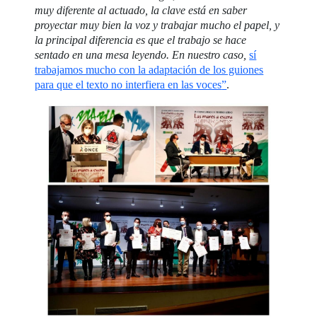
muy diferente al actuado, la clave está en saber
proyectar muy bien la voz y trabajar mucho el papel, y
la principal diferencia es que el trabajo se hace
sentado en una mesa leyendo. En nuestro caso,
sí
trabajamos mucho con la adaptación de los guiones
para que el texto no interfiera en las voces
”
.