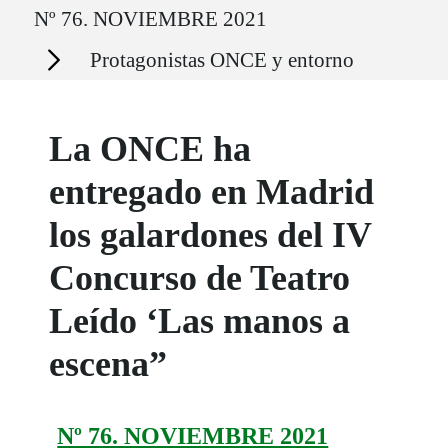
Nº 76. NOVIEMBRE 2021
Secciones
Protagonistas ONCE y entorno
La ONCE ha
entregado en Madrid
los galardones del IV
Concurso de Teatro
Leído ‘Las manos a
escena”
Nº 76. NOVIEMBRE 2021