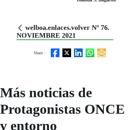
welboa.enlaces.volver Nº 76.
NOVIEMBRE 2021
Share :
Más noticias de
Protagonistas ONCE
y entorno