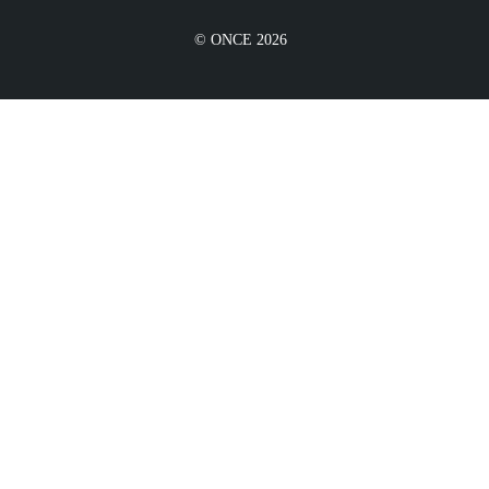
© ONCE 2026