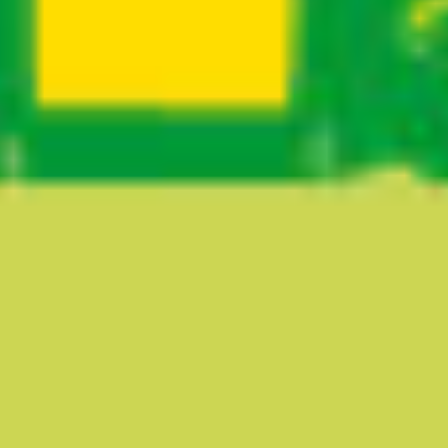
Ruta del sitio