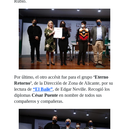
Rubio.
Por último, el otro accésit fue para el grupo
‘Eterno
Retorno’
, de la Dirección de Zona de Alicante, por su
lectura de
“El Baile”
, de Edgar Neville. Recogió los
diplomas
César Puente
en nombre de todos sus
compañeros y compañeras.