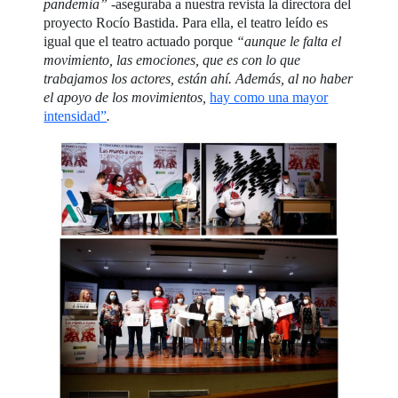
pandemia”
-aseguraba a nuestra revista la directora del
proyecto Rocío Bastida. Para ella, el teatro leído es
igual que el teatro actuado porque
“aunque le falta el
movimiento, las emociones, que es con lo que
trabajamos los actores, están ahí. Además, al no haber
el apoyo de los movimientos,
hay como una mayor
intensidad”
.