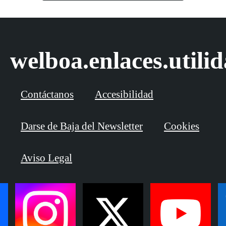
welboa.enlaces.utili
Contáctanos
Accesibilidad
Darse de Baja del Newsletter
Cookies
Aviso Legal