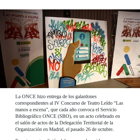
La ONCE hizo entrega de los galardones
correspondientes al IV Concurso de Teatro Leído “Las
manos a escena”, que cada año convoca el Servicio
Bibliográfico ONCE (SBO), en un acto celebrado en
el salón de actos de la Delegación Territorial de la
Organización en Madrid, el pasado 26 de octubre.