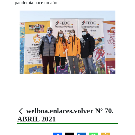
pandemia hace un año.
welboa.enlaces.volver Nº 70.
ABRIL 2021