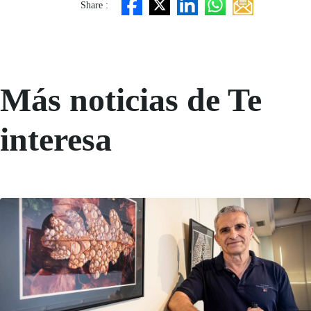
Share :
Más noticias de Te
interesa