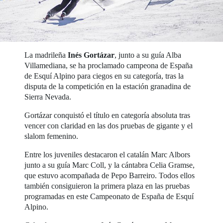
La madrileña
Inés Gortázar
, junto a su guía Alba
Villamediana, se ha proclamado campeona de España
de Esquí Alpino para ciegos en su categoría, tras la
disputa de la competición en la estación granadina de
Sierra Nevada.
Gortázar conquistó el título en categoría absoluta tras
vencer con claridad en las dos pruebas de gigante y el
slalom femenino.
Entre los juveniles destacaron el catalán Marc Albors
junto a su guía Marc Coll, y la cántabra Celia Gramse,
que estuvo acompañada de Pepo Barreiro. Todos ellos
también consiguieron la primera plaza en las pruebas
programadas en este Campeonato de España de Esquí
Alpino.