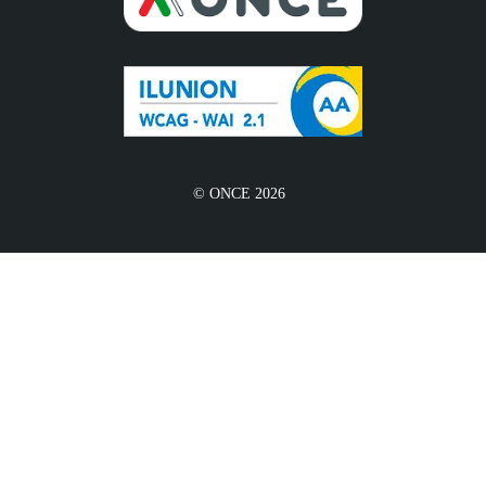
© ONCE 2026