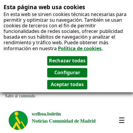
Esta página web usa cookies
En esta web se sirven cookies técnicas necesarias para
permitir y optimizar su navegación. También se usan
cookies de terceros con el fin de permitir
funcionalidades de redes sociales, ofrecer publicidad
basada en sus hábitos de navegación y analizar el
rendimiento y tráfico web. Puede obtener más
información en nuestra
Política de cookies
.
Salto al contenido
welboa.boletin
Noticias Comunidad de Madrid
welb