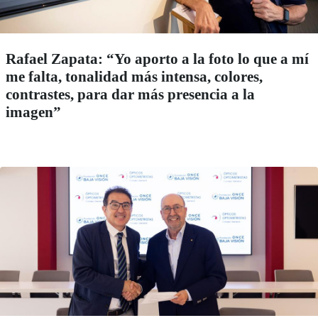
Rafael Zapata: “Yo aporto a la foto lo que a mí
me falta, tonalidad más intensa, colores,
contrastes, para dar más presencia a la
imagen”