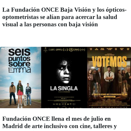
La Fundación ONCE Baja Visión y los ópticos-
optometristas se alían para acercar la salud
visual a las personas con baja visión
Fundación ONCE llena el mes de julio en
Madrid de arte inclusivo con cine, talleres y