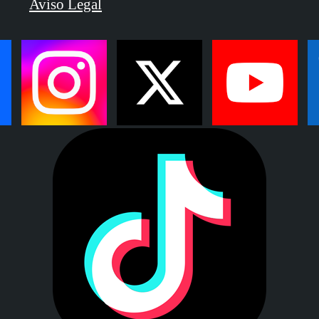
Aviso Legal