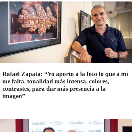
Rafael Zapata: “Yo aporto a la foto lo que a mí
me falta, tonalidad más intensa, colores,
contrastes, para dar más presencia a la
imagen”