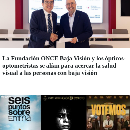
La Fundación ONCE Baja Visión y los ópticos-
optometristas se alían para acercar la salud
visual a las personas con baja visión