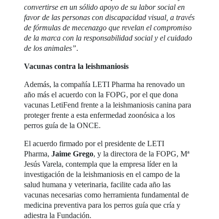
convertirse en un sólido apoyo de su labor social en
favor de las personas con discapacidad visual, a través
de fórmulas de mecenazgo que revelan el compromiso
de la marca con la responsabilidad social y el cuidado
de los animales”
.
Vacunas contra la leishmaniosis
Además, la compañía LETI Pharma ha renovado un
año más el acuerdo con la FOPG, por el que dona
vacunas LetiFend frente a la leishmaniosis canina para
proteger frente a esta enfermedad zoonósica a los
perros guía de la ONCE.
El acuerdo firmado por el presidente de LETI
Pharma,
Jaime Grego
, y la directora de la FOPG, Mª
Jesús Varela, contempla que la empresa líder en la
investigación de la leishmaniosis en el campo de la
salud humana y veterinaria, facilite cada año las
vacunas necesarias como herramienta fundamental de
medicina preventiva para los perros guía que cría y
adiestra la Fundación.