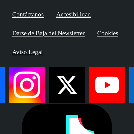
Contáctanos
Accesibilidad
Darse de Baja del Newsletter
Cookies
Aviso Legal