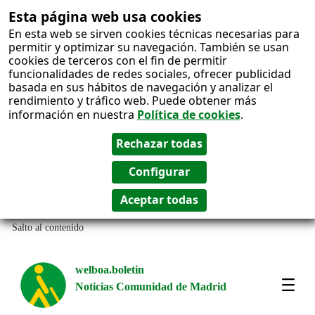
Esta página web usa cookies
En esta web se sirven cookies técnicas necesarias para
permitir y optimizar su navegación. También se usan
cookies de terceros con el fin de permitir
funcionalidades de redes sociales, ofrecer publicidad
basada en sus hábitos de navegación y analizar el
rendimiento y tráfico web. Puede obtener más
información en nuestra
Política de cookies
.
Salto al contenido
welboa.boletin
Noticias Comunidad de Madrid
welb