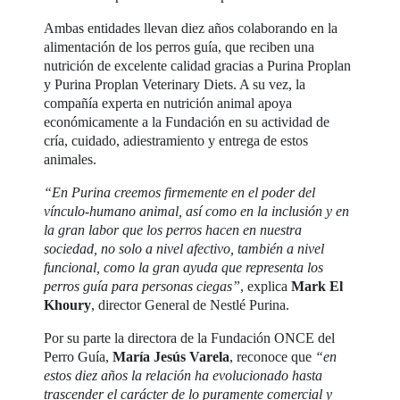
Ambas entidades llevan diez años colaborando en la
alimentación de los perros guía, que reciben una
nutrición de excelente calidad gracias a Purina Proplan
y Purina Proplan Veterinary Diets. A su vez, la
compañía experta en nutrición animal apoya
económicamente a la Fundación en su actividad de
cría, cuidado, adiestramiento y entrega de estos
animales.
“En Purina creemos firmemente en el poder del
vínculo-humano animal, así como en la inclusión y en
la gran labor que los perros hacen en nuestra
sociedad, no solo a nivel afectivo, también a nivel
funcional, como la gran ayuda que representa los
perros guía para personas ciegas”
, explica
Mark El
Khoury
, director General de Nestlé Purina.
Por su parte la directora de la Fundación ONCE del
Perro Guía,
María Jesús Varela
, reconoce que
“en
estos diez años la relación ha evolucionado hasta
trascender el carácter de lo puramente comercial y