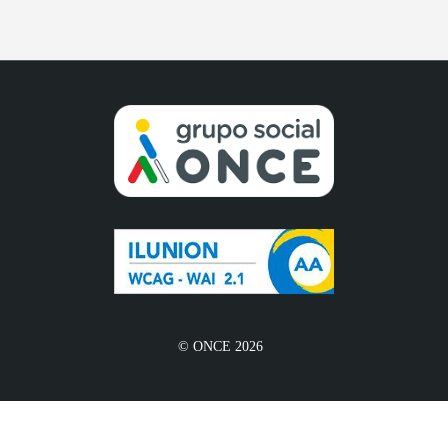
© ONCE 2026