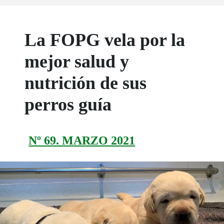
La FOPG vela por la
mejor salud y
nutrición de sus
perros guía
Nº 69. MARZO 2021