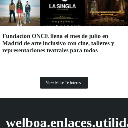
Fundación ONCE llena el mes de julio en
Madrid de arte inclusivo con cine, talleres y
representaciones teatrales para todos
View More Te interesa
welboa.enlaces.utili