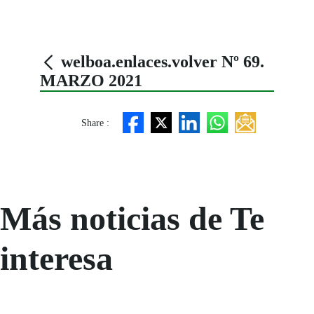
welboa.enlaces.volver Nº 69.
MARZO 2021
Share :
Más noticias de Te
interesa