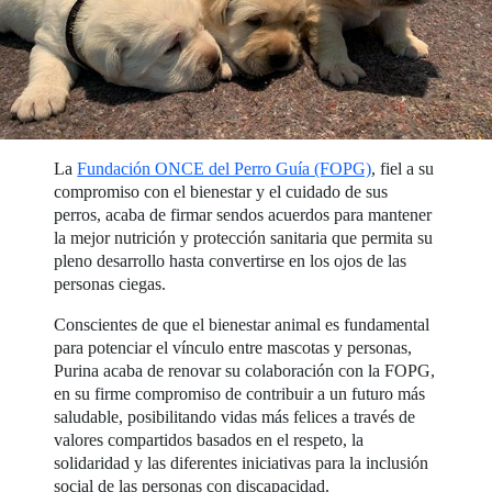
La
Fundación ONCE del Perro Guía (FOPG)
, fiel a su
compromiso con el bienestar y el cuidado de sus
perros, acaba de firmar sendos acuerdos para mantener
la mejor nutrición y protección sanitaria que permita su
pleno desarrollo hasta convertirse en los ojos de las
personas ciegas.
Conscientes de que el bienestar animal es fundamental
para potenciar el vínculo entre mascotas y personas,
Purina acaba de renovar su colaboración con la FOPG,
en su firme compromiso de contribuir a un futuro más
saludable, posibilitando vidas más felices a través de
valores compartidos basados en el respeto, la
solidaridad y las diferentes iniciativas para la inclusión
social de las personas con discapacidad.