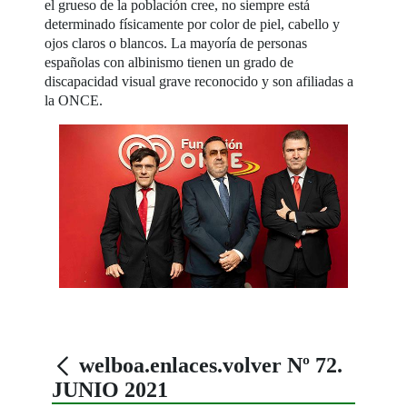
el grueso de la población cree, no siempre está
determinado físicamente por color de piel, cabello y
ojos claros o blancos. La mayoría de personas
españolas con albinismo tienen un grado de
discapacidad visual grave reconocido y son afiliadas a
la ONCE.
welboa.enlaces.volver Nº 72.
JUNIO 2021