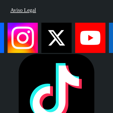
Aviso Legal