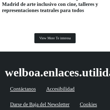
Madrid de arte inclusivo con cine, talleres y
representaciones teatrales para todos
View More Te interesa
welboa.enlaces.utili
Contáctanos
Accesibilidad
Darse de Baja del Newsletter
Cookies