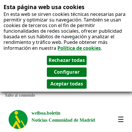
Esta página web usa cookies
En esta web se sirven cookies técnicas necesarias para
permitir y optimizar su navegación. También se usan
cookies de terceros con el fin de permitir
funcionalidades de redes sociales, ofrecer publicidad
basada en sus hábitos de navegación y analizar el
rendimiento y tráfico web. Puede obtener más
información en nuestra
Política de cookies
.
Salto al contenido
welboa.boletin
Noticias Comunidad de Madrid
welb