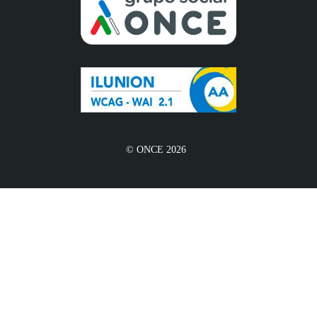
© ONCE 2026