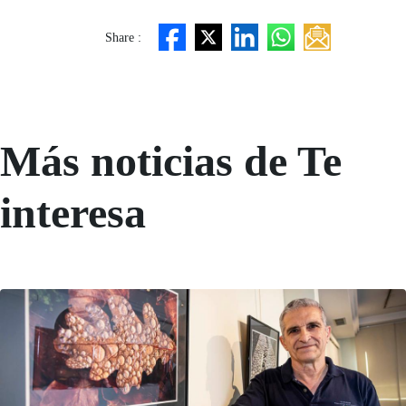
Share :
Más noticias de Te
interesa