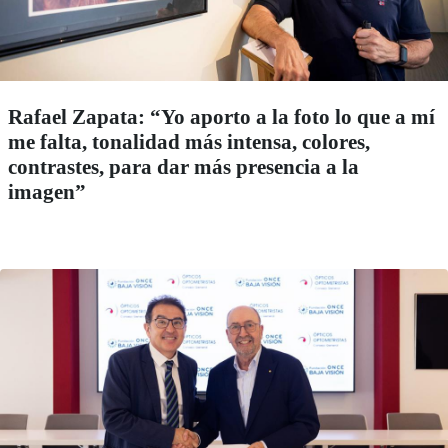
Rafael Zapata: “Yo aporto a la foto lo que a mí
me falta, tonalidad más intensa, colores,
contrastes, para dar más presencia a la
imagen”