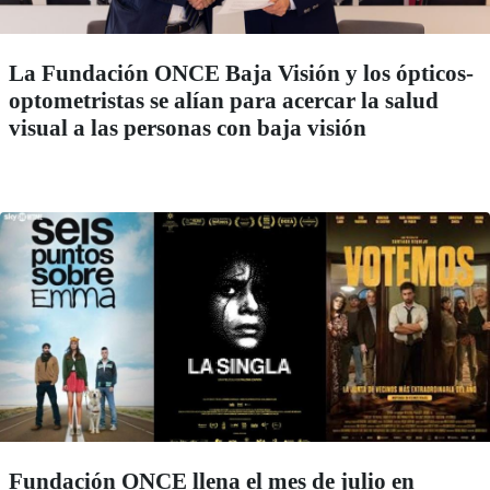
La Fundación ONCE Baja Visión y los ópticos-
optometristas se alían para acercar la salud
visual a las personas con baja visión
Fundación ONCE llena el mes de julio en