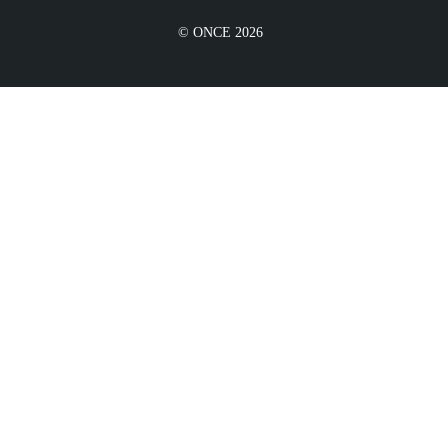
© ONCE 2026