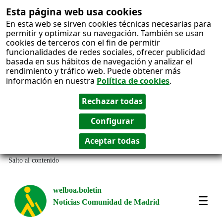
Esta página web usa cookies
En esta web se sirven cookies técnicas necesarias para
permitir y optimizar su navegación. También se usan
cookies de terceros con el fin de permitir
funcionalidades de redes sociales, ofrecer publicidad
basada en sus hábitos de navegación y analizar el
rendimiento y tráfico web. Puede obtener más
información en nuestra
Política de cookies
.
Salto al contenido
welboa.boletin
Noticias Comunidad de Madrid
welb