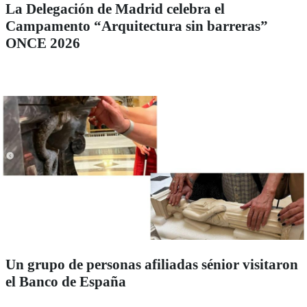
La Delegación de Madrid celebra el
Campamento “Arquitectura sin barreras”
ONCE 2026
Un grupo de personas afiliadas sénior visitaron
el Banco de España