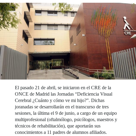
El pasado 21 de abril, se iniciaron en el CRE de la
ONCE de Madrid las Jornadas “Deficiencia Visual
Cerebral ¿Cuánto y cómo ve mi hijo?”. Dichas
joranadas se desarrollarán en el transcurso de tres
sesiones, la última el 9 de junio, a cargo de un equipo
multiprofesional (oftalmólogo, psicólogos, maestros y
técnicos de rehabilitación), que aportarán sus
conocimientos a 11 padres de alumnos afiliados.