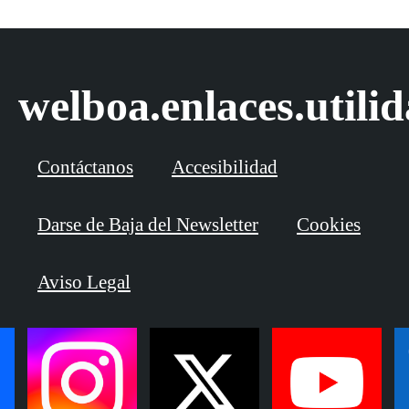
welboa.enlaces.utili
Contáctanos
Accesibilidad
Darse de Baja del Newsletter
Cookies
Aviso Legal