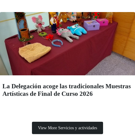
La Delegación acoge las tradicionales Muestras
Artísticas de Final de Curso 2026
View More Servicios y actividades