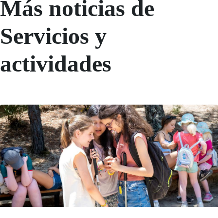
Más noticias de
Servicios y
actividades