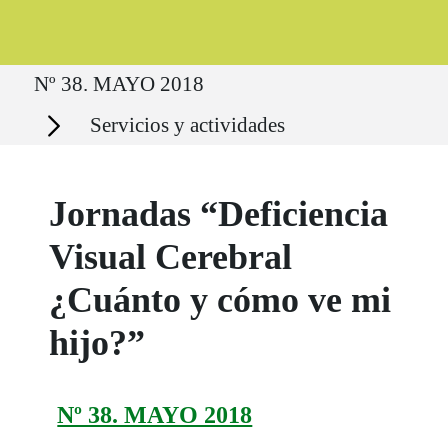
Ruta del sitio
Nº 38. MAYO 2018
Secciones
Servicios y actividades
Jornadas “Deficiencia
Visual Cerebral
¿Cuánto y cómo ve mi
hijo?”
Nº 38. MAYO 2018