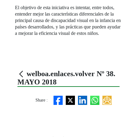
El objetivo de esta iniciativa es intentar, entre todos,
entender mejor las características diferenciales de la
principal causa de discapacidad visual en la infancia en
países desarrollados, y las prácticas que pueden ayudar
a mejorar la eficiencia visual de estos niños.
welboa.enlaces.volver Nº 38.
MAYO 2018
Share :