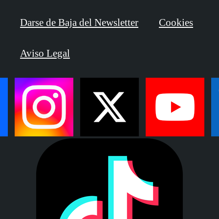
Darse de Baja del Newsletter
Cookies
Aviso Legal