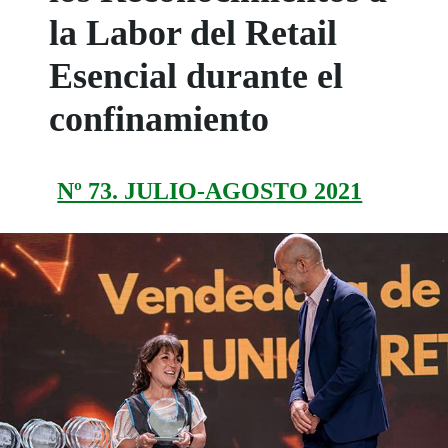
la Labor del Retail
Esencial durante el
confinamiento
Nº 73. JULIO-AGOSTO 2021