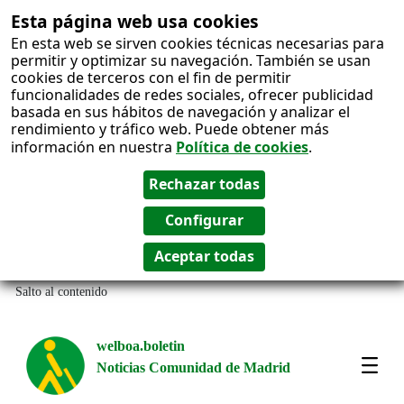
Esta página web usa cookies
En esta web se sirven cookies técnicas necesarias para
permitir y optimizar su navegación. También se usan
cookies de terceros con el fin de permitir
funcionalidades de redes sociales, ofrecer publicidad
basada en sus hábitos de navegación y analizar el
rendimiento y tráfico web. Puede obtener más
información en nuestra
Política de cookies
.
Salto al contenido
welboa.boletin
Noticias Comunidad de Madrid
welb