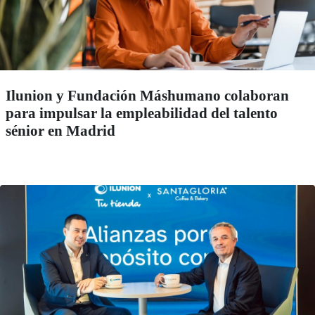
Ilunion y Fundación Máshumano colaboran
para impulsar la empleabilidad del talento
sénior en Madrid