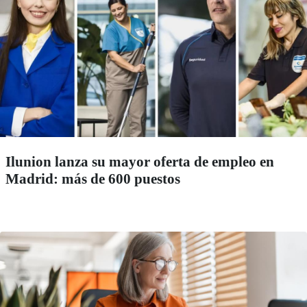
Ilunion lanza su mayor oferta de empleo en
Madrid: más de 600 puestos