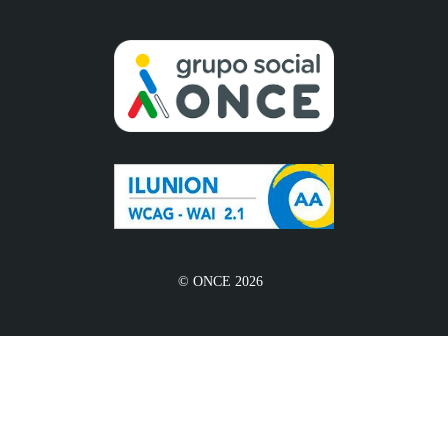
© ONCE 2026