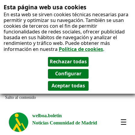
Esta página web usa cookies
En esta web se sirven cookies técnicas necesarias para
permitir y optimizar su navegación. También se usan
cookies de terceros con el fin de permitir
funcionalidades de redes sociales, ofrecer publicidad
basada en sus hábitos de navegación y analizar el
rendimiento y tráfico web. Puede obtener más
información en nuestra
Política de cookies
.
Salto al contenido
welboa.boletin
Noticias Comunidad de Madrid
welb