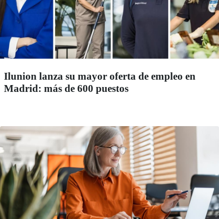
Ilunion lanza su mayor oferta de empleo en
Madrid: más de 600 puestos