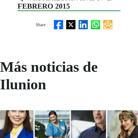
FEBRERO 2015
Share :
Más noticias de
Ilunion