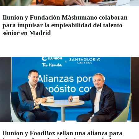
Ilunion y Fundación Máshumano colaboran
para impulsar la empleabilidad del talento
sénior en Madrid
Ilunion y FoodBox sellan una alianza para