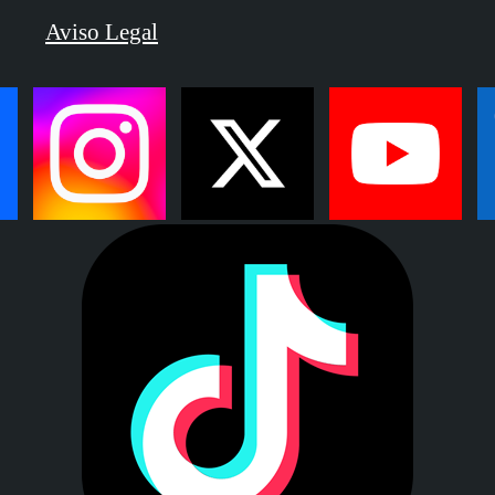
Aviso Legal