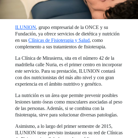
ILUNION
, grupo empresarial de la ONCE y su
Fundación, ya ofrece servicios de dietética y nutrición
en sus
Clínicas de Fisioterapia y Salud
, como
complemento a sus tratamientos de fisioterapia.
La Clínica de Mirasierra, sita en el número 42 de la
madrileña calle Nuria, es el primer centro en incorporar
este servicio. Para su prestación, ILUNION contará
con dos nutricionistas del más alto nivel y con gran
experiencia en el ámbito nutritivo y genético.
La nutrición es un área que permite prevenir posibles
lesiones tanto óseas como musculares asociadas al peso
de las personas. Además, si se combina con la
fisioterapia, sirve para solucionar diversas patologías.
Asimismo, a lo largo del primer semestre de 2015,
ILUNION tiene previsto instaurar en su red de Clínicas