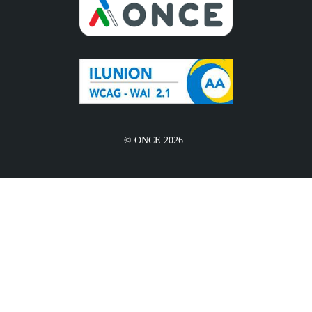
© ONCE 2026