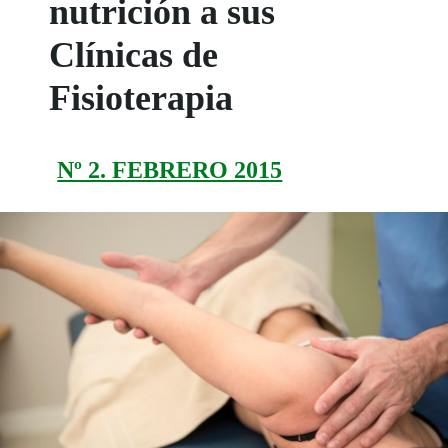
nutrición a sus
Clínicas de
Fisioterapia
Nº 2. FEBRERO 2015