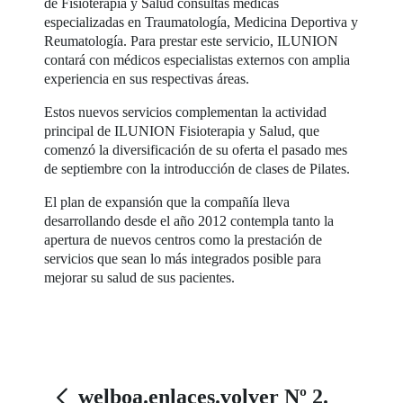
de Fisioterapia y Salud consultas médicas
especializadas en Traumatología, Medicina Deportiva y
Reumatología. Para prestar este servicio, ILUNION
contará con médicos especialistas externos con amplia
experiencia en sus respectivas áreas.
Estos nuevos servicios complementan la actividad
principal de ILUNION Fisioterapia y Salud, que
comenzó la diversificación de su oferta el pasado mes
de septiembre con la introducción de clases de Pilates.
El plan de expansión que la compañía lleva
desarrollando desde el año 2012 contempla tanto la
apertura de nuevos centros como la prestación de
servicios que sean lo más integrados posible para
mejorar su salud de sus pacientes.
welboa.enlaces.volver Nº 2.