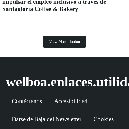
impulsar el empleo inclusivo a través de
Santagloria Coffee & Bakery
View More Ilunion
welboa.enlaces.utili
Contáctanos
Accesibilidad
Darse de Baja del Newsletter
Cookies