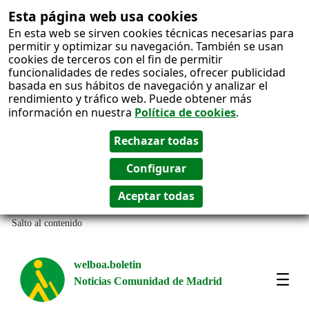
Esta página web usa cookies
En esta web se sirven cookies técnicas necesarias para
permitir y optimizar su navegación. También se usan
cookies de terceros con el fin de permitir
funcionalidades de redes sociales, ofrecer publicidad
basada en sus hábitos de navegación y analizar el
rendimiento y tráfico web. Puede obtener más
información en nuestra
Política de cookies
.
Salto al contenido
welboa.boletin
Noticias Comunidad de Madrid
welb