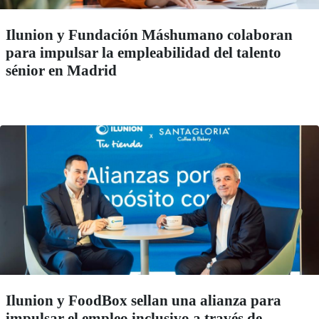
Ilunion y Fundación Máshumano colaboran
para impulsar la empleabilidad del talento
sénior en Madrid
Ilunion y FoodBox sellan una alianza para
impulsar el empleo inclusivo a través de