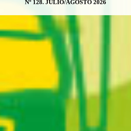
Nº 128. JULIO/AGOSTO 2026