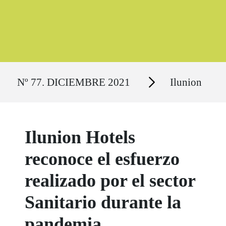
Ruta del sitio
Secciones
Nº 77. DICIEMBRE 2021
Ilunion
Ilunion Hotels
reconoce el esfuerzo
realizado por el sector
Sanitario durante la
pandemia