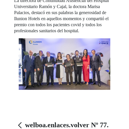
La directora de Continuidad Asistencial del Hospital
Universitario Ramón y Cajal, la doctora Marisa
Palacios, destacó en sus palabras la generosidad de
Ilunion Hotels en aquellos momentos y compartió el
premio con todos los pacientes covid y todos los
profesionales sanitarios del hospital.
welboa.enlaces.volver Nº 77.