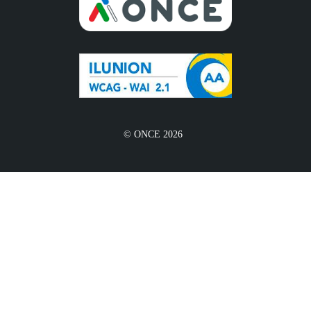
© ONCE 2026