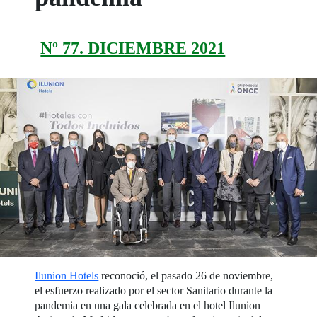
Nº 77. DICIEMBRE 2021
Ilunion Hotels
reconoció, el pasado 26 de noviembre,
el esfuerzo realizado por el sector Sanitario durante la
pandemia en una gala celebrada en el hotel Ilunion