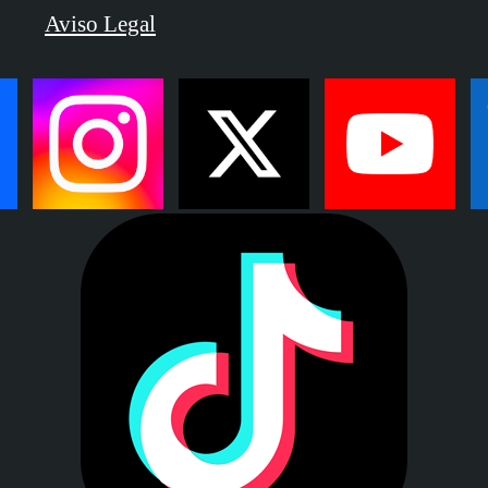
Aviso Legal