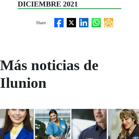
DICIEMBRE 2021
Share :
Más noticias de
Ilunion