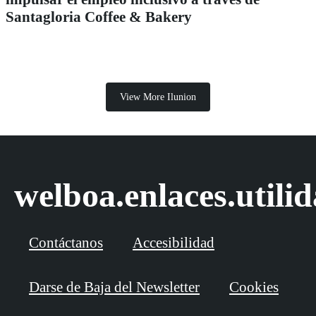
Santagloria Coffee & Bakery
View More Ilunion
welboa.enlaces.utili
Contáctanos
Accesibilidad
Darse de Baja del Newsletter
Cookies