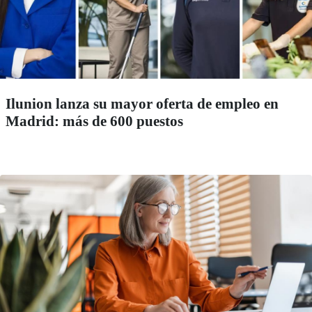
Ilunion lanza su mayor oferta de empleo en
Madrid: más de 600 puestos