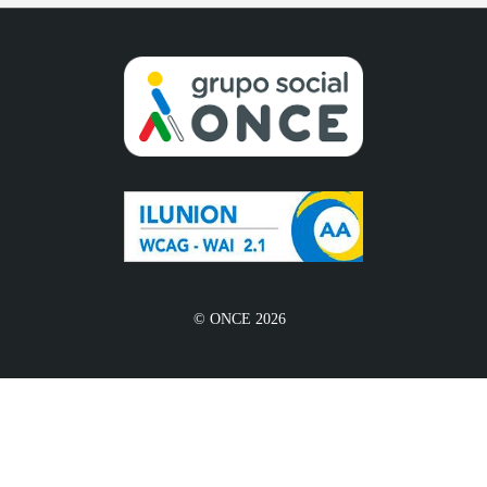
© ONCE 2026