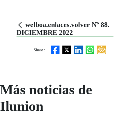
welboa.enlaces.volver Nº 88.
DICIEMBRE 2022
Share :
Más noticias de
Ilunion