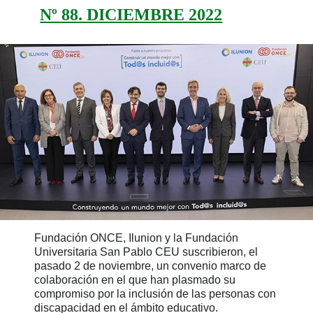
Nº 88. DICIEMBRE 2022
Fundación ONCE, Ilunion y la Fundación
Universitaria San Pablo CEU suscribieron, el
pasado 2 de noviembre, un convenio marco de
colaboración en el que han plasmado su
compromiso por la inclusión de las personas con
discapacidad en el ámbito educativo.