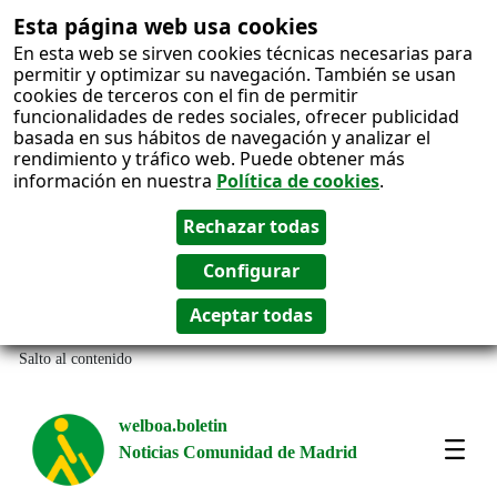
Esta página web usa cookies
En esta web se sirven cookies técnicas necesarias para
permitir y optimizar su navegación. También se usan
cookies de terceros con el fin de permitir
funcionalidades de redes sociales, ofrecer publicidad
basada en sus hábitos de navegación y analizar el
rendimiento y tráfico web. Puede obtener más
información en nuestra
Política de cookies
.
Salto al contenido
welboa.boletin
Noticias Comunidad de Madrid
welb