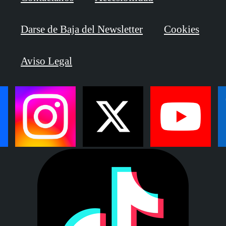
Darse de Baja del Newsletter
Cookies
Aviso Legal