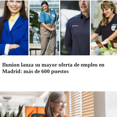
Ilunion lanza su mayor oferta de empleo en
Madrid: más de 600 puestos