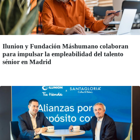
Ilunion y Fundación Máshumano colaboran
para impulsar la empleabilidad del talento
sénior en Madrid