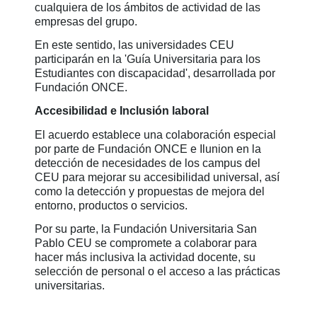
cualquiera de los ámbitos de actividad de las
empresas del grupo.
En este sentido, las universidades CEU
participarán en la 'Guía Universitaria para los
Estudiantes con discapacidad', desarrollada por
Fundación ONCE.
Accesibilidad e Inclusión laboral
El acuerdo establece una colaboración especial
por parte de Fundación ONCE e Ilunion en la
detección de necesidades de los campus del
CEU para mejorar su accesibilidad universal, así
como la detección y propuestas de mejora del
entorno, productos o servicios.
Por su parte, la Fundación Universitaria San
Pablo CEU se compromete a colaborar para
hacer más inclusiva la actividad docente, su
selección de personal o el acceso a las prácticas
universitarias.