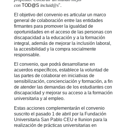
con
TOD@S
incluid@s
".
El objetivo del convenio es articular un marco
general de colaboración entre las entidades
firmantes para promover la igualdad de
oportunidades en el acceso de las personas con
discapacidad a la educación y a la formación
integral, además de mejorar la inclusión laboral,
la accesibilidad y la compra socialmente
responsable.
El convenio, que podrá desarrollarse en
acuerdos específicos, establece la voluntad de
las partes de colaborar en iniciativas de
sensibilización, concienciación y formación, a fin
de atender las demandas de los estudiantes con
discapacidad y mejorar su acceso a la formación
universitaria y al empleo.
Estas acciones complementarán el convenio
suscrito el pasado 1 de abril por la Fundación
Universitaria San Pablo CEU e Ilunion para la
realización de prácticas universitarias en