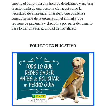
supone el perro guía a la hora de desplazarse y mejorar
la autonomía de una persona ciega; así como la
necesidad de emprender un trabajo que comienza
cuando se sale de la escuela con el animal y que
requiere de paciencia y disciplina por parte del usuario
para lograr una eficaz unidad de movilidad.
FOLLETO EXPLICATIVO