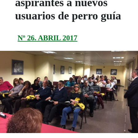
aspirantes a nuevos
usuarios de perro guía
Nº 26. ABRIL 2017