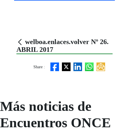
welboa.enlaces.volver Nº 26.
ABRIL 2017
Share :
Más noticias de
Encuentros ONCE