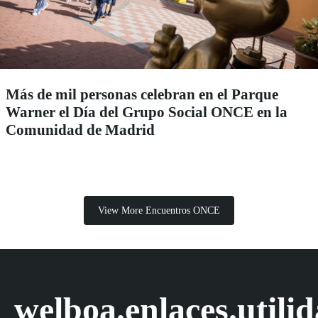
Más de mil personas celebran en el Parque
Warner el Día del Grupo Social ONCE en la
Comunidad de Madrid
View More Encuentros ONCE
welboa.enlaces.utili