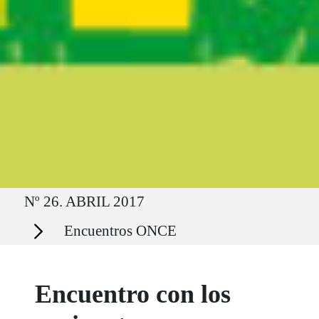
Ruta del sitio
Nº 26. ABRIL 2017
Secciones
Encuentros ONCE
Encuentro con los