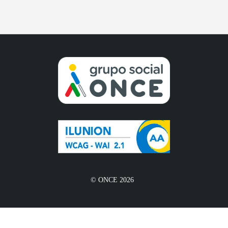
© ONCE 2026