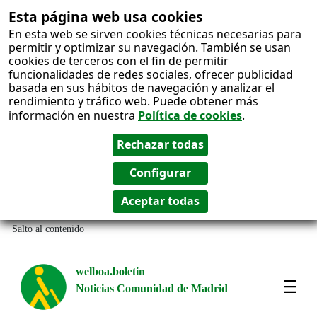
Esta página web usa cookies
En esta web se sirven cookies técnicas necesarias para
permitir y optimizar su navegación. También se usan
cookies de terceros con el fin de permitir
funcionalidades de redes sociales, ofrecer publicidad
basada en sus hábitos de navegación y analizar el
rendimiento y tráfico web. Puede obtener más
información en nuestra
Política de cookies
.
Salto al contenido
welboa.boletin
Noticias Comunidad de Madrid
welb