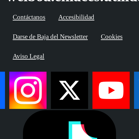
Contáctanos
Accesibilidad
Darse de Baja del Newsletter
Cookies
Aviso Legal