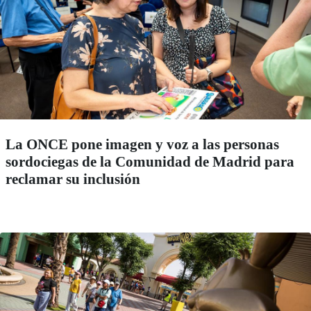
La ONCE pone imagen y voz a las personas
sordociegas de la Comunidad de Madrid para
reclamar su inclusión