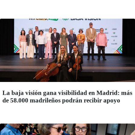
La baja visión gana visibilidad en Madrid: más
de 58.000 madrileños podrán recibir apoyo