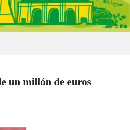
e un millón de euros