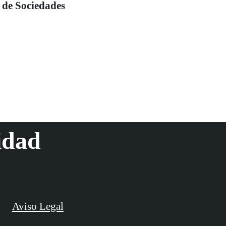
de Sociedades
idad
Aviso Legal