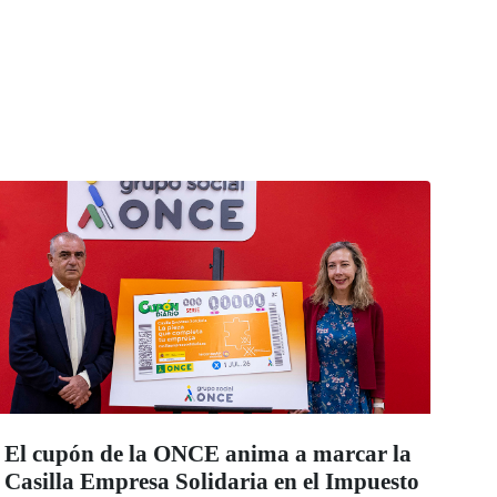
El cupón de la ONCE anima a marcar la
Casilla Empresa Solidaria en el Impuesto