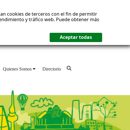
an cookies de terceros con el fin de permitir
 rendimiento y tráfico web. Puede obtener más
Quienes Somos
Directorio