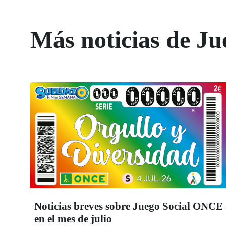
Más noticias de Ju
Noticias breves sobre Juego Social ONCE
en el mes de julio