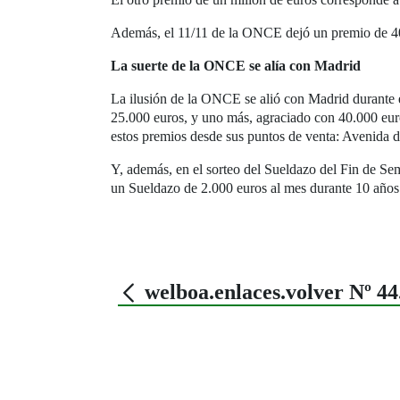
Además, el 11/11 de la ONCE dejó un premio de 4
La suerte de la ONCE se alía con Madrid
La ilusión de la ONCE se alió con Madrid durante 
25.000 euros, y uno más, agraciado con 40.000 eu
estos premios desde sus puntos de venta: Avenida 
Y, además, en el sorteo del Sueldazo del Fin de 
un Sueldazo de 2.000 euros al mes durante 10 años
welboa.enlaces.volver Nº 