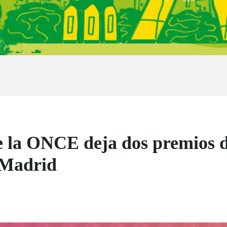
de la ONCE deja dos premios d
 Madrid