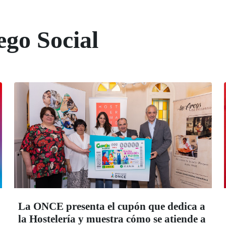
ego Social
La ONCE presenta el cupón que dedica a
la Hostelería y muestra cómo se atiende a