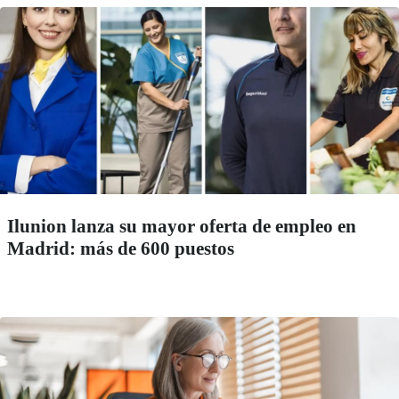
Ilunion lanza su mayor oferta de empleo en
Madrid: más de 600 puestos