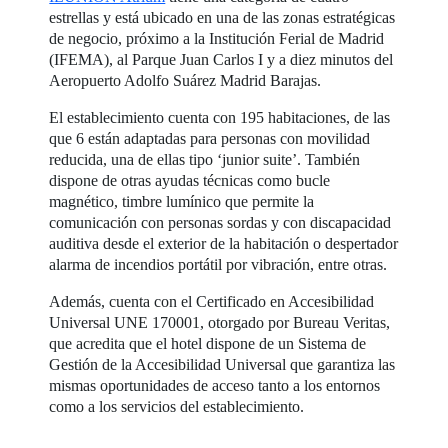
estrellas y está ubicado en una de las zonas estratégicas
de negocio, próximo a la Institución Ferial de Madrid
(IFEMA), al Parque Juan Carlos I y a diez minutos del
Aeropuerto Adolfo Suárez Madrid Barajas.
El establecimiento cuenta con 195 habitaciones, de las
que 6 están adaptadas para personas con movilidad
reducida, una de ellas tipo ‘junior suite’. También
dispone de otras ayudas técnicas como bucle
magnético, timbre lumínico que permite la
comunicación con personas sordas y con discapacidad
auditiva desde el exterior de la habitación o despertador
alarma de incendios portátil por vibración, entre otras.
Además, cuenta con el Certificado en Accesibilidad
Universal UNE 170001, otorgado por Bureau Veritas,
que acredita que el hotel dispone de un Sistema de
Gestión de la Accesibilidad Universal que garantiza las
mismas oportunidades de acceso tanto a los entornos
como a los servicios del establecimiento.