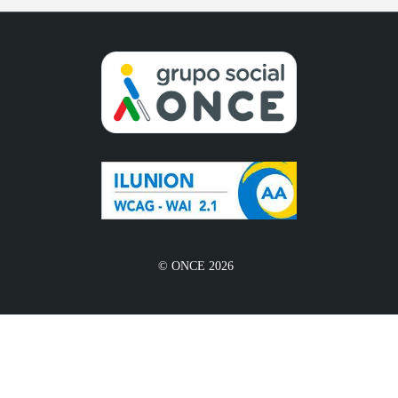
© ONCE 2026