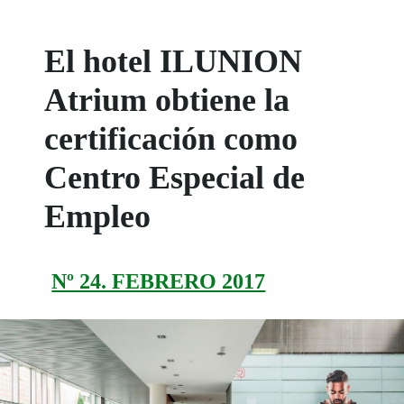
El hotel ILUNION
Atrium obtiene la
certificación como
Centro Especial de
Empleo
Nº 24. FEBRERO 2017