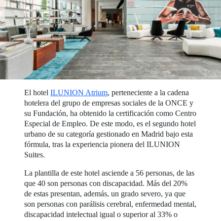
El hotel
ILUNION Atrium
, perteneciente a la cadena
hotelera del grupo de empresas sociales de la ONCE y
su Fundación, ha obtenido la certificación como Centro
Especial de Empleo. De este modo, es el segundo hotel
urbano de su categoría gestionado en Madrid bajo esta
fórmula, tras la experiencia pionera del ILUNION
Suites.
La plantilla de este hotel asciende a 56 personas, de las
que 40 son personas con discapacidad. Más del 20%
de estas presentan, además, un grado severo, ya que
son personas con parálisis cerebral, enfermedad mental,
discapacidad intelectual igual o superior al 33% o