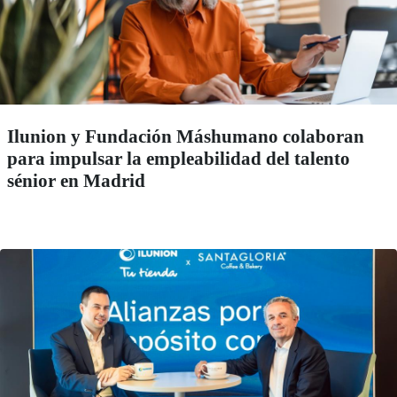
Ilunion y Fundación Máshumano colaboran
para impulsar la empleabilidad del talento
sénior en Madrid