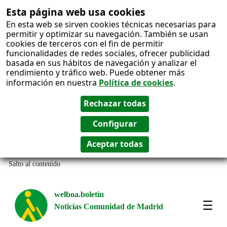
Esta página web usa cookies
En esta web se sirven cookies técnicas necesarias para
permitir y optimizar su navegación. También se usan
cookies de terceros con el fin de permitir
funcionalidades de redes sociales, ofrecer publicidad
basada en sus hábitos de navegación y analizar el
rendimiento y tráfico web. Puede obtener más
información en nuestra
Política de cookies
.
Salto al contenido
welboa.boletin
Noticias Comunidad de Madrid
welb