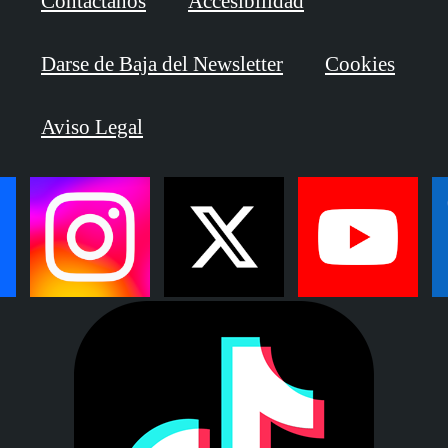
Contáctanos
Accesibilidad
Darse de Baja del Newsletter
Cookies
Aviso Legal