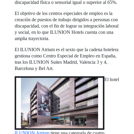
discapacidad física o sensorial igual o superior al 65%.
El objetivo de los centros especiales de empleo es la
creación de puestos de trabajo dirigidos a personas con
discapacidad, con el fin de lograr su integración laboral
y social, en lo que ILUNION Hotels cuenta con una
amplia trayectoria.
El ILUNION Atrium es el sexto que la cadena hotelera
gestiona como Centro Especial de Empleo en España,
tras los ILUNION Suites Madrid, Valencia 3 y 4,
Barcelona y Bel Art.
El hotel
ILUNION Atrium
tiene una categoría de cuatro